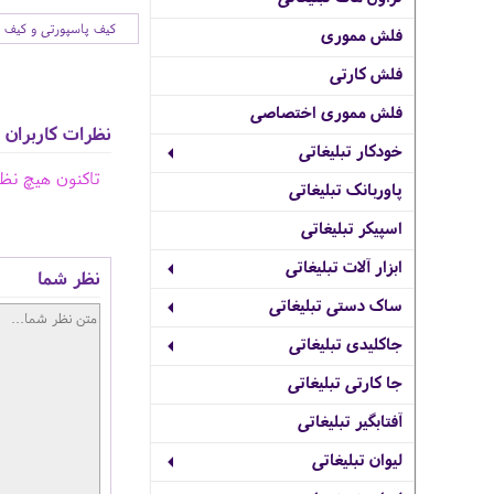
کیف پاسپورتی و کیف 
فلش مموری
فلش کارتی
فلش مموری اختصاصی
نظرات کاربران
خودکار تبلیغاتی
تاکنون هیچ نظ
پاوربانک تبلیغاتی
اسپیکر تبلیغاتی
ابزار آلات تبلیغاتی
نظر شما
ساک دستی تبلیغاتی
جاکلیدی تبلیغاتی
جا کارتی تبلیغاتی
آفتابگیر تبلیغاتی
لیوان تبلیغاتی