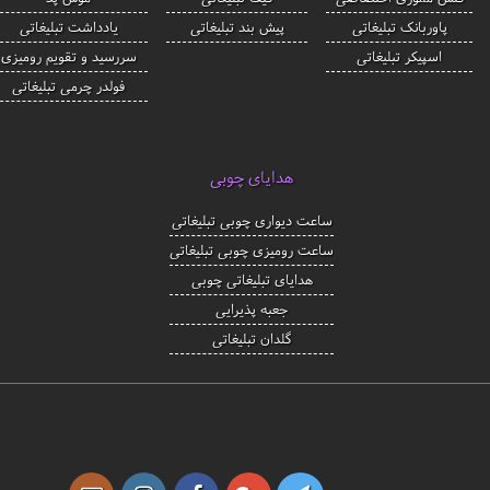
پاوربانک تبلیغاتی
پیش بند تبلیغاتی
یادداشت تبلیغاتی
اسپیکر تبلیغاتی
سررسید و تقویم رومیزی
فولدر چرمی تبلیغاتی
هدایای چوبی
ساعت دیواری چوبی تبلیغاتی
ساعت رومیزی چوبی تبلیغاتی
هدایای تبلیغاتی چوبی
جعبه پذیرایی
گلدان تبلیغاتی