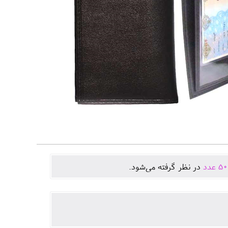
50
عدد
در نظر گرفته می‌شود.