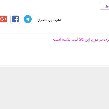
پول
اشتراک این محصول:
ری در مورد این کالا ثبت نشده است