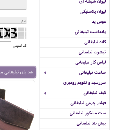
لیوان شیشه ای
لیوان پلاستیکی
موس پد
یادداشت تبلیغاتی
کلاه تبلیغاتی
کد امنیتی
تیشرت تبلیغاتی
لباس کار تبلیغاتی
هدایای تبلیغاتی م
ساعت تبلیغاتی
سررسید و تقویم رومیزی
کیف تبلیغاتی
فولدر چرمی تبلیغاتی
ست مانیکور تبلیغاتی
پیش بند تبلیغاتی