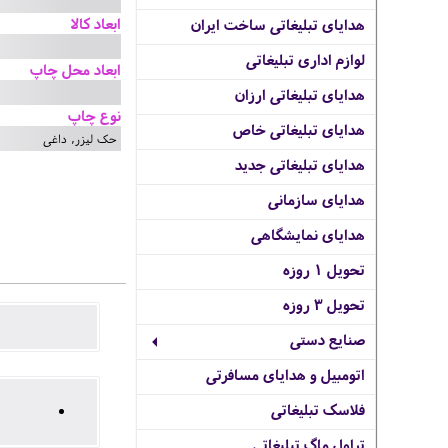
ابعاد کالا
هدایای تبلیغاتی ساخت ایران
لوازم اداری تبلیغاتی
ابعاد محل چاپ
هدایای تبلیغاتی ارزان
نوع چاپ
هدایای تبلیغاتی خاص
حک لیزر, داغی
هدایای تبلیغاتی جدید
هدایای سازمانی
هدایای نمایشگاهی
تحویل 1 روزه
تحویل 3 روزه
صنایع دستی
اتومبیل و هدایای مسافرتی
فلاسک تبلیغاتی
تراول ماگ تبلیغاتی