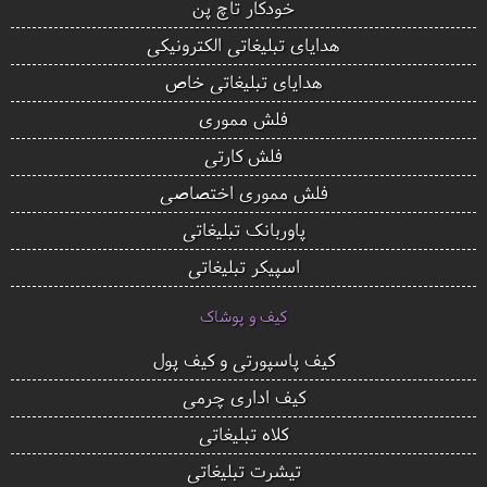
خودکار تاچ پن
هدایای تبلیغاتی الکترونیکی
هدایای تبلیغاتی خاص
فلش مموری
فلش کارتی
فلش مموری اختصاصی
پاوربانک تبلیغاتی
اسپیکر تبلیغاتی
کیف و پوشاک
کیف پاسپورتی و کیف پول
کیف اداری چرمی
کلاه تبلیغاتی
تیشرت تبلیغاتی