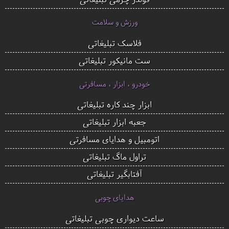
ورزش و سلامت
فلاسک تبلیغاتی
ست مانیکور تبلیغاتی
خودرو ، ابزار ، مسافرتی
ابزار چند کاره تبلیغاتی
جعبه ابزار تبلیغاتی
اتومبیل و هدایای مسافرتی
تراول ماگ تبلیغاتی
آفتابگیر تبلیغاتی
هدایای چوبی
ساعت دیواری چوبی تبلیغاتی