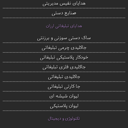
هدایای نفیس مدیریتی
صنایع دستی
هدایای تبلیغاتی ارزان
ساک دستی سوزنی و برزنتی
جاکلیدی چرمی تبلیغاتی
خودکار پلاستیکی تبلیغاتی
جاکلیدی فلزی تبلیغاتی
جاکلیدی تبلیغاتی
جا کارتی تبلیغاتی
لیوان شیشه ای
لیوان پلاستیکی
تکنولوژی و دیجیتال