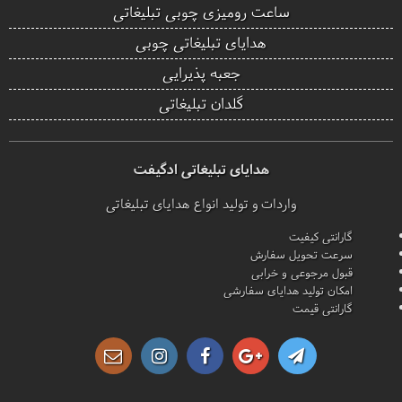
ساعت رومیزی چوبی تبلیغاتی
هدایای تبلیغاتی چوبی
جعبه پذیرایی
گلدان تبلیغاتی
هدایای تبلیغاتی ادگیفت
واردات و تولید انواع هدایای تبلیغاتی
گارانتی کیفیت
سرعت تحویل سفارش
قبول مرجوعی و خرابی
امکان تولید هدایای سفارشی
گارانتی قیمت