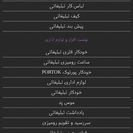
لباس کار تبلیغاتی
کیف تبلیغاتی
پیش بند تبلیغاتی
نوشت افزار و لوازم اداری
خودکار فلزی تبلیغاتی
ساعت رومیزی تبلیغاتی
خودکار پورتوک PORTOK
لوازم اداری تبلیغاتی
خودکار تبلیغاتی
موس پد
یادداشت تبلیغاتی
سررسید و تقویم رومیزی
فولدر چرمی تبلیغاتی