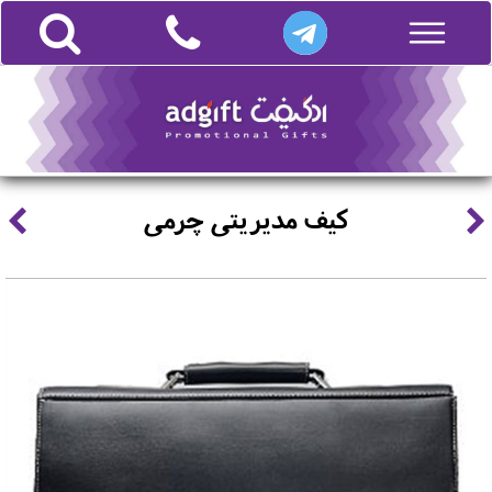
کیف مدیریتی چرمی