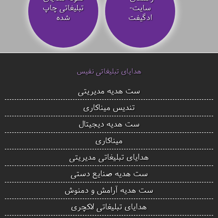
سایت-
تبلیغاتی چاپ
ادگیفت
شده
هدایای تبلیغاتی نفیس
ست هدیه مدیریتی
تندیس میناکاری
ست هدیه دیجیتال
میناکاری
هدایای تبلیغاتی مدیریتی
ست هدیه صنایع دستی
ست هدیه آرامش و دمنوش
هدایای تبلیغاتی لاکچری