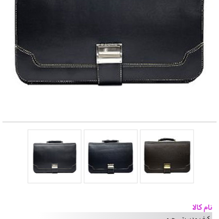
نام کالا
کیف مدیریتی چرمی