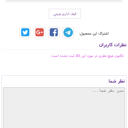
کیف اداری چرمی
اشتراک این محصول:
نظرات کاربران
تاکنون هیچ نظری در مورد این کالا ثبت نشده است
نظر شما