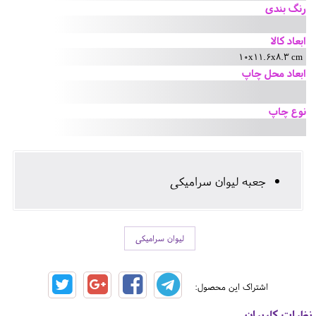
رنگ بندی
ابعاد کالا
10x11.6x8.3 cm
ابعاد محل چاپ
نوع چاپ
جعبه لیوان سرامیکی
لیوان سرامیکی
اشتراک این محصول:
نظرات کاربران