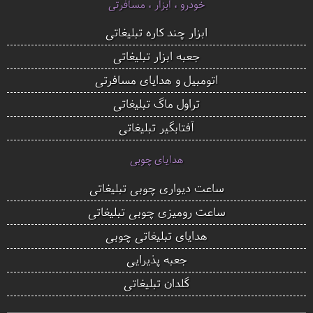
خودرو ، ابزار ، مسافرتی
ابزار چند کاره تبلیغاتی
جعبه ابزار تبلیغاتی
اتومبیل و هدایای مسافرتی
تراول ماگ تبلیغاتی
آفتابگیر تبلیغاتی
هدایای چوبی
ساعت دیواری چوبی تبلیغاتی
ساعت رومیزی چوبی تبلیغاتی
هدایای تبلیغاتی چوبی
جعبه پذیرایی
گلدان تبلیغاتی