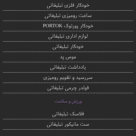
خودکار فلزی تبلیغاتی
ساعت رومیزی تبلیغاتی
خودکار پورتوک PORTOK
لوازم اداری تبلیغاتی
خودکار تبلیغاتی
موس پد
یادداشت تبلیغاتی
سررسید و تقویم رومیزی
فولدر چرمی تبلیغاتی
ورزش و سلامت
فلاسک تبلیغاتی
ست مانیکور تبلیغاتی