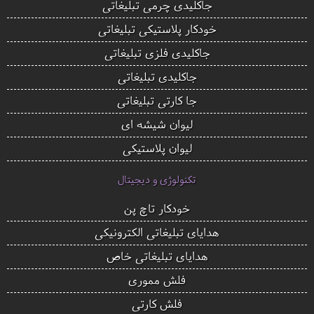
جاکلیدی چرمی تبلیغاتی
خودکار پلاستیکی تبلیغاتی
جاکلیدی فلزی تبلیغاتی
جاکلیدی تبلیغاتی
جا کارتی تبلیغاتی
لیوان شیشه ای
لیوان پلاستیکی
تکنولوژی و دیجیتال
خودکار تاچ پن
هدایای تبلیغاتی الکترونیکی
هدایای تبلیغاتی خاص
فلش مموری
فلش کارتی