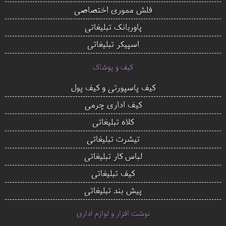
فلش مموری اختصاصی
پاوربانک تبلیغاتی
اسپیکر تبلیغاتی
کیف و پوشاک
کیف پاسپورتی و کیف پول
کیف اداری چرمی
کلاه تبلیغاتی
تیشرت تبلیغاتی
لباس کار تبلیغاتی
کیف تبلیغاتی
پیش بند تبلیغاتی
نوشت افزار و لوازم اداری