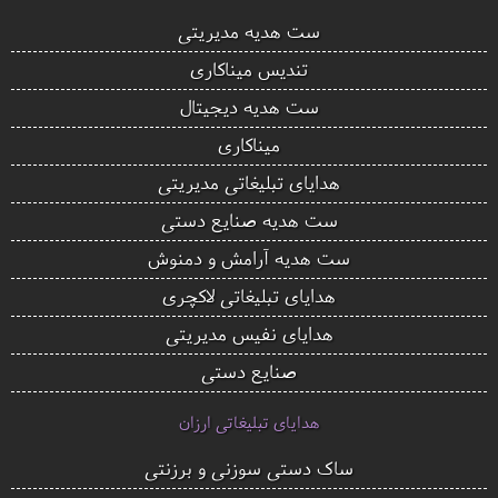
ست هدیه مدیریتی
تندیس میناکاری
ست هدیه دیجیتال
میناکاری
هدایای تبلیغاتی مدیریتی
ست هدیه صنایع دستی
ست هدیه آرامش و دمنوش
هدایای تبلیغاتی لاکچری
هدایای نفیس مدیریتی
صنایع دستی
هدایای تبلیغاتی ارزان
ساک دستی سوزنی و برزنتی