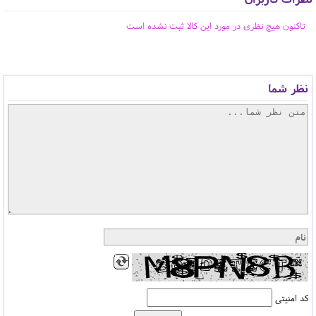
تاکنون هیچ نظری در مورد این کالا ثبت نشده است
نظر شما
کد امنیتی