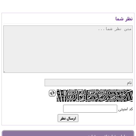
نظر شما
کد امنیتی