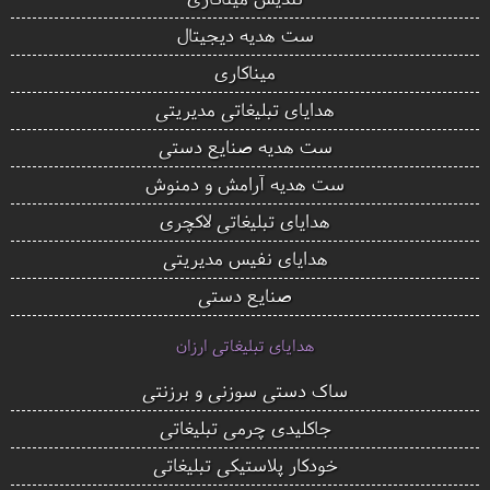
ست هدیه دیجیتال
میناکاری
هدایای تبلیغاتی مدیریتی
ست هدیه صنایع دستی
ست هدیه آرامش و دمنوش
هدایای تبلیغاتی لاکچری
هدایای نفیس مدیریتی
صنایع دستی
هدایای تبلیغاتی ارزان
ساک دستی سوزنی و برزنتی
جاکلیدی چرمی تبلیغاتی
خودکار پلاستیکی تبلیغاتی