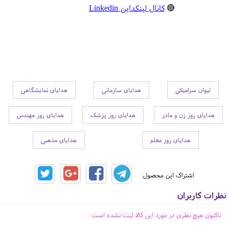
🔴
کانال لینکداین Linkedin
لیوان سرامیکی
هدایای سازمانی
هدایای نمایشگاهی
هدایای روز زن و مادر
هدایای روز پزشک
هدایای روز مهندس
هدایای روز معلم
هدایای مذهبی
اشتراک این محصول:
نظرات کاربران
تاکنون هیچ نظری در مورد این کالا ثبت نشده است