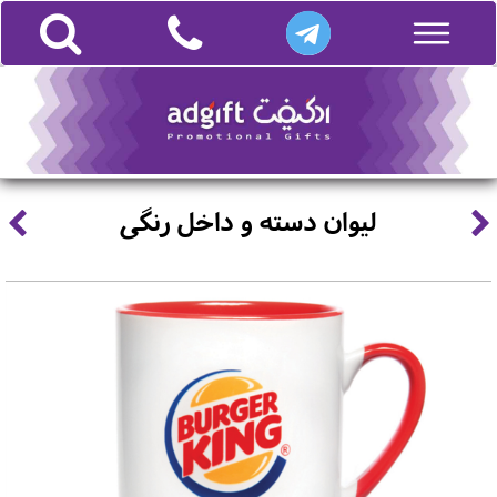
لیوان دسته و داخل رنگی