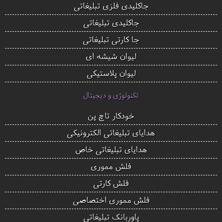
جاکلیدی فلزی تبلیغاتی
جاکلیدی تبلیغاتی
جا کارتی تبلیغاتی
لیوان شیشه ای
لیوان پلاستیکی
تکنولوژی و دیجیتال
خودکار تاچ پن
هدایای تبلیغاتی الکترونیکی
هدایای تبلیغاتی خاص
فلش مموری
فلش کارتی
فلش مموری اختصاصی
پاوربانک تبلیغاتی