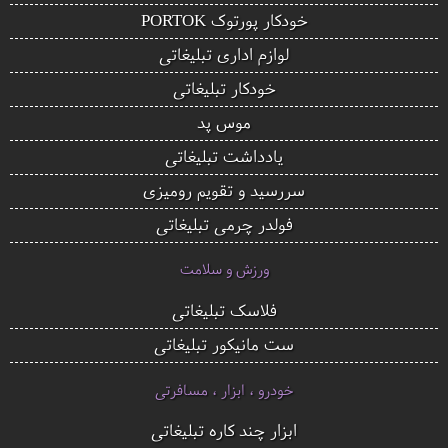
خودکار پورتوک PORTOK
لوازم اداری تبلیغاتی
خودکار تبلیغاتی
موس پد
یادداشت تبلیغاتی
سررسید و تقویم رومیزی
فولدر چرمی تبلیغاتی
ورزش و سلامت
فلاسک تبلیغاتی
ست مانیکور تبلیغاتی
خودرو ، ابزار ، مسافرتی
ابزار چند کاره تبلیغاتی