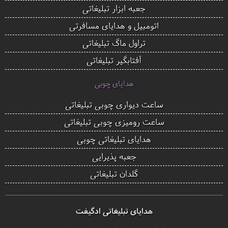
جعبه ابزار تبلیغاتی
اتومبیل و هدایای مسافرتی
تراول ماگ تبلیغاتی
آفتابگیر تبلیغاتی
هدایای چوبی
ساعت دیواری چوبی تبلیغاتی
ساعت رومیزی چوبی تبلیغاتی
هدایای تبلیغاتی چوبی
جعبه پذیرایی
گلدان تبلیغاتی
هدایای تبلیغاتی ادگیفت