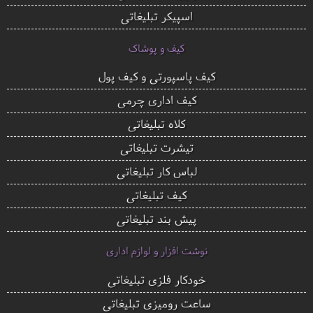
اسپیکر تبلیغاتی
کیف و پوشاک
کیف پاسپورتی و کیف پول
کیف اداری چرمی
کلاه تبلیغاتی
تیشرت تبلیغاتی
لباس کار تبلیغاتی
کیف تبلیغاتی
پیش بند تبلیغاتی
نوشت افزار و لوازم اداری
خودکار فلزی تبلیغاتی
ساعت رومیزی تبلیغاتی