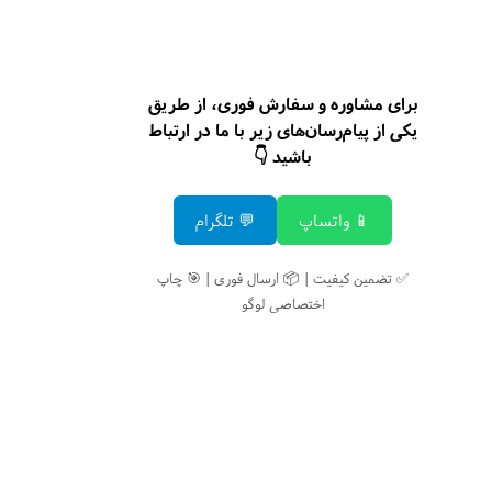
برای مشاوره و سفارش فوری، از طریق
یکی از پیام‌رسان‌های زیر با ما در ارتباط
باشید 👇
📱 واتساپ
💬 تلگرام
✅ تضمین کیفیت | 📦 ارسال فوری | 🎯 چاپ
اختصاصی لوگو