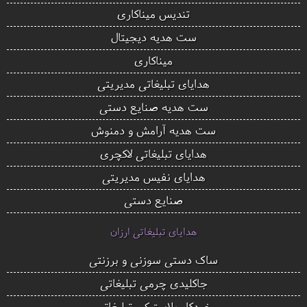
تندیس میناکاری
ست هدیه دیجیتال
میناکاری
هدایای تبلیغاتی مدیریتی
ست هدیه صنایع دستی
ست هدیه آرامش و دمنوش
هدایای تبلیغاتی لاکچری
هدایای نفیس مدیریتی
صنایع دستی
هدایای تبلیغاتی ارزان
ساک دستی سوزنی و برزنتی
جاکلیدی چرمی تبلیغاتی
خودکار پلاستیکی تبلیغاتی