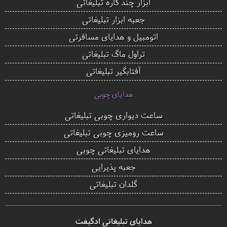
ابزار چند کاره تبلیغاتی
جعبه ابزار تبلیغاتی
اتومبیل و هدایای مسافرتی
تراول ماگ تبلیغاتی
آفتابگیر تبلیغاتی
هدایای چوبی
ساعت دیواری چوبی تبلیغاتی
ساعت رومیزی چوبی تبلیغاتی
هدایای تبلیغاتی چوبی
جعبه پذیرایی
گلدان تبلیغاتی
هدایای تبلیغاتی ادگیفت