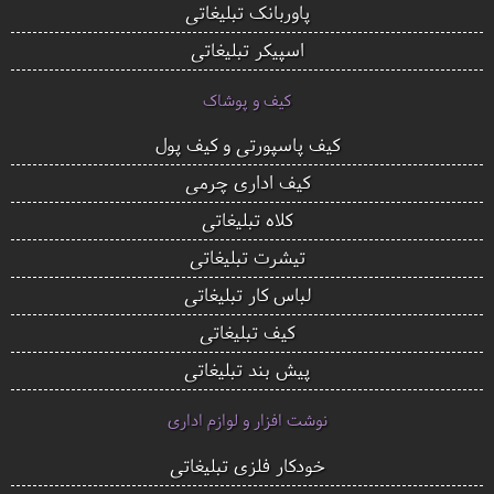
پاوربانک تبلیغاتی
اسپیکر تبلیغاتی
کیف و پوشاک
کیف پاسپورتی و کیف پول
کیف اداری چرمی
کلاه تبلیغاتی
تیشرت تبلیغاتی
لباس کار تبلیغاتی
کیف تبلیغاتی
پیش بند تبلیغاتی
نوشت افزار و لوازم اداری
خودکار فلزی تبلیغاتی