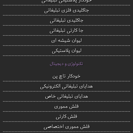
جاکلیدی فلزی تبلیغاتی
جاکلیدی تبلیغاتی
جا کارتی تبلیغاتی
لیوان شیشه ای
لیوان پلاستیکی
تکنولوژی و دیجیتال
خودکار تاچ پن
هدایای تبلیغاتی الکترونیکی
هدایای تبلیغاتی خاص
فلش مموری
فلش کارتی
فلش مموری اختصاصی