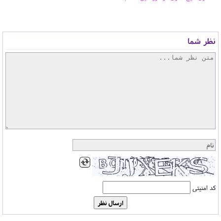
نظر شما
کد امنیتی