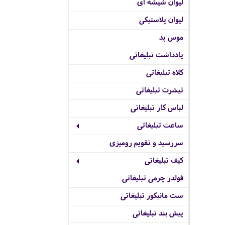
لیوان شیشه ای
لیوان پلاستیکی
موس پد
یادداشت تبلیغاتی
کلاه تبلیغاتی
تیشرت تبلیغاتی
لباس کار تبلیغاتی
ساعت تبلیغاتی
سررسید و تقویم رومیزی
کیف تبلیغاتی
فولدر چرمی تبلیغاتی
ست مانیکور تبلیغاتی
پیش بند تبلیغاتی