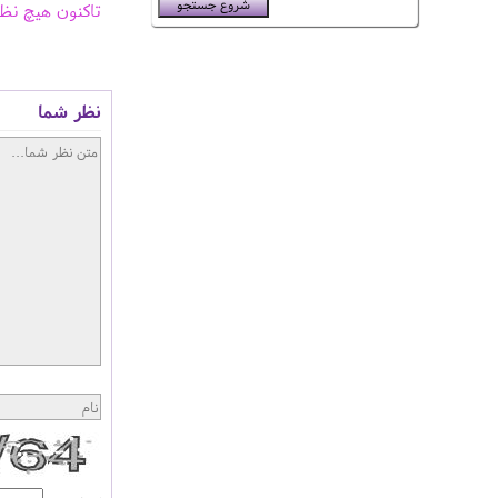
تاکنون هیچ نظ
نظر شما