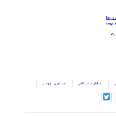
https:
https:
Wh
ی
هدایای نمایشگاهی
هدایای روز مهندس