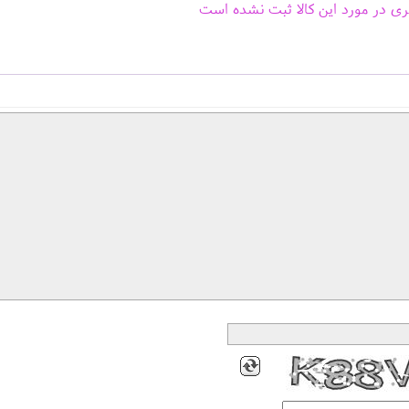
ری در مورد این کالا ثبت نشده است