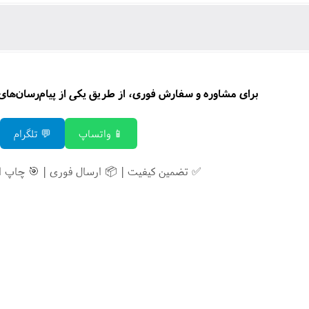
برای مشاوره و سفارش فوری، از طریق یکی از پیام‌رسان‌های زی
📱 واتساپ
💬 تلگرام
✅ تضمین کیفیت | 📦 ارسال فوری | 🎯 چاپ 