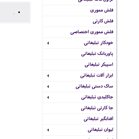
فلش مموری
.
فلش کارتی
فلش مموری اختصاصی
خودکار تبلیغاتی
پاوربانک تبلیغاتی
اسپیکر تبلیغاتی
ابزار آلات تبلیغاتی
ساک دستی تبلیغاتی
جاکلیدی تبلیغاتی
جا کارتی تبلیغاتی
آفتابگیر تبلیغاتی
لیوان تبلیغاتی