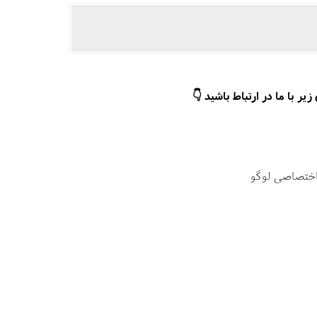
ر با ما در ارتباط باشید 👇
اختصاصی لوگو