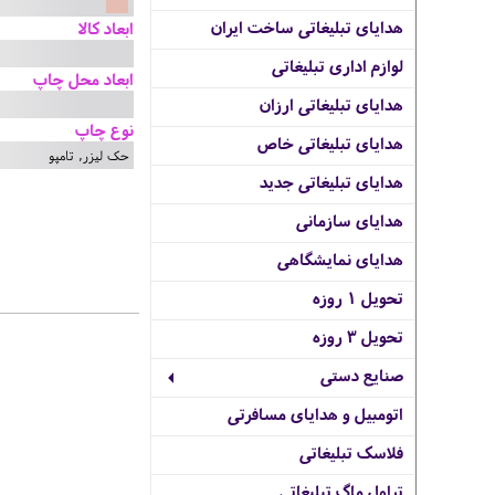
هدایای تبلیغاتی ساخت ایران
ابعاد کالا
لوازم اداری تبلیغاتی
ابعاد محل چاپ
هدایای تبلیغاتی ارزان
نوع چاپ
هدایای تبلیغاتی خاص
حک لیزر, تامپو
هدایای تبلیغاتی جدید
هدایای سازمانی
هدایای نمایشگاهی
تحویل 1 روزه
تحویل 3 روزه
صنایع دستی
اتومبیل و هدایای مسافرتی
فلاسک تبلیغاتی
تراول ماگ تبلیغاتی