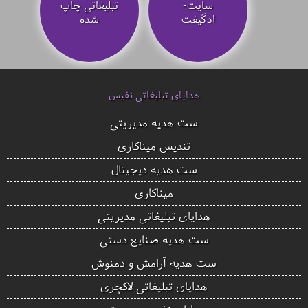
سایت-
تبلیغاتی چاپ
ادگیفت
شده
هدایای تبلیغاتی نفیس
ست هدیه مدیریتی
تندیس میناکاری
ست هدیه دیجیتال
میناکاری
هدایای تبلیغاتی مدیریتی
ست هدیه صنایع دستی
ست هدیه آرامش و دمنوش
هدایای تبلیغاتی لاکچری