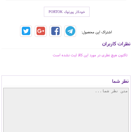
خودکار پورتوک PORTOK
اشتراک این محصول:
نظرات کاربران
تاکنون هیچ نظری در مورد این کالا ثبت نشده است
نظر شما