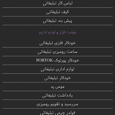
لباس کار تبلیغاتی
کیف تبلیغاتی
پیش بند تبلیغاتی
نوشت افزار و لوازم اداری
خودکار فلزی تبلیغاتی
ساعت رومیزی تبلیغاتی
خودکار پورتوک PORTOK
لوازم اداری تبلیغاتی
خودکار تبلیغاتی
موس پد
یادداشت تبلیغاتی
سررسید و تقویم رومیزی
فولدر چرمی تبلیغاتی