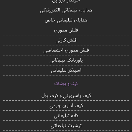
هدایای تبلیغاتی الکترونیکی
هدایای تبلیغاتی خاص
فلش مموری
فلش کارتی
فلش مموری اختصاصی
پاوربانک تبلیغاتی
اسپیکر تبلیغاتی
کیف و پوشاک
کیف پاسپورتی و کیف پول
کیف اداری چرمی
کلاه تبلیغاتی
تیشرت تبلیغاتی