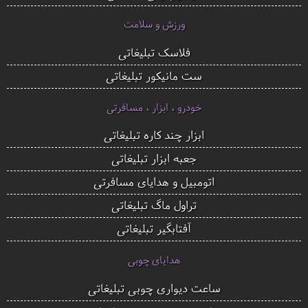
ورزش و سلامت
فلاسک تبلیغاتی
ست مانیکور تبلیغاتی
خودرو ، ابزار ، مسافرتی
ابزار چند کاره تبلیغاتی
جعبه ابزار تبلیغاتی
اتومبیل و هدایای مسافرتی
تراول ماگ تبلیغاتی
آفتابگیر تبلیغاتی
هدایای چوبی
ساعت دیواری چوبی تبلیغاتی