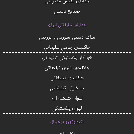
هدایای نفیس مدیریتی
صنایع دستی
هدایای تبلیغاتی ارزان
ساک دستی سوزنی و برزنتی
جاکلیدی چرمی تبلیغاتی
خودکار پلاستیکی تبلیغاتی
جاکلیدی فلزی تبلیغاتی
جاکلیدی تبلیغاتی
جا کارتی تبلیغاتی
لیوان شیشه ای
لیوان پلاستیکی
تکنولوژی و دیجیتال
خودکار تاچ پن