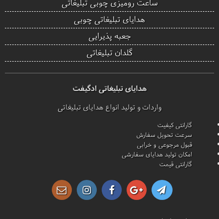
ساعت رومیزی چوبی تبلیغاتی
هدایای تبلیغاتی چوبی
جعبه پذیرایی
گلدان تبلیغاتی
هدایای تبلیغاتی ادگیفت
واردات و تولید انواع هدایای تبلیغاتی
گارانتی کیفیت
سرعت تحویل سفارش
قبول مرجوعی و خرابی
امکان تولید هدایای سفارشی
گارانتی قیمت