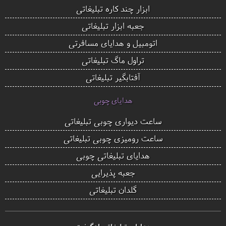
ابزار چند کاره تبلیغاتی
جعبه ابزار تبلیغاتی
اتومبیل و هدایای مسافرتی
تراول ماگ تبلیغاتی
آفتابگیر تبلیغاتی
هدایای چوبی
ساعت دیواری چوبی تبلیغاتی
ساعت رومیزی چوبی تبلیغاتی
هدایای تبلیغاتی چوبی
جعبه پذیرایی
گلدان تبلیغاتی