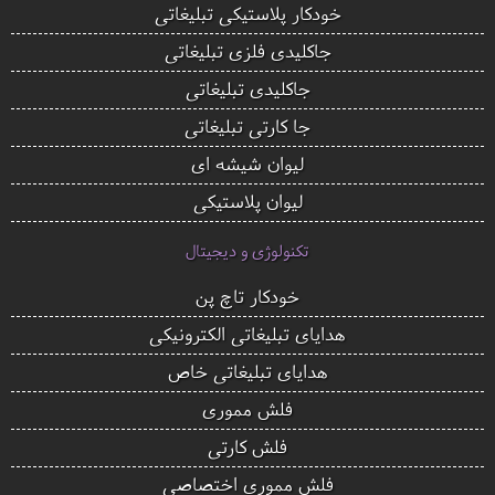
خودکار پلاستیکی تبلیغاتی
جاکلیدی فلزی تبلیغاتی
جاکلیدی تبلیغاتی
جا کارتی تبلیغاتی
لیوان شیشه ای
لیوان پلاستیکی
تکنولوژی و دیجیتال
خودکار تاچ پن
هدایای تبلیغاتی الکترونیکی
هدایای تبلیغاتی خاص
فلش مموری
فلش کارتی
فلش مموری اختصاصی