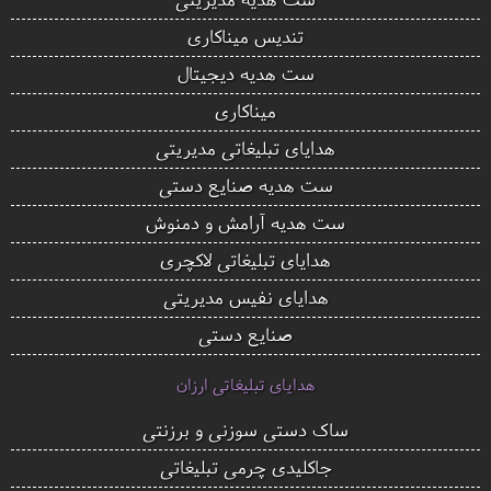
تندیس میناکاری
ست هدیه دیجیتال
میناکاری
هدایای تبلیغاتی مدیریتی
ست هدیه صنایع دستی
ست هدیه آرامش و دمنوش
هدایای تبلیغاتی لاکچری
هدایای نفیس مدیریتی
صنایع دستی
هدایای تبلیغاتی ارزان
ساک دستی سوزنی و برزنتی
جاکلیدی چرمی تبلیغاتی