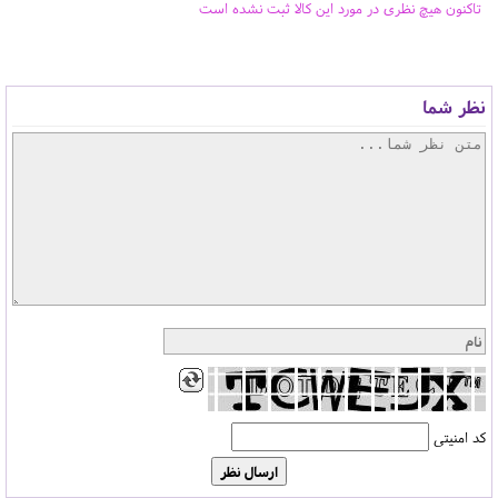
تاکنون هیچ نظری در مورد این کالا ثبت نشده است
نظر شما
کد امنیتی