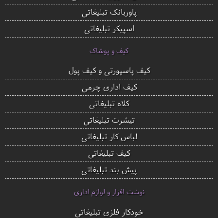
پاوربانک تبلیغاتی
اسپیکر تبلیغاتی
کیف و پوشاک
کیف پاسپورتی و کیف پول
کیف اداری چرمی
کلاه تبلیغاتی
تیشرت تبلیغاتی
لباس کار تبلیغاتی
کیف تبلیغاتی
پیش بند تبلیغاتی
نوشت افزار و لوازم اداری
خودکار فلزی تبلیغاتی