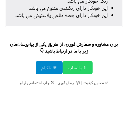
رنگ خودکار می باشد
این خودکار دارای رنگبندی متنوع می باشد
این خودکار دارای جعبه طلقی پلاستیکی می باشد
برای مشاوره و سفارش فوری، از طریق یکی از پیام‌رسان‌های
زیر با ما در ارتباط باشید 👇
📱 واتساپ
💬 تلگرام
✅ تضمین کیفیت | 📦 ارسال فوری | 🎯 چاپ اختصاصی لوگو