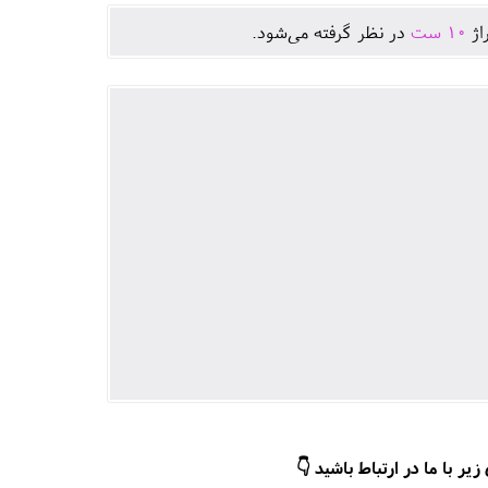
اژ
10
ست
در نظر گرفته می‌شود.
ر با ما در ارتباط باشید 👇