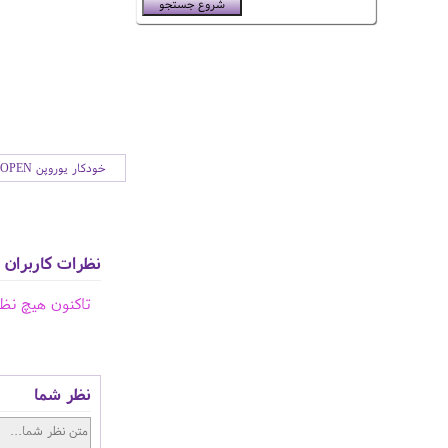
خودکار یوروپن EUROPEN
نظرات کاربران
تاکنون هیچ نظ
نظر شما