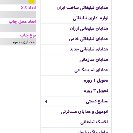
هدایای تبلیغاتی ساخت ایران
ابعاد کالا
لوازم اداری تبلیغاتی
ابعاد محل چاپ
هدایای تبلیغاتی ارزان
نوع چاپ
هدایای تبلیغاتی خاص
حک لیزر, تامپو
هدایای تبلیغاتی جدید
هدایای سازمانی
هدایای نمایشگاهی
تحویل 1 روزه
تحویل 3 روزه
صنایع دستی
اتومبیل و هدایای مسافرتی
فلاسک تبلیغاتی
تراول ماگ تبلیغاتی