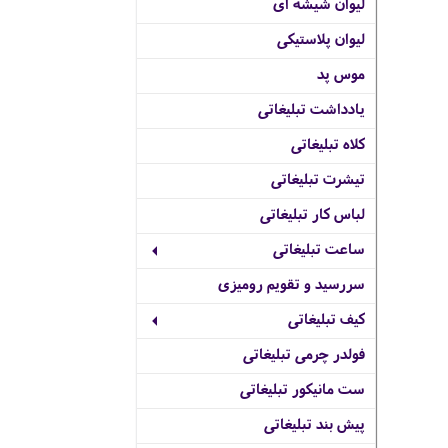
لیوان شیشه ای
لیوان پلاستیکی
موس پد
یادداشت تبلیغاتی
کلاه تبلیغاتی
تیشرت تبلیغاتی
لباس کار تبلیغاتی
ساعت تبلیغاتی
سررسید و تقویم رومیزی
کیف تبلیغاتی
فولدر چرمی تبلیغاتی
ست مانیکور تبلیغاتی
پیش بند تبلیغاتی