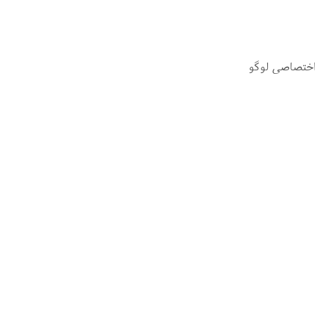
اختصاصی لوگو