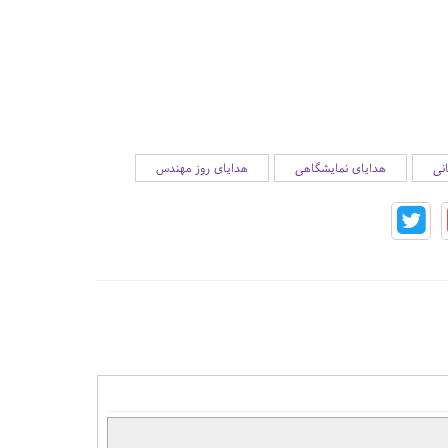
نی
هدایای نمایشگاهی
هدایای روز مهندس