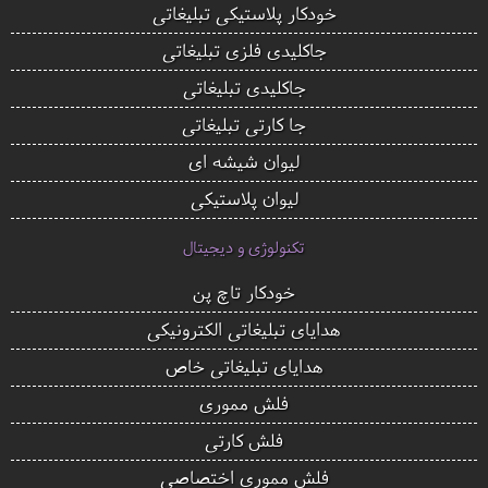
خودکار پلاستیکی تبلیغاتی
جاکلیدی فلزی تبلیغاتی
جاکلیدی تبلیغاتی
جا کارتی تبلیغاتی
لیوان شیشه ای
لیوان پلاستیکی
تکنولوژی و دیجیتال
خودکار تاچ پن
هدایای تبلیغاتی الکترونیکی
هدایای تبلیغاتی خاص
فلش مموری
فلش کارتی
فلش مموری اختصاصی