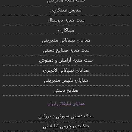
تندیس میناکاری
ست هدیه دیجیتال
میناکاری
هدایای تبلیغاتی مدیریتی
ست هدیه صنایع دستی
ست هدیه آرامش و دمنوش
هدایای تبلیغاتی لاکچری
هدایای نفیس مدیریتی
صنایع دستی
هدایای تبلیغاتی ارزان
ساک دستی سوزنی و برزنتی
جاکلیدی چرمی تبلیغاتی