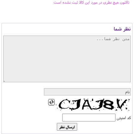
تاکنون هیچ نظری در مورد این کالا ثبت نشده است
نظر شما
کد امنیتی