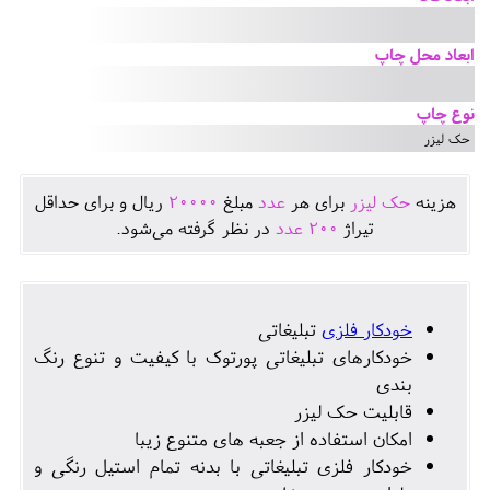
ابعاد محل چاپ
نوع چاپ
حک لیزر
هزينه
حک لیزر
برای هر
عدد
مبلغ
20000
ريال و برای حداقل
تيراژ
200
عدد
در نظر گرفته می‌شود.
خودکار فلزی
تبلیغاتی
خودکارهای تبلیغاتی پورتوک با کیفیت و تنوع رنگ
بندی
قابلیت حک لیزر
امکان استفاده از جعبه های متنوع زیبا
خودکار فلزی تبلیغاتی با بدنه تمام استیل رنگی و