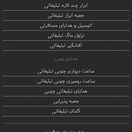
ابزار چند کاره تبلیغاتی
جعبه ابزار تبلیغاتی
اتومبیل و هدایای مسافرتی
تراول ماگ تبلیغاتی
آفتابگیر تبلیغاتی
هدایای چوبی
ساعت دیواری چوبی تبلیغاتی
ساعت رومیزی چوبی تبلیغاتی
هدایای تبلیغاتی چوبی
جعبه پذیرایی
گلدان تبلیغاتی