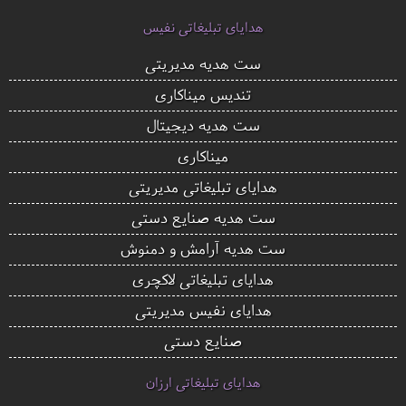
هدایای تبلیغاتی نفیس
ست هدیه مدیریتی
تندیس میناکاری
ست هدیه دیجیتال
میناکاری
هدایای تبلیغاتی مدیریتی
ست هدیه صنایع دستی
ست هدیه آرامش و دمنوش
هدایای تبلیغاتی لاکچری
هدایای نفیس مدیریتی
صنایع دستی
هدایای تبلیغاتی ارزان