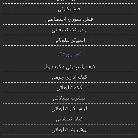
فلش کارتی
فلش مموری اختصاصی
پاوربانک تبلیغاتی
اسپیکر تبلیغاتی
کیف و پوشاک
کیف پاسپورتی و کیف پول
کیف اداری چرمی
کلاه تبلیغاتی
تیشرت تبلیغاتی
لباس کار تبلیغاتی
کیف تبلیغاتی
پیش بند تبلیغاتی