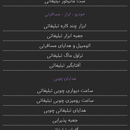
ست مانیکور تبلیغاتی
خودرو ، ابزار ، مسافرتی
ابزار چند کاره تبلیغاتی
جعبه ابزار تبلیغاتی
اتومبیل و هدایای مسافرتی
تراول ماگ تبلیغاتی
آفتابگیر تبلیغاتی
هدایای چوبی
ساعت دیواری چوبی تبلیغاتی
ساعت رومیزی چوبی تبلیغاتی
هدایای تبلیغاتی چوبی
جعبه پذیرایی
گلدان تبلیغاتی