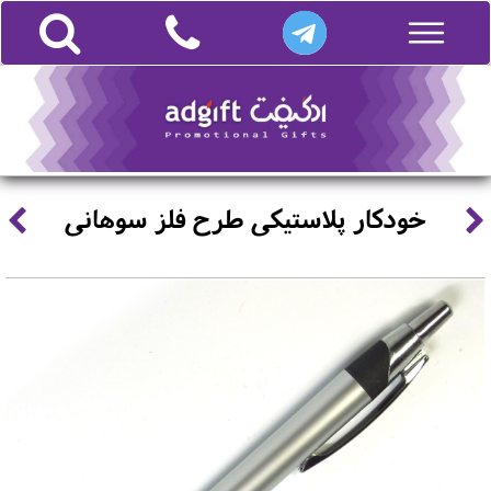
خودکار پلاستیکی طرح فلز سوهانی