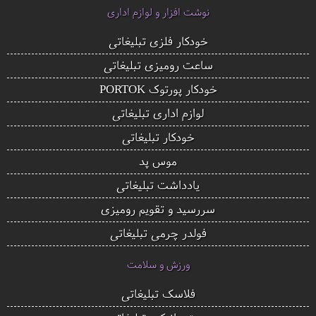
نوشت افزار و لوازم اداری
خودکار فلزی تبلیغاتی
ساعت رومیزی تبلیغاتی
خودکار پورتوک PORTOK
لوازم اداری تبلیغاتی
خودکار تبلیغاتی
موس پد
یادداشت تبلیغاتی
سررسید و تقویم رومیزی
فولدر چرمی تبلیغاتی
ورزش و سلامت
فلاسک تبلیغاتی