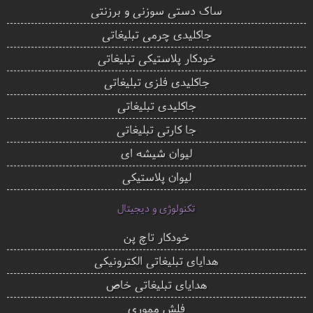
ساک دستی سوزنی و برزنتی
جاکلیدی چرمی تبلیغاتی
خودکار پلاستیکی تبلیغاتی
جاکلیدی فلزی تبلیغاتی
جاکلیدی تبلیغاتی
جا کارتی تبلیغاتی
لیوان شیشه ای
لیوان پلاستیکی
تکنولوژی و دیجیتال
خودکار تاچ پن
هدایای تبلیغاتی الکترونیکی
هدایای تبلیغاتی خاص
فلش مموری