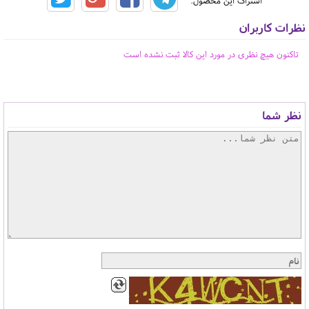
اشتراک این محصول:
نظرات کاربران
تاکنون هیچ نظری در مورد این کالا ثبت نشده است
نظر شما