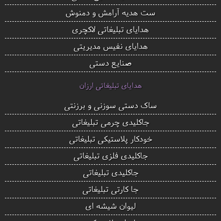
ست هدیه آرامش و دمنوش
هدایای تبلیغاتی لاکچری
هدایای نفیس مدیریتی
صنایع دستی
هدایای تبلیغاتی ارزان
ساک دستی سوزنی و برزنتی
جاکلیدی چرمی تبلیغاتی
خودکار پلاستیکی تبلیغاتی
جاکلیدی فلزی تبلیغاتی
جاکلیدی تبلیغاتی
جا کارتی تبلیغاتی
لیوان شیشه ای