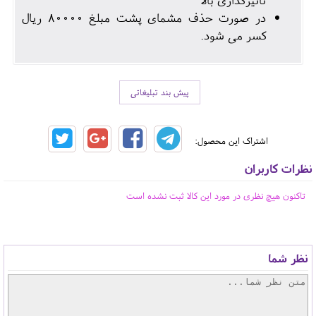
در صورت حذف مشمای پشت مبلغ 80000 ریال
کسر می شود.
پیش بند تبلیغاتی
اشتراک این محصول:
نظرات کاربران
تاکنون هیچ نظری در مورد این کالا ثبت نشده است
نظر شما