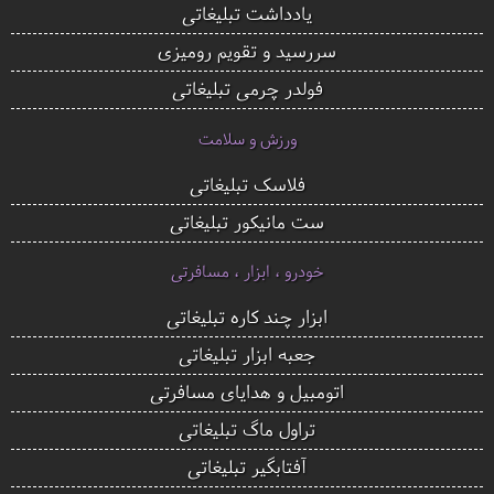
یادداشت تبلیغاتی
سررسید و تقویم رومیزی
فولدر چرمی تبلیغاتی
ورزش و سلامت
فلاسک تبلیغاتی
ست مانیکور تبلیغاتی
خودرو ، ابزار ، مسافرتی
ابزار چند کاره تبلیغاتی
جعبه ابزار تبلیغاتی
اتومبیل و هدایای مسافرتی
تراول ماگ تبلیغاتی
آفتابگیر تبلیغاتی