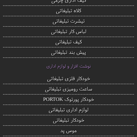
کلاه تبلیغاتی
تیشرت تبلیغاتی
لباس کار تبلیغاتی
کیف تبلیغاتی
پیش بند تبلیغاتی
نوشت افزار و لوازم اداری
خودکار فلزی تبلیغاتی
ساعت رومیزی تبلیغاتی
خودکار پورتوک PORTOK
لوازم اداری تبلیغاتی
خودکار تبلیغاتی
موس پد