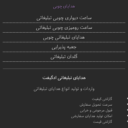
هدایای چوبی
ساعت دیواری چوبی تبلیغاتی
ساعت رومیزی چوبی تبلیغاتی
هدایای تبلیغاتی چوبی
جعبه پذیرایی
گلدان تبلیغاتی
هدایای تبلیغاتی ادگیفت
واردات و تولید انواع هدایای تبلیغاتی
گارانتی کیفیت
سرعت تحویل سفارش
قبول مرجوعی و خرابی
امکان تولید هدایای سفارشی
گارانتی قیمت