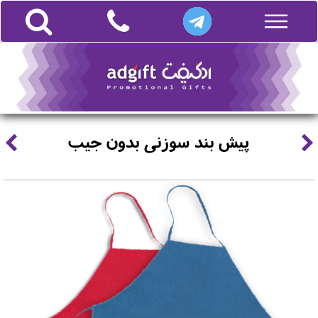
پیش بند سوزنی بدون جیب