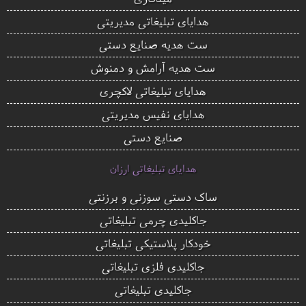
هدایای تبلیغاتی مدیریتی
ست هدیه صنایع دستی
ست هدیه آرامش و دمنوش
هدایای تبلیغاتی لاکچری
هدایای نفیس مدیریتی
صنایع دستی
هدایای تبلیغاتی ارزان
ساک دستی سوزنی و برزنتی
جاکلیدی چرمی تبلیغاتی
خودکار پلاستیکی تبلیغاتی
جاکلیدی فلزی تبلیغاتی
جاکلیدی تبلیغاتی