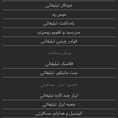
خودکار تبلیغاتی
موس پد
یادداشت تبلیغاتی
سررسید و تقویم رومیزی
فولدر چرمی تبلیغاتی
ورزش و سلامت
فلاسک تبلیغاتی
ست مانیکور تبلیغاتی
خودرو ، ابزار ، مسافرتی
ابزار چند کاره تبلیغاتی
جعبه ابزار تبلیغاتی
اتومبیل و هدایای مسافرتی