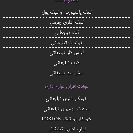
کیف پاسپورتی و کیف پول
کیف اداری چرمی
کلاه تبلیغاتی
تیشرت تبلیغاتی
لباس کار تبلیغاتی
کیف تبلیغاتی
پیش بند تبلیغاتی
نوشت افزار و لوازم اداری
خودکار فلزی تبلیغاتی
ساعت رومیزی تبلیغاتی
خودکار پورتوک PORTOK
لوازم اداری تبلیغاتی