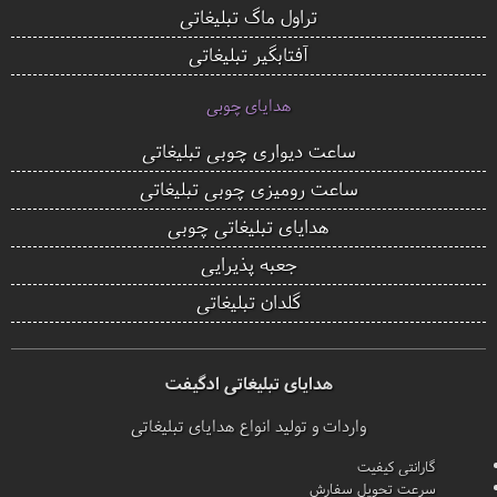
تراول ماگ تبلیغاتی
آفتابگیر تبلیغاتی
هدایای چوبی
ساعت دیواری چوبی تبلیغاتی
ساعت رومیزی چوبی تبلیغاتی
هدایای تبلیغاتی چوبی
جعبه پذیرایی
گلدان تبلیغاتی
هدایای تبلیغاتی ادگیفت
واردات و تولید انواع هدایای تبلیغاتی
گارانتی کیفیت
سرعت تحویل سفارش