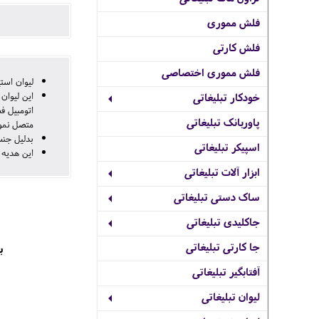
فلش مموری
فلش کارتی
فلش مموری اختصاصی
استیل کد 02
خودکار تبلیغاتی
ایل همراه
پاوربانک تبلیغاتی
صل نمود.
ورده است.
اسپیکر تبلیغاتی
 می باشد.
ابزار آلات تبلیغاتی
ساک دستی تبلیغاتی
جاکلیدی تبلیغاتی
جا کارتی تبلیغاتی

آفتابگیر تبلیغاتی
لیوان تبلیغاتی