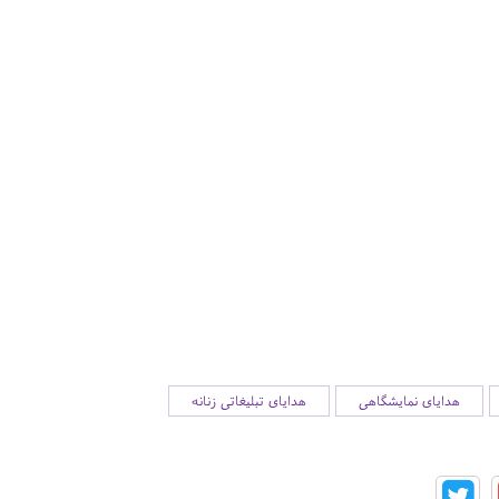
هدایای نمایشگاهی
هدایای تبلیغاتی زنانه