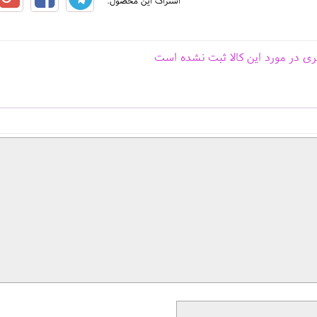
اشتراک این محصول:
ری در مورد این کالا ثبت نشده است