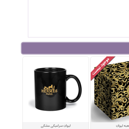
به لیوان
لیوان سرامیکی مشکی