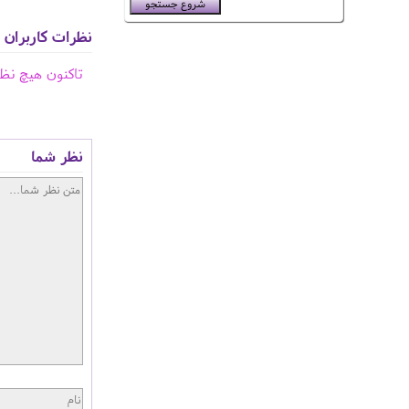
نظرات کاربران
تاکنون هیچ نظ
نظر شما