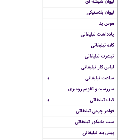
لیوان شیشه ای
لیوان پلاستیکی
موس پد
یادداشت تبلیغاتی
کلاه تبلیغاتی
تیشرت تبلیغاتی
لباس کار تبلیغاتی
ساعت تبلیغاتی
سررسید و تقویم رومیزی
کیف تبلیغاتی
فولدر چرمی تبلیغاتی
ست مانیکور تبلیغاتی
پیش بند تبلیغاتی