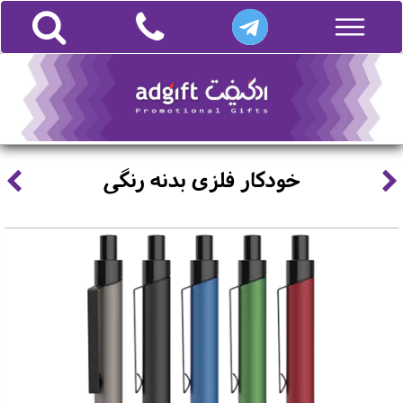
خودکار فلزی بدنه رنگی