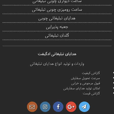
ساعت دیواری چوبی تبلیغاتی
ساعت رومیزی چوبی تبلیغاتی
هدایای تبلیغاتی چوبی
جعبه پذیرایی
گلدان تبلیغاتی
هدایای تبلیغاتی ادگیفت
واردات و تولید انواع هدایای تبلیغاتی
گارانتی کیفیت
سرعت تحویل سفارش
قبول مرجوعی و خرابی
امکان تولید هدایای سفارشی
گارانتی قیمت