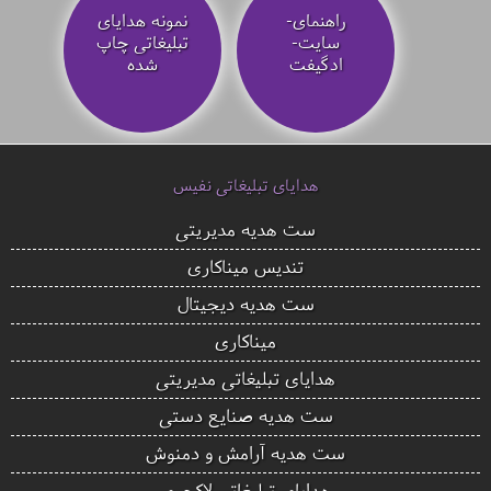
راهنمای-
نمونه هدایای
سایت-
تبلیغاتی چاپ
ادگیفت
شده
هدایای تبلیغاتی نفیس
ست هدیه مدیریتی
تندیس میناکاری
ست هدیه دیجیتال
میناکاری
هدایای تبلیغاتی مدیریتی
ست هدیه صنایع دستی
ست هدیه آرامش و دمنوش
هدایای تبلیغاتی لاکچری