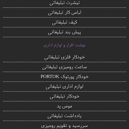
تیشرت تبلیغاتی
لباس کار تبلیغاتی
کیف تبلیغاتی
پیش بند تبلیغاتی
نوشت افزار و لوازم اداری
خودکار فلزی تبلیغاتی
ساعت رومیزی تبلیغاتی
خودکار پورتوک PORTOK
لوازم اداری تبلیغاتی
خودکار تبلیغاتی
موس پد
یادداشت تبلیغاتی
سررسید و تقویم رومیزی