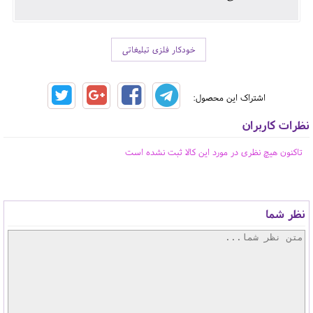
خودکار فلزی تبلیغاتی
اشتراک این محصول:
نظرات کاربران
تاکنون هیچ نظری در مورد این کالا ثبت نشده است
نظر شما