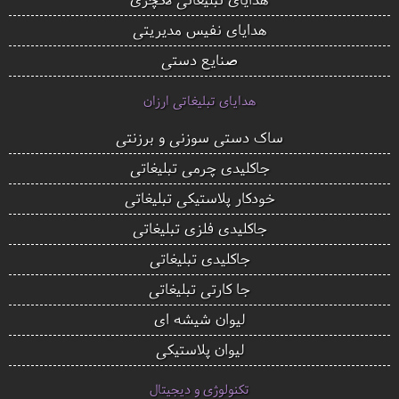
هدایای نفیس مدیریتی
صنایع دستی
هدایای تبلیغاتی ارزان
ساک دستی سوزنی و برزنتی
جاکلیدی چرمی تبلیغاتی
خودکار پلاستیکی تبلیغاتی
جاکلیدی فلزی تبلیغاتی
جاکلیدی تبلیغاتی
جا کارتی تبلیغاتی
لیوان شیشه ای
لیوان پلاستیکی
تکنولوژی و دیجیتال