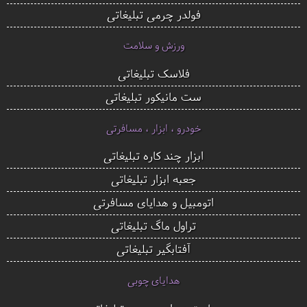
فولدر چرمی تبلیغاتی
ورزش و سلامت
فلاسک تبلیغاتی
ست مانیکور تبلیغاتی
خودرو ، ابزار ، مسافرتی
ابزار چند کاره تبلیغاتی
جعبه ابزار تبلیغاتی
اتومبیل و هدایای مسافرتی
تراول ماگ تبلیغاتی
آفتابگیر تبلیغاتی
هدایای چوبی