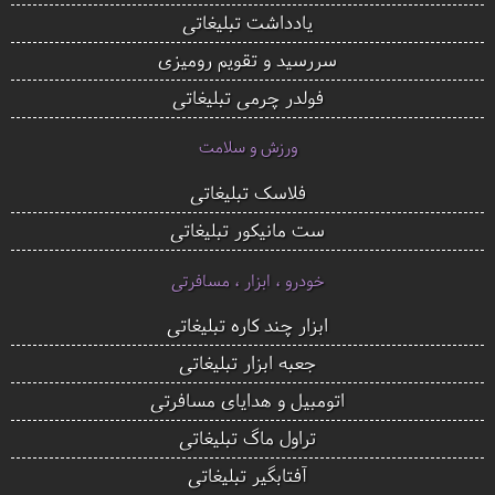
یادداشت تبلیغاتی
سررسید و تقویم رومیزی
فولدر چرمی تبلیغاتی
ورزش و سلامت
فلاسک تبلیغاتی
ست مانیکور تبلیغاتی
خودرو ، ابزار ، مسافرتی
ابزار چند کاره تبلیغاتی
جعبه ابزار تبلیغاتی
اتومبیل و هدایای مسافرتی
تراول ماگ تبلیغاتی
آفتابگیر تبلیغاتی