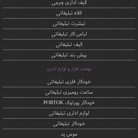
کیف اداری چرمی
کلاه تبلیغاتی
تیشرت تبلیغاتی
لباس کار تبلیغاتی
کیف تبلیغاتی
پیش بند تبلیغاتی
نوشت افزار و لوازم اداری
خودکار فلزی تبلیغاتی
ساعت رومیزی تبلیغاتی
خودکار پورتوک PORTOK
لوازم اداری تبلیغاتی
خودکار تبلیغاتی
موس پد