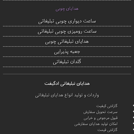
هدایای چوبی
ساعت دیواری چوبی تبلیغاتی
ساعت رومیزی چوبی تبلیغاتی
هدایای تبلیغاتی چوبی
جعبه پذیرایی
گلدان تبلیغاتی
هدایای تبلیغاتی ادگیفت
واردات و تولید انواع هدایای تبلیغاتی
گارانتی کیفیت
سرعت تحویل سفارش
قبول مرجوعی و خرابی
امکان تولید هدایای سفارشی
گارانتی قیمت