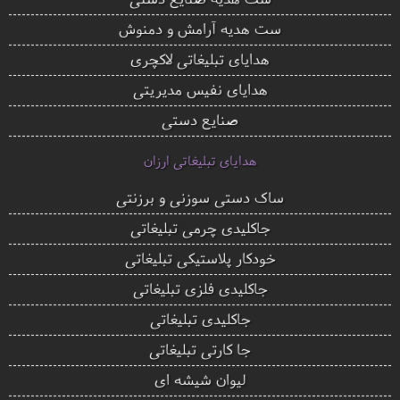
ست هدیه آرامش و دمنوش
هدایای تبلیغاتی لاکچری
هدایای نفیس مدیریتی
صنایع دستی
هدایای تبلیغاتی ارزان
ساک دستی سوزنی و برزنتی
جاکلیدی چرمی تبلیغاتی
خودکار پلاستیکی تبلیغاتی
جاکلیدی فلزی تبلیغاتی
جاکلیدی تبلیغاتی
جا کارتی تبلیغاتی
لیوان شیشه ای