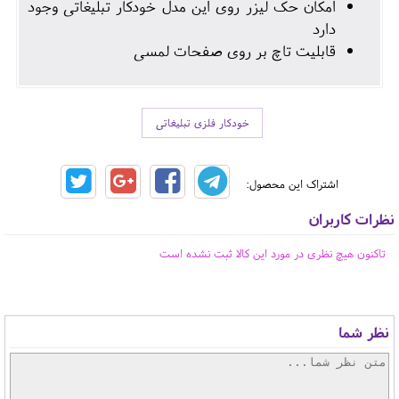
امکان حک لیزر روی این مدل خودکار تبلیغاتی وجود
دارد
قابلیت تاچ بر روی صفحات لمسی
خودکار فلزی تبلیغاتی
اشتراک این محصول:
نظرات کاربران
تاکنون هیچ نظری در مورد این کالا ثبت نشده است
نظر شما