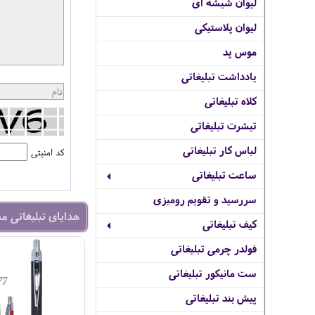
لیوان شیشه ای
لیوان پلاستیکی
موس پد
یادداشت تبلیغاتی
کلاه تبلیغاتی
تیشرت تبلیغاتی
لباس کار تبلیغاتی
کد امنیتی
ساعت تبلیغاتی
سررسید و تقویم رومیزی
هدایای تبلیغاتی م
کیف تبلیغاتی
فولدر چرمی تبلیغاتی
ست مانیکور تبلیغاتی
پیش بند تبلیغاتی