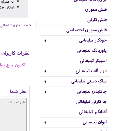
به همراه 
امکان حک 
فلش مموری
فلش کارتی
خودکار فلزی تبلیغاتی
فلش مموری اختصاصی
خودکار تبلیغاتی
پاوربانک تبلیغاتی
نظرات کاربران
اسپیکر تبلیغاتی
تاکنون هیچ نظ
ابزار آلات تبلیغاتی
ساک دستی تبلیغاتی
نظر شما
جاکلیدی تبلیغاتی
جا کارتی تبلیغاتی
آفتابگیر تبلیغاتی
لیوان تبلیغاتی