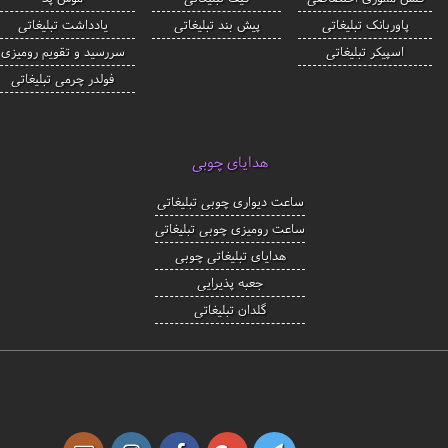
پاوربانک تبلیغاتی
پیش بند تبلیغاتی
یادداشت تبلیغاتی
اسپیکر تبلیغاتی
سررسید و تقویم رومیزی
فولدر چرمی تبلیغاتی
هدایای چوبی
ساعت دیواری چوبی تبلیغاتی
ساعت رومیزی چوبی تبلیغاتی
هدایای تبلیغاتی چوبی
جعبه پذیرایی
گلدان تبلیغاتی