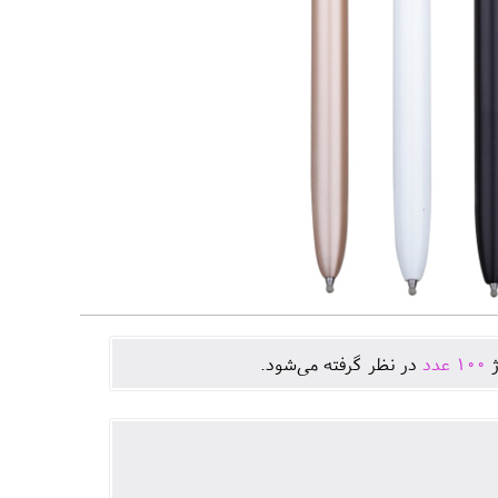
ژ
100
عدد
در نظر گرفته می‌شود.