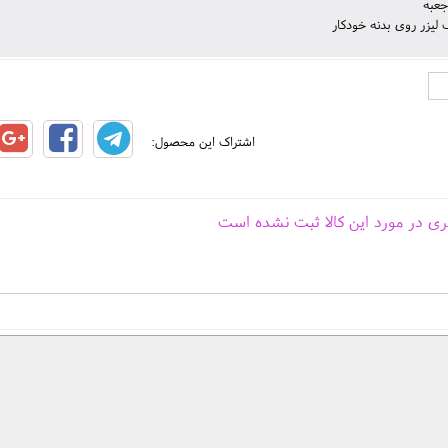
جعبه
لیزر روی بدنه خودکار
اشتراک این محصول:
ری در مورد این کالا ثبت نشده است