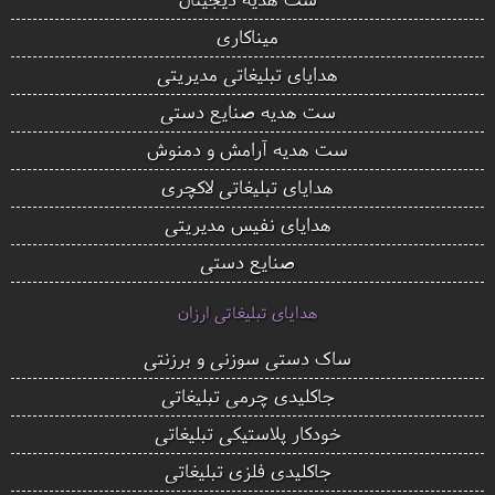
میناکاری
هدایای تبلیغاتی مدیریتی
ست هدیه صنایع دستی
ست هدیه آرامش و دمنوش
هدایای تبلیغاتی لاکچری
هدایای نفیس مدیریتی
صنایع دستی
هدایای تبلیغاتی ارزان
ساک دستی سوزنی و برزنتی
جاکلیدی چرمی تبلیغاتی
خودکار پلاستیکی تبلیغاتی
جاکلیدی فلزی تبلیغاتی