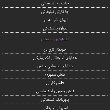
جاکلیدی تبلیغاتی
جا کارتی تبلیغاتی
لیوان شیشه ای
لیوان پلاستیکی
تکنولوژی و دیجیتال
خودکار تاچ پن
هدایای تبلیغاتی الکترونیکی
هدایای تبلیغاتی خاص
فلش مموری
فلش کارتی
فلش مموری اختصاصی
پاوربانک تبلیغاتی
اسپیکر تبلیغاتی