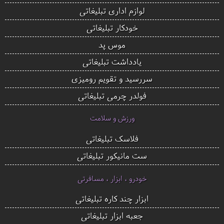
لوازم اداری تبلیغاتی
خودکار تبلیغاتی
موس پد
یادداشت تبلیغاتی
سررسید و تقویم رومیزی
فولدر چرمی تبلیغاتی
ورزش و سلامت
فلاسک تبلیغاتی
ست مانیکور تبلیغاتی
خودرو ، ابزار ، مسافرتی
ابزار چند کاره تبلیغاتی
جعبه ابزار تبلیغاتی