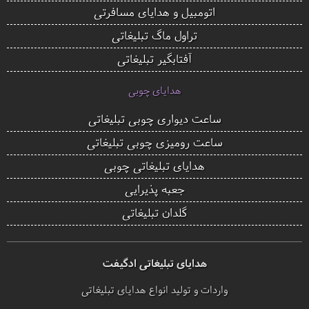
اتومبیل و هدایای مسافرتی
تراول ماگ تبلیغاتی
آفتابگیر تبلیغاتی
هدایای چوبی
ساعت دیواری چوبی تبلیغاتی
ساعت رومیزی چوبی تبلیغاتی
هدایای تبلیغاتی چوبی
جعبه پذیرایی
گلدان تبلیغاتی
هدایای تبلیغاتی ادگیفت
واردات و تولید انواع هدایای تبلیغاتی