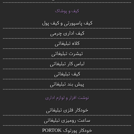
کیف و پوشاک
کیف پاسپورتی و کیف پول
کیف اداری چرمی
کلاه تبلیغاتی
تیشرت تبلیغاتی
لباس کار تبلیغاتی
کیف تبلیغاتی
پیش بند تبلیغاتی
نوشت افزار و لوازم اداری
خودکار فلزی تبلیغاتی
ساعت رومیزی تبلیغاتی
خودکار پورتوک PORTOK