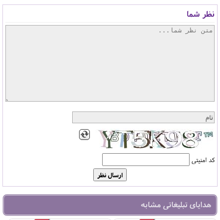
نظر شما
کد امنیتی
هدایای تبلیغاتی مشابه