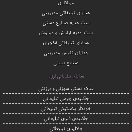
میناکاری
هدایای تبلیغاتی مدیریتی
ست هدیه صنایع دستی
ست هدیه آرامش و دمنوش
هدایای تبلیغاتی لاکچری
هدایای نفیس مدیریتی
صنایع دستی
هدایای تبلیغاتی ارزان
ساک دستی سوزنی و برزنتی
جاکلیدی چرمی تبلیغاتی
خودکار پلاستیکی تبلیغاتی
جاکلیدی فلزی تبلیغاتی
جاکلیدی تبلیغاتی