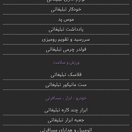
خودکار تبلیغاتی
موس پد
یادداشت تبلیغاتی
سررسید و تقویم رومیزی
فولدر چرمی تبلیغاتی
ورزش و سلامت
فلاسک تبلیغاتی
ست مانیکور تبلیغاتی
خودرو ، ابزار ، مسافرتی
ابزار چند کاره تبلیغاتی
جعبه ابزار تبلیغاتی
اتومبیل و هدایای مسافرتی