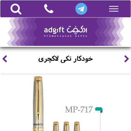
خودکار تکی لاکچری