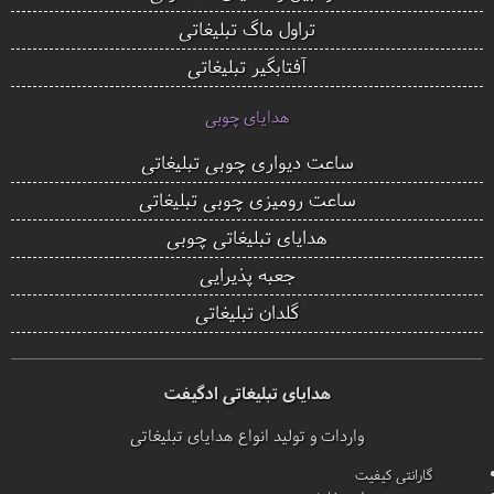
تراول ماگ تبلیغاتی
آفتابگیر تبلیغاتی
هدایای چوبی
ساعت دیواری چوبی تبلیغاتی
ساعت رومیزی چوبی تبلیغاتی
هدایای تبلیغاتی چوبی
جعبه پذیرایی
گلدان تبلیغاتی
هدایای تبلیغاتی ادگیفت
واردات و تولید انواع هدایای تبلیغاتی
گارانتی کیفیت