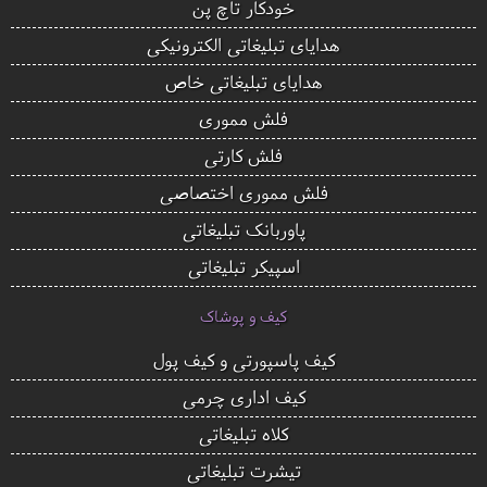
خودکار تاچ پن
هدایای تبلیغاتی الکترونیکی
هدایای تبلیغاتی خاص
فلش مموری
فلش کارتی
فلش مموری اختصاصی
پاوربانک تبلیغاتی
اسپیکر تبلیغاتی
کیف و پوشاک
کیف پاسپورتی و کیف پول
کیف اداری چرمی
کلاه تبلیغاتی
تیشرت تبلیغاتی