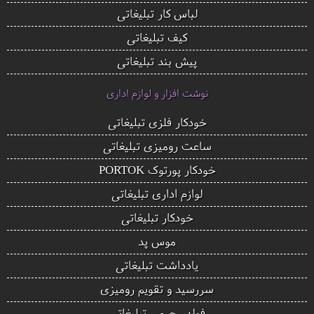
لباس کار تبلیغاتی
کیف تبلیغاتی
پیش بند تبلیغاتی
نوشت افزار و لوازم اداری
خودکار فلزی تبلیغاتی
ساعت رومیزی تبلیغاتی
خودکار پورتوک PORTOK
لوازم اداری تبلیغاتی
خودکار تبلیغاتی
موس پد
یادداشت تبلیغاتی
سررسید و تقویم رومیزی
فولدر چرمی تبلیغاتی