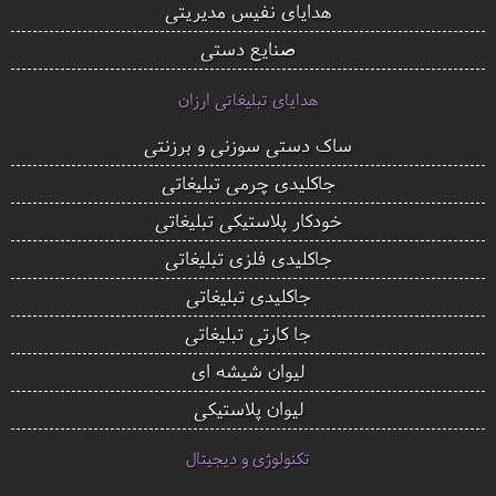
هدایای نفیس مدیریتی
صنایع دستی
هدایای تبلیغاتی ارزان
ساک دستی سوزنی و برزنتی
جاکلیدی چرمی تبلیغاتی
خودکار پلاستیکی تبلیغاتی
جاکلیدی فلزی تبلیغاتی
جاکلیدی تبلیغاتی
جا کارتی تبلیغاتی
لیوان شیشه ای
لیوان پلاستیکی
تکنولوژی و دیجیتال