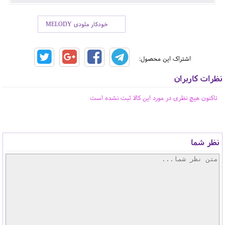
خودکار ملودی MELODY
اشتراک این محصول:
نظرات کاربران
تاکنون هیچ نظری در مورد این کالا ثبت نشده است
نظر شما