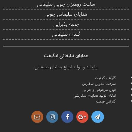
ساعت رومیزی چوبی تبلیغاتی
هدایای تبلیغاتی چوبی
جعبه پذیرایی
گلدان تبلیغاتی
هدایای تبلیغاتی ادگیفت
واردات و تولید انواع هدایای تبلیغاتی
گارانتی کیفیت
سرعت تحویل سفارش
قبول مرجوعی و خرابی
امکان تولید هدایای سفارشی
گارانتی قیمت