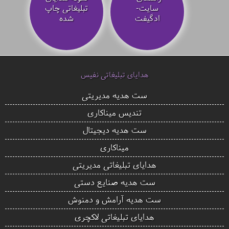
سایت-
تبلیغاتی چاپ
ادگیفت
شده
هدایای تبلیغاتی نفیس
ست هدیه مدیریتی
تندیس میناکاری
ست هدیه دیجیتال
میناکاری
هدایای تبلیغاتی مدیریتی
ست هدیه صنایع دستی
ست هدیه آرامش و دمنوش
هدایای تبلیغاتی لاکچری