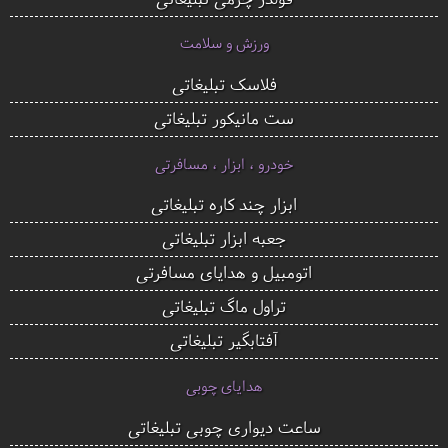
ورزش و سلامت
فلاسک تبلیغاتی
ست مانیکور تبلیغاتی
خودرو ، ابزار ، مسافرتی
ابزار چند کاره تبلیغاتی
جعبه ابزار تبلیغاتی
اتومبیل و هدایای مسافرتی
تراول ماگ تبلیغاتی
آفتابگیر تبلیغاتی
هدایای چوبی
ساعت دیواری چوبی تبلیغاتی