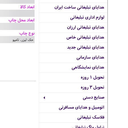
ابعاد کالا
هدایای تبلیغاتی ساخت ایران
لوازم اداری تبلیغاتی
ابعاد محل چاپ
هدایای تبلیغاتی ارزان
نوع چاپ
هدایای تبلیغاتی خاص
حک لیزر, تامپو
هدایای تبلیغاتی جدید
هدایای سازمانی
هدایای نمایشگاهی
تحویل 1 روزه
تحویل 3 روزه
صنایع دستی
اتومبیل و هدایای مسافرتی
فلاسک تبلیغاتی
تراول ماگ تبلیغاتی