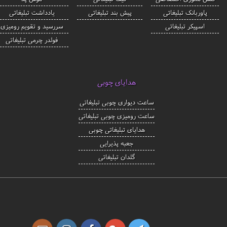
پاوربانک تبلیغاتی
پیش بند تبلیغاتی
یادداشت تبلیغاتی
اسپیکر تبلیغاتی
سررسید و تقویم رومیزی
فولدر چرمی تبلیغاتی
هدایای چوبی
ساعت دیواری چوبی تبلیغاتی
ساعت رومیزی چوبی تبلیغاتی
هدایای تبلیغاتی چوبی
جعبه پذیرایی
گلدان تبلیغاتی