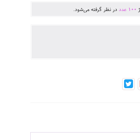
ژ
100
عدد
در نظر گرفته می‌شود.