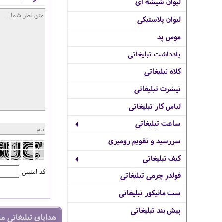
لیوان شیشه ای
لیوان پلاستیکی
موس پد
یادداشت تبلیغاتی
کلاه تبلیغاتی
تیشرت تبلیغاتی
لباس کار تبلیغاتی
ساعت تبلیغاتی
سررسید و تقویم رومیزی
کیف تبلیغاتی
کد امنیتی
فولدر چرمی تبلیغاتی
ست مانیکور تبلیغاتی
پیش بند تبلیغاتی
هدایای تبلیغاتی م