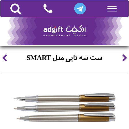
ست سه تایی مدل SMART