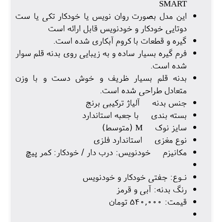
SMART
این مدل بصورت روان نویس یا خودکار تکی یا ست
دوتایی خودکار و خودنویس قابل ارائه است
گیره و قطعات با کروم آبکاری شده است.
فرم گیره بسیار ساده و به زیبایی روی بدنه قلم سوار
شده است.
بدنه قلم بسیار ظریف و خوش دست و با وزن
متعادل طراحی شده است.
جنس بدنه آلیاژ ترکیبی برنج
بسته بندی با جعبه استاندارد
سایز نوک M (متوسط)
نوع مغزی استاندارد فلزی
مکانیزم خودنویس: درب دار / خودکار: کمر پیچ
نـوع: جفتی خودکار و خودنویس
رنگ بدنه: آبی و قرمز
قیمت: ۵۴۰,۰۰۰ تومان