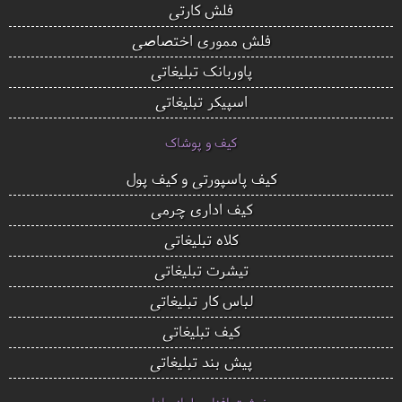
فلش کارتی
فلش مموری اختصاصی
پاوربانک تبلیغاتی
اسپیکر تبلیغاتی
کیف و پوشاک
کیف پاسپورتی و کیف پول
کیف اداری چرمی
کلاه تبلیغاتی
تیشرت تبلیغاتی
لباس کار تبلیغاتی
کیف تبلیغاتی
پیش بند تبلیغاتی