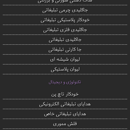
جاکلیدی چرمی تبلیغاتی
خودکار پلاستیکی تبلیغاتی
جاکلیدی فلزی تبلیغاتی
جاکلیدی تبلیغاتی
جا کارتی تبلیغاتی
لیوان شیشه ای
لیوان پلاستیکی
تکنولوژی و دیجیتال
خودکار تاچ پن
هدایای تبلیغاتی الکترونیکی
هدایای تبلیغاتی خاص
فلش مموری