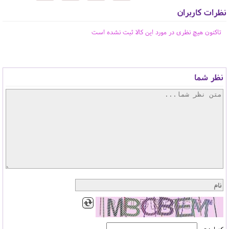
نظرات کاربران
تاکنون هیچ نظری در مورد این کالا ثبت نشده است
نظر شما