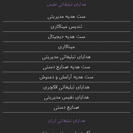
هدایای تبلیغاتی نفیس
ست هدیه مدیریتی
تندیس میناکاری
ست هدیه دیجیتال
میناکاری
هدایای تبلیغاتی مدیریتی
ست هدیه صنایع دستی
ست هدیه آرامش و دمنوش
هدایای تبلیغاتی لاکچری
هدایای نفیس مدیریتی
صنایع دستی
هدایای تبلیغاتی ارزان
ساک دستی سوزنی و برزنتی