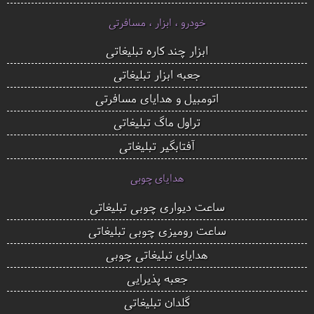
خودرو ، ابزار ، مسافرتی
ابزار چند کاره تبلیغاتی
جعبه ابزار تبلیغاتی
اتومبیل و هدایای مسافرتی
تراول ماگ تبلیغاتی
آفتابگیر تبلیغاتی
هدایای چوبی
ساعت دیواری چوبی تبلیغاتی
ساعت رومیزی چوبی تبلیغاتی
هدایای تبلیغاتی چوبی
جعبه پذیرایی
گلدان تبلیغاتی