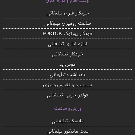
نوشت افزار و لوازم اداری
خودکار فلزی تبلیغاتی
ساعت رومیزی تبلیغاتی
خودکار پورتوک PORTOK
لوازم اداری تبلیغاتی
خودکار تبلیغاتی
موس پد
یادداشت تبلیغاتی
سررسید و تقویم رومیزی
فولدر چرمی تبلیغاتی
ورزش و سلامت
فلاسک تبلیغاتی
ست مانیکور تبلیغاتی