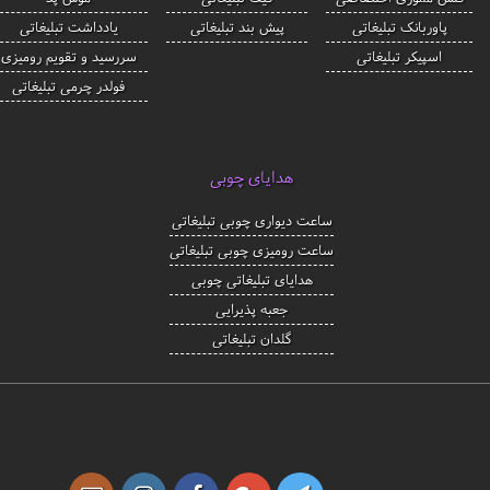
پاوربانک تبلیغاتی
پیش بند تبلیغاتی
یادداشت تبلیغاتی
اسپیکر تبلیغاتی
سررسید و تقویم رومیزی
فولدر چرمی تبلیغاتی
هدایای چوبی
ساعت دیواری چوبی تبلیغاتی
ساعت رومیزی چوبی تبلیغاتی
هدایای تبلیغاتی چوبی
جعبه پذیرایی
گلدان تبلیغاتی