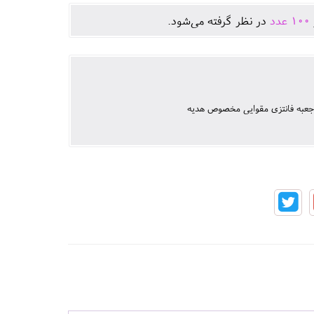
100
عدد
در نظر گرفته می‌شود.
ای جعبه فانتزی مقوایی مخصوص هدیه