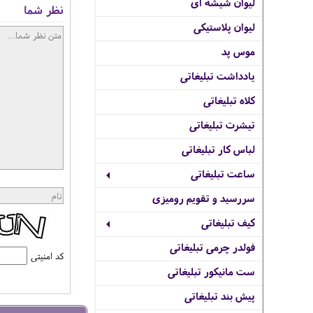
لیوان شیشه ای
نظر شما
لیوان پلاستیکی
موس پد
یادداشت تبلیغاتی
کلاه تبلیغاتی
تیشرت تبلیغاتی
لباس کار تبلیغاتی
ساعت تبلیغاتی
سررسید و تقویم رومیزی
کیف تبلیغاتی
فولدر چرمی تبلیغاتی
کد امنیتی
ست مانیکور تبلیغاتی
پیش بند تبلیغاتی