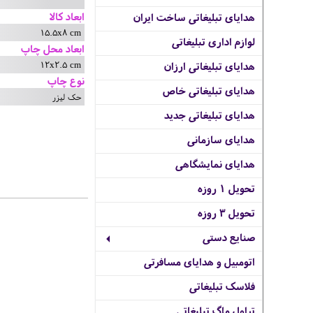
ابعاد کالا
هدایای تبلیغاتی ساخت ایران
15.5x8 cm
لوازم اداری تبلیغاتی
ابعاد محل چاپ
12x2.5 cm
هدایای تبلیغاتی ارزان
نوع چاپ
هدایای تبلیغاتی خاص
حک لیزر
هدایای تبلیغاتی جدید
هدایای سازمانی
هدایای نمایشگاهی
تحویل 1 روزه
تحویل 3 روزه
صنایع دستی
اتومبیل و هدایای مسافرتی
فلاسک تبلیغاتی
تراول ماگ تبلیغاتی