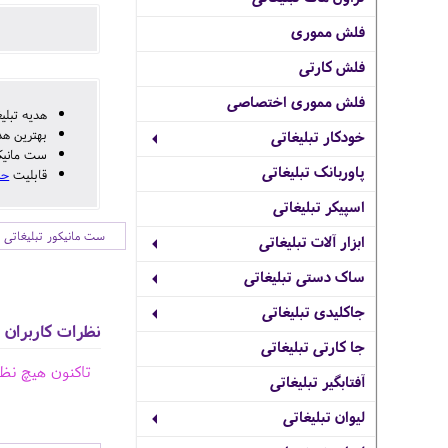
فلش مموری
فلش کارتی
فلش مموری اختصاصی
هدیه تبلیغ
بهترین هد
خودکار تبلیغاتی
ست مانیکو
پاوربانک تبلیغاتی
قابلیت
حک
اسپیکر تبلیغاتی
ست مانیکور تبلیغاتی
ابزار آلات تبلیغاتی
ساک دستی تبلیغاتی
جاکلیدی تبلیغاتی
نظرات کاربران
جا کارتی تبلیغاتی
تاکنون هیچ نظ
آفتابگیر تبلیغاتی
لیوان تبلیغاتی