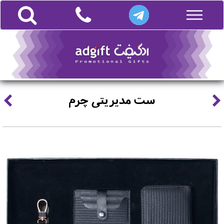
ست مدیریتی چرم