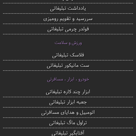
یادداشت تبلیغاتی
سررسید و تقویم رومیزی
فولدر چرمی تبلیغاتی
ورزش و سلامت
فلاسک تبلیغاتی
ست مانیکور تبلیغاتی
خودرو ، ابزار ، مسافرتی
ابزار چند کاره تبلیغاتی
جعبه ابزار تبلیغاتی
اتومبیل و هدایای مسافرتی
تراول ماگ تبلیغاتی
آفتابگیر تبلیغاتی