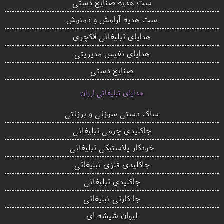
ست هدیه صنایع دستی
ست هدیه آرامش و دمنوش
هدایای تبلیغاتی لاکچری
هدایای نفیس مدیریتی
صنایع دستی
هدایای تبلیغاتی ارزان
ساک دستی سوزنی و برزنتی
جاکلیدی چرمی تبلیغاتی
خودکار پلاستیکی تبلیغاتی
جاکلیدی فلزی تبلیغاتی
جاکلیدی تبلیغاتی
جا کارتی تبلیغاتی
لیوان شیشه ای