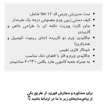
ست مدیریتی چرمی کد Set-12 شامل:
کیف دستی زیپی چرم مصنوعی درجه یک طرحدار
جای کارت ویزیت دکمه ای با طراحی خاص و
کاربردی
جاکلیدی چرم دو کاربرده (جای ریموت اتومبیل و
هندزفری)
خودکار فلزی نفیس
جاکلیدی چرم و فلز با فضای حک مناسب
به همراه جعبه کادویی هارد باکس 30*40 سانتیمتر
برای مشاوره و سفارش فوری، از طریق یکی
از پیام‌رسان‌های زیر با ما در ارتباط باشید 👇