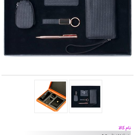
نام کالا
ست مدیریتی چرم