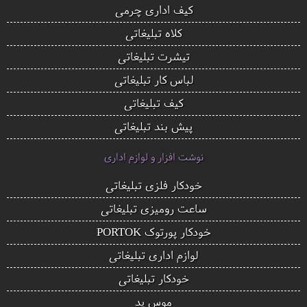
کیف اداری چرمی
کلاه تبلیغاتی
تیشرت تبلیغاتی
لباس کار تبلیغاتی
کیف تبلیغاتی
پیش بند تبلیغاتی
نوشت افزار و لوازم اداری
خودکار فلزی تبلیغاتی
ساعت رومیزی تبلیغاتی
خودکار پورتوک PORTOK
لوازم اداری تبلیغاتی
خودکار تبلیغاتی
موس پد