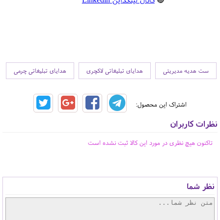
ست هدیه مدیریتی
هدایای تبلیغاتی لاکچری
هدایای تبلیغاتی چرمی
اشتراک این محصول:
نظرات کاربران
تاکنون هیچ نظری در مورد این کالا ثبت نشده است
نظر شما