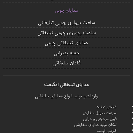
هدایای چوبی
ساعت دیواری چوبی تبلیغاتی
ساعت رومیزی چوبی تبلیغاتی
هدایای تبلیغاتی چوبی
جعبه پذیرایی
گلدان تبلیغاتی
هدایای تبلیغاتی ادگیفت
واردات و تولید انواع هدایای تبلیغاتی
گارانتی کیفیت
سرعت تحویل سفارش
قبول مرجوعی و خرابی
امکان تولید هدایای سفارشی
گارانتی قیمت