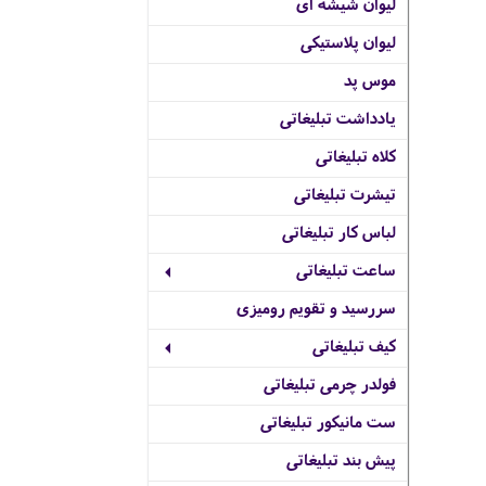
لیوان شیشه ای
لیوان پلاستیکی
موس پد
یادداشت تبلیغاتی
کلاه تبلیغاتی
تیشرت تبلیغاتی
لباس کار تبلیغاتی
ساعت تبلیغاتی
سررسید و تقویم رومیزی
کیف تبلیغاتی
فولدر چرمی تبلیغاتی
ست مانیکور تبلیغاتی
پیش بند تبلیغاتی