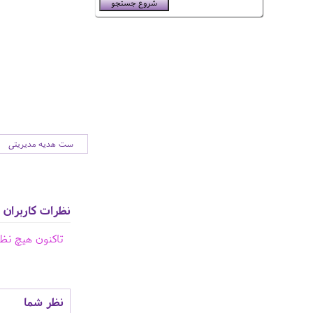
ست هدیه مدیریتی
نظرات کاربران
تاکنون هیچ نظ
نظر شما