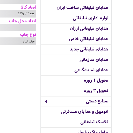
ابعاد کالا
هدایای تبلیغاتی ساخت ایران
23x23 cm
لوازم اداری تبلیغاتی
ابعاد محل چاپ
هدایای تبلیغاتی ارزان
نوع چاپ
هدایای تبلیغاتی خاص
حک لیزر
هدایای تبلیغاتی جدید
هدایای سازمانی
هدایای نمایشگاهی
تحویل 1 روزه
تحویل 3 روزه
صنایع دستی
اتومبیل و هدایای مسافرتی
فلاسک تبلیغاتی
تراول ماگ تبلیغاتی