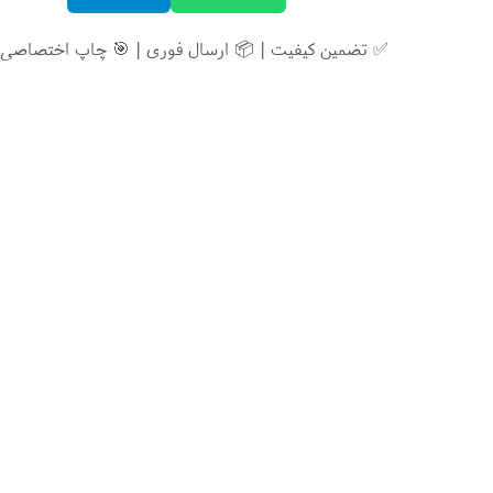
✅ تضمین کیفیت | 📦 ارسال فوری | 🎯 چاپ اختصاصی 