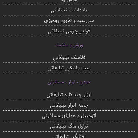
یادداشت تبلیغاتی
سررسید و تقویم رومیزی
فولدر چرمی تبلیغاتی
ورزش و سلامت
فلاسک تبلیغاتی
ست مانیکور تبلیغاتی
خودرو ، ابزار ، مسافرتی
ابزار چند کاره تبلیغاتی
جعبه ابزار تبلیغاتی
اتومبیل و هدایای مسافرتی
تراول ماگ تبلیغاتی
آفتابگیر تبلیغاتی