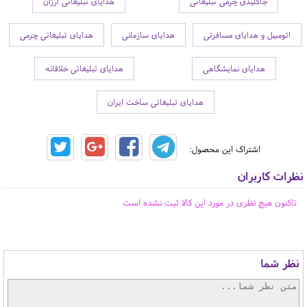
جاکلیدی چرمی تبلیغاتی
هدایای تبلیغاتی ارزان
اتومبیل و هدایای مسافرتی
هدایای سازمانی
هدایای تبلیغاتی چرمی
هدایای نمایشگاهی
هدایای تبلیغاتی خلاقانه
هدایای تبلیغاتی ساخت ایران
اشتراک این محصول:
نظرات کاربران
تاکنون هیچ نظری در مورد این کالا ثبت نشده است
نظر شما