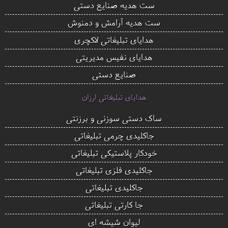
ست هدیه صنایع دستی
ست هدیه آرامش و دمنوش
هدایای تبلیغاتی لاکچری
هدایای نفیس مدیریتی
صنایع دستی
هدایای تبلیغاتی ارزان
ساک دستی سوزنی و برزنتی
جاکلیدی چرمی تبلیغاتی
خودکار پلاستیکی تبلیغاتی
جاکلیدی فلزی تبلیغاتی
جاکلیدی تبلیغاتی
جا کارتی تبلیغاتی
لیوان شیشه ای