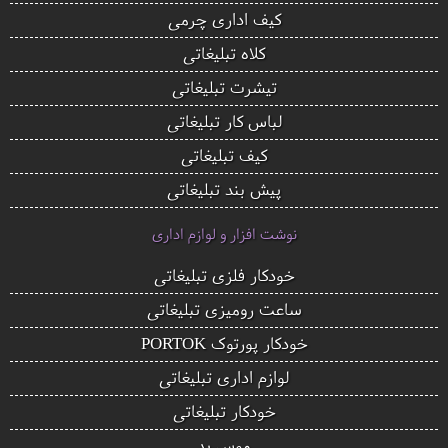
کیف اداری چرمی
کلاه تبلیغاتی
تیشرت تبلیغاتی
لباس کار تبلیغاتی
کیف تبلیغاتی
پیش بند تبلیغاتی
نوشت افزار و لوازم اداری
خودکار فلزی تبلیغاتی
ساعت رومیزی تبلیغاتی
خودکار پورتوک PORTOK
لوازم اداری تبلیغاتی
خودکار تبلیغاتی
موس پد