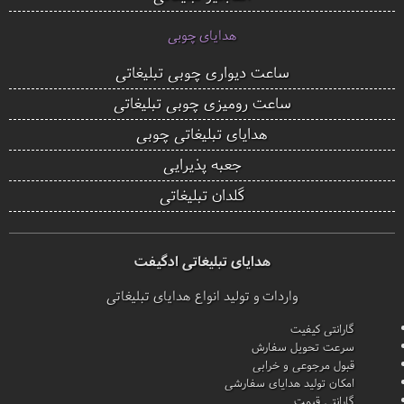
هدایای چوبی
ساعت دیواری چوبی تبلیغاتی
ساعت رومیزی چوبی تبلیغاتی
هدایای تبلیغاتی چوبی
جعبه پذیرایی
گلدان تبلیغاتی
هدایای تبلیغاتی ادگیفت
واردات و تولید انواع هدایای تبلیغاتی
گارانتی کیفیت
سرعت تحویل سفارش
قبول مرجوعی و خرابی
امکان تولید هدایای سفارشی
گارانتی قیمت