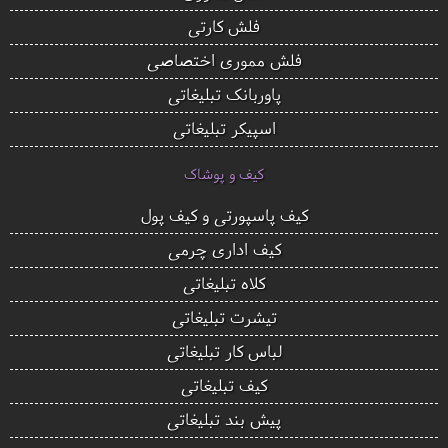
فلش کارتی
فلش مموری اختصاصی
پاوربانک تبلیغاتی
اسپیکر تبلیغاتی
کیف و پوشاک
کیف پاسپورتی و کیف پول
کیف اداری چرمی
کلاه تبلیغاتی
تیشرت تبلیغاتی
لباس کار تبلیغاتی
کیف تبلیغاتی
پیش بند تبلیغاتی