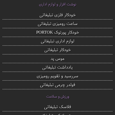
نوشت افزار و لوازم اداری
خودکار فلزی تبلیغاتی
ساعت رومیزی تبلیغاتی
خودکار پورتوک PORTOK
لوازم اداری تبلیغاتی
خودکار تبلیغاتی
موس پد
یادداشت تبلیغاتی
سررسید و تقویم رومیزی
فولدر چرمی تبلیغاتی
ورزش و سلامت
فلاسک تبلیغاتی