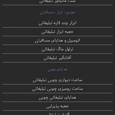
ست مانیکور تبلیغاتی
خودرو ، ابزار ، مسافرتی
ابزار چند کاره تبلیغاتی
جعبه ابزار تبلیغاتی
اتومبیل و هدایای مسافرتی
تراول ماگ تبلیغاتی
آفتابگیر تبلیغاتی
هدایای چوبی
ساعت دیواری چوبی تبلیغاتی
ساعت رومیزی چوبی تبلیغاتی
هدایای تبلیغاتی چوبی
جعبه پذیرایی
گلدان تبلیغاتی