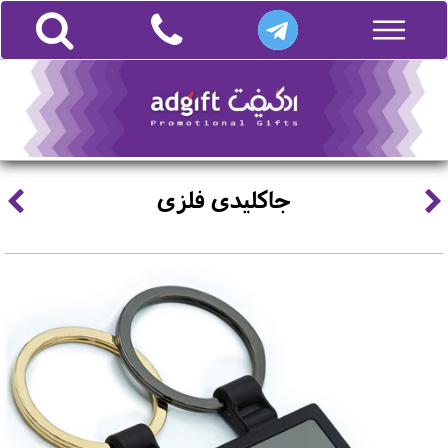
جاکلیدی فلزی