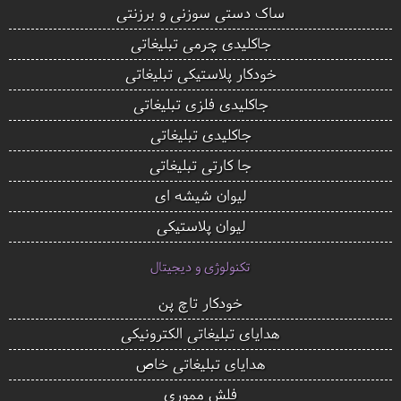
ساک دستی سوزنی و برزنتی
جاکلیدی چرمی تبلیغاتی
خودکار پلاستیکی تبلیغاتی
جاکلیدی فلزی تبلیغاتی
جاکلیدی تبلیغاتی
جا کارتی تبلیغاتی
لیوان شیشه ای
لیوان پلاستیکی
تکنولوژی و دیجیتال
خودکار تاچ پن
هدایای تبلیغاتی الکترونیکی
هدایای تبلیغاتی خاص
فلش مموری