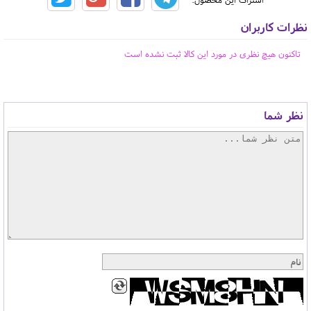
نظرات کاربران
تاکنون هیچ نظری در مورد این کالا ثبت نشده است
نظر شما