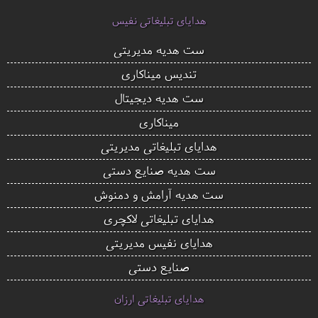
هدایای تبلیغاتی نفیس
ست هدیه مدیریتی
تندیس میناکاری
ست هدیه دیجیتال
میناکاری
هدایای تبلیغاتی مدیریتی
ست هدیه صنایع دستی
ست هدیه آرامش و دمنوش
هدایای تبلیغاتی لاکچری
هدایای نفیس مدیریتی
صنایع دستی
هدایای تبلیغاتی ارزان