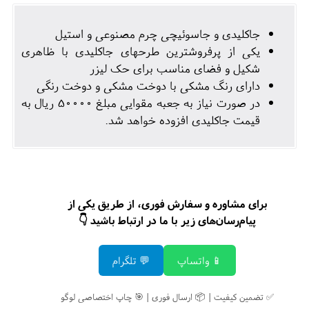
جاکلیدی و جاسوئیچی چرم مصنوعی و استیل
یکی از پرفروشترین طرحهای جاکلیدی با ظاهری
شکیل و فضای مناسب برای حک لیزر
دارای رنگ مشکی با دوخت مشکی و دوخت رنگی
در صورت نیاز به جعبه مقوایی مبلغ 50000 ریال به
قیمت جاکلیدی افزوده خواهد شد.
برای مشاوره و سفارش فوری، از طریق یکی از
پیام‌رسان‌های زیر با ما در ارتباط باشید 👇
📱 واتساپ
💬 تلگرام
✅ تضمین کیفیت | 📦 ارسال فوری | 🎯 چاپ اختصاصی لوگو