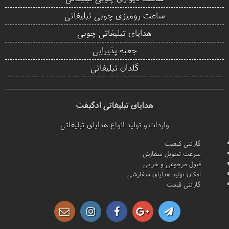
ساعت رومیزی چوبی تبلیغاتی
هدایای تبلیغاتی چوبی
جعبه پذیرایی
گلدان تبلیغاتی
هدایای تبلیغاتی ادگیفت
واردات و تولید انواع هدایای تبلیغاتی
گارانتی کیفیت
سرعت تحویل سفارش
قبول مرجوعی و خرابی
امکان تولید هدایای سفارشی
گارانتی قیمت