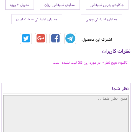
جاکلیدی چرمی تبلیغاتی
هدایای تبلیغاتی ارزان
تحویل 3 روزه
هدایای تبلیغاتی چرمی
هدایای تبلیغاتی ساخت ایران
اشتراک این محصول:
نظرات کاربران
تاکنون هیچ نظری در مورد این کالا ثبت نشده است
نظر شما