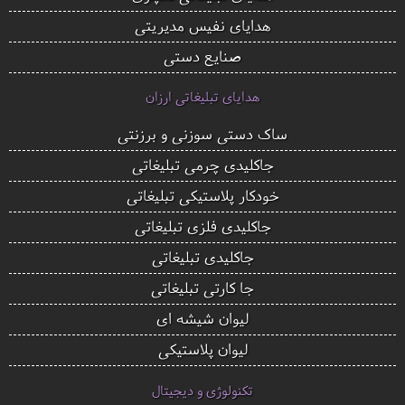
هدایای نفیس مدیریتی
صنایع دستی
هدایای تبلیغاتی ارزان
ساک دستی سوزنی و برزنتی
جاکلیدی چرمی تبلیغاتی
خودکار پلاستیکی تبلیغاتی
جاکلیدی فلزی تبلیغاتی
جاکلیدی تبلیغاتی
جا کارتی تبلیغاتی
لیوان شیشه ای
لیوان پلاستیکی
تکنولوژی و دیجیتال