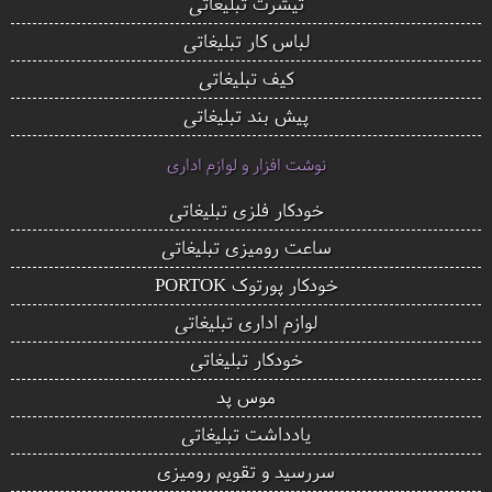
تیشرت تبلیغاتی
لباس کار تبلیغاتی
کیف تبلیغاتی
پیش بند تبلیغاتی
نوشت افزار و لوازم اداری
خودکار فلزی تبلیغاتی
ساعت رومیزی تبلیغاتی
خودکار پورتوک PORTOK
لوازم اداری تبلیغاتی
خودکار تبلیغاتی
موس پد
یادداشت تبلیغاتی
سررسید و تقویم رومیزی