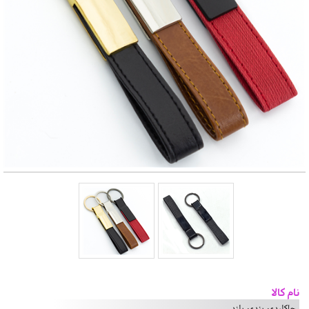
نام کالا
جاکلیدی بندی بلند