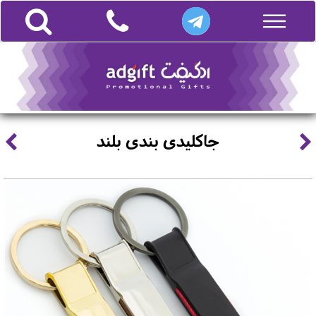
جاکلیدی بندی بلند