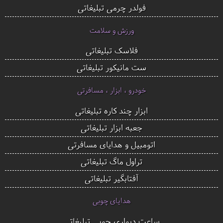
فولدر چرمی تبلیغاتی
ورزش و سلامت
فلاسک تبلیغاتی
ست مانیکور تبلیغاتی
خودرو ، ابزار ، مسافرتی
ابزار چند کاره تبلیغاتی
جعبه ابزار تبلیغاتی
اتومبیل و هدایای مسافرتی
تراول ماگ تبلیغاتی
آفتابگیر تبلیغاتی
هدایای چوبی
ساعت دیواری چوبی تبلیغاتی