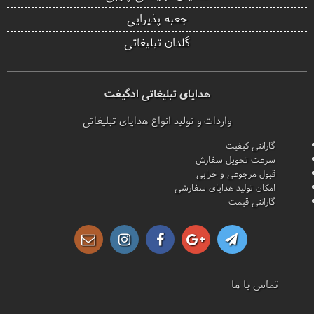
جعبه پذیرایی
گلدان تبلیغاتی
هدایای تبلیغاتی ادگیفت
واردات و تولید انواع هدایای تبلیغاتی
گارانتی کیفیت
سرعت تحویل سفارش
قبول مرجوعی و خرابی
امکان تولید هدایای سفارشی
گارانتی قیمت
تماس با ما