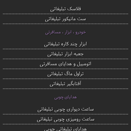
فلاسک تبلیغاتی
ست مانیکور تبلیغاتی
خودرو ، ابزار ، مسافرتی
ابزار چند کاره تبلیغاتی
جعبه ابزار تبلیغاتی
اتومبیل و هدایای مسافرتی
تراول ماگ تبلیغاتی
آفتابگیر تبلیغاتی
هدایای چوبی
ساعت دیواری چوبی تبلیغاتی
ساعت رومیزی چوبی تبلیغاتی
هدایای تبلیغاتی چوبی