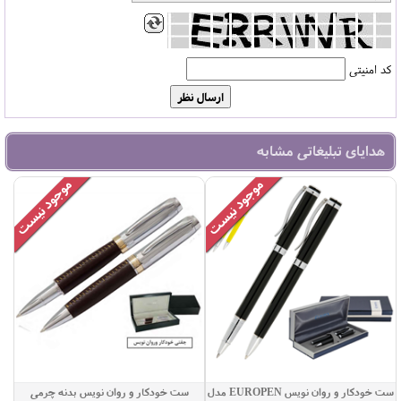
کد امنیتی
هدایای تبلیغاتی مشابه
ست خودکار و روان نویس EUROPEN مدل
ست خودکار و روان نویس بدنه چرمی