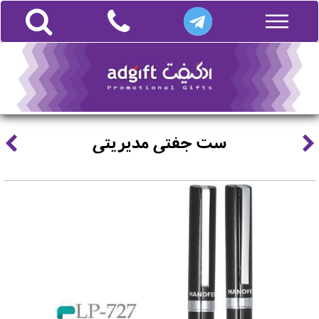
ست جفتی مدیریتی