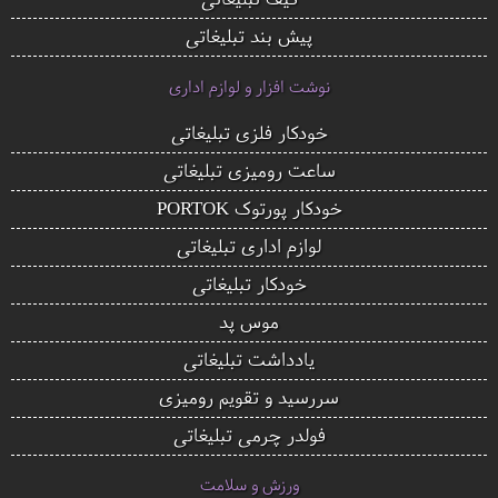
پیش بند تبلیغاتی
نوشت افزار و لوازم اداری
خودکار فلزی تبلیغاتی
ساعت رومیزی تبلیغاتی
خودکار پورتوک PORTOK
لوازم اداری تبلیغاتی
خودکار تبلیغاتی
موس پد
یادداشت تبلیغاتی
سررسید و تقویم رومیزی
فولدر چرمی تبلیغاتی
ورزش و سلامت