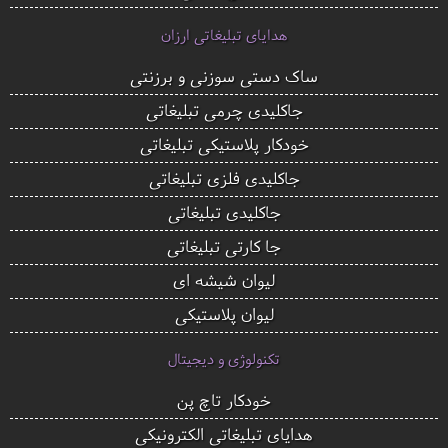
هدایای تبلیغاتی ارزان
ساک دستی سوزنی و برزنتی
جاکلیدی چرمی تبلیغاتی
خودکار پلاستیکی تبلیغاتی
جاکلیدی فلزی تبلیغاتی
جاکلیدی تبلیغاتی
جا کارتی تبلیغاتی
لیوان شیشه ای
لیوان پلاستیکی
تکنولوژی و دیجیتال
خودکار تاچ پن
هدایای تبلیغاتی الکترونیکی