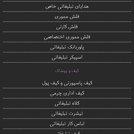
هدایای تبلیغاتی خاص
فلش مموری
فلش کارتی
فلش مموری اختصاصی
پاوربانک تبلیغاتی
اسپیکر تبلیغاتی
کیف و پوشاک
کیف پاسپورتی و کیف پول
کیف اداری چرمی
کلاه تبلیغاتی
تیشرت تبلیغاتی
لباس کار تبلیغاتی
کیف تبلیغاتی