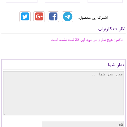
اشتراک این محصول:
نظرات کاربران
تاکنون هیچ نظری در مورد این کالا ثبت نشده است
نظر شما