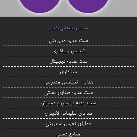
هدایای تبلیغاتی نفیس
ست هدیه مدیریتی
تندیس میناکاری
ست هدیه دیجیتال
میناکاری
هدایای تبلیغاتی مدیریتی
ست هدیه صنایع دستی
ست هدیه آرامش و دمنوش
هدایای تبلیغاتی لاکچری
هدایای نفیس مدیریتی
صنایع دستی