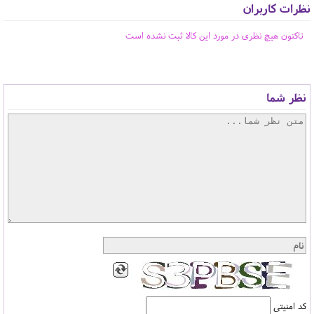
نظرات کاربران
تاکنون هیچ نظری در مورد این کالا ثبت نشده است
نظر شما
کد امنیتی