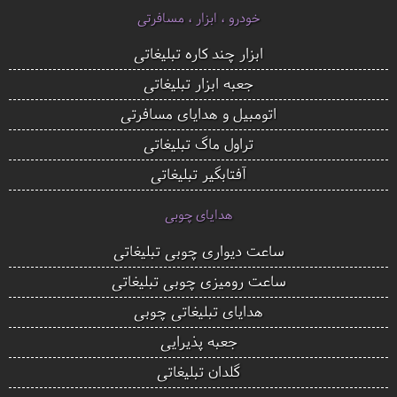
خودرو ، ابزار ، مسافرتی
ابزار چند کاره تبلیغاتی
جعبه ابزار تبلیغاتی
اتومبیل و هدایای مسافرتی
تراول ماگ تبلیغاتی
آفتابگیر تبلیغاتی
هدایای چوبی
ساعت دیواری چوبی تبلیغاتی
ساعت رومیزی چوبی تبلیغاتی
هدایای تبلیغاتی چوبی
جعبه پذیرایی
گلدان تبلیغاتی