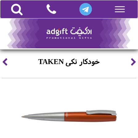
خودکار تکی TAKEN