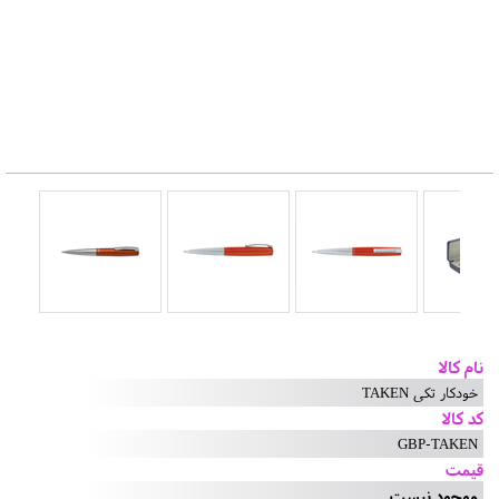
نام کالا
خودکار تکی TAKEN
کد کالا
GBP-TAKEN
قیمت
موجود نیست