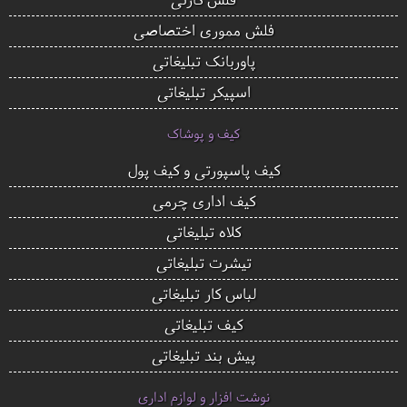
فلش مموری اختصاصی
پاوربانک تبلیغاتی
اسپیکر تبلیغاتی
کیف و پوشاک
کیف پاسپورتی و کیف پول
کیف اداری چرمی
کلاه تبلیغاتی
تیشرت تبلیغاتی
لباس کار تبلیغاتی
کیف تبلیغاتی
پیش بند تبلیغاتی
نوشت افزار و لوازم اداری