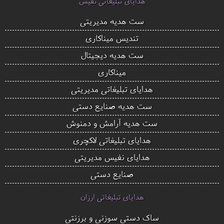
هدایای تبلیغاتی نفیس
ست هدیه مدیریتی
تندیس میناکاری
ست هدیه دیجیتال
میناکاری
هدایای تبلیغاتی مدیریتی
ست هدیه صنایع دستی
ست هدیه آرامش و دمنوش
هدایای تبلیغاتی لاکچری
هدایای نفیس مدیریتی
صنایع دستی
هدایای تبلیغاتی ارزان
ساک دستی سوزنی و برزنتی