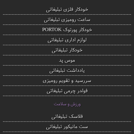
خودکار فلزی تبلیغاتی
ساعت رومیزی تبلیغاتی
خودکار پورتوک PORTOK
لوازم اداری تبلیغاتی
خودکار تبلیغاتی
موس پد
یادداشت تبلیغاتی
سررسید و تقویم رومیزی
فولدر چرمی تبلیغاتی
ورزش و سلامت
فلاسک تبلیغاتی
ست مانیکور تبلیغاتی