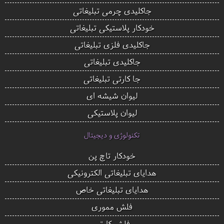
جاکلیدی چرمی تبلیغاتی
خودکار پلاستیکی تبلیغاتی
جاکلیدی فلزی تبلیغاتی
جاکلیدی تبلیغاتی
جا کارتی تبلیغاتی
لیوان شیشه ای
لیوان پلاستیکی
تکنولوژی و دیجیتال
خودکار تاچ پن
هدایای تبلیغاتی الکترونیکی
هدایای تبلیغاتی خاص
فلش مموری
فلش کارتی