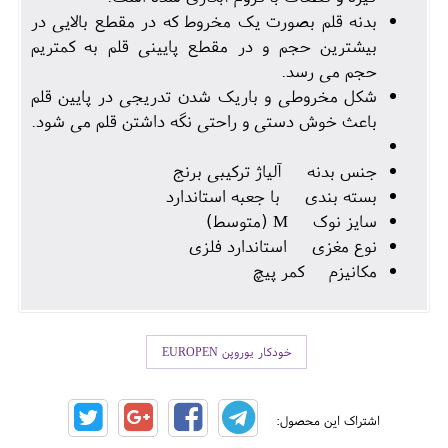
بدنه قلم بصورت یک مخروط که در مقطع بالایی در
بیشترین حجم و در مقطع پایینی قلم به کمتریم
حجم می رسد.
شکل مخروطی و باریک شدن تدریجی در پایین قلم
باعث خوش دستی و راحتی نگه داشتن قلم می شود.
جنس بدنه آلیاژ ترکیبی برنج
بسته بندی با جعبه استاندارد
سایز نوک M (متوسط)
نوع مغزی استاندارد فلزی
مکانیزم کمر پیچ
خودکار یوروپن EUROPEN
اشتراک این محصول: