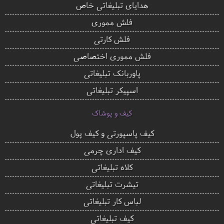
هدایای تبلیغاتی خاص
فلش مموری
فلش کارتی
فلش مموری اختصاصی
پاوربانک تبلیغاتی
اسپیکر تبلیغاتی
کیف و پوشاک
کیف پاسپورتی و کیف پول
کیف اداری چرمی
کلاه تبلیغاتی
تیشرت تبلیغاتی
لباس کار تبلیغاتی
کیف تبلیغاتی