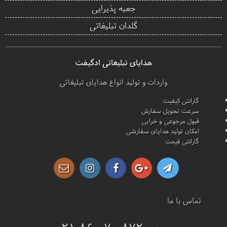
جعبه پذیرایی
گلدان تبلیغاتی
هدایای تبلیغاتی ادگیفت
واردات و تولید انواع هدایای تبلیغاتی
گارانتی کیفیت
سرعت تحویل سفارش
قبول مرجوعی و خرابی
امکان تولید هدایای سفارشی
گارانتی قیمت
تماس با ما