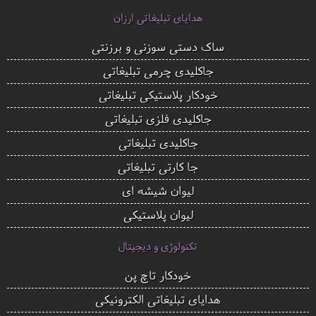
هدایای تبلیغاتی ارزان
ساک دستی سوزنی و برزنتی
جاکلیدی چرمی تبلیغاتی
خودکار پلاستیکی تبلیغاتی
جاکلیدی فلزی تبلیغاتی
جاکلیدی تبلیغاتی
جا کارتی تبلیغاتی
لیوان شیشه ای
لیوان پلاستیکی
تکنولوژی و دیجیتال
خودکار تاچ پن
هدایای تبلیغاتی الکترونیکی