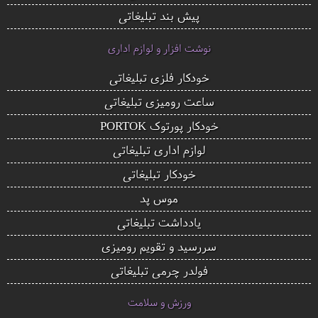
پیش بند تبلیغاتی
نوشت افزار و لوازم اداری
خودکار فلزی تبلیغاتی
ساعت رومیزی تبلیغاتی
خودکار پورتوک PORTOK
لوازم اداری تبلیغاتی
خودکار تبلیغاتی
موس پد
یادداشت تبلیغاتی
سررسید و تقویم رومیزی
فولدر چرمی تبلیغاتی
ورزش و سلامت