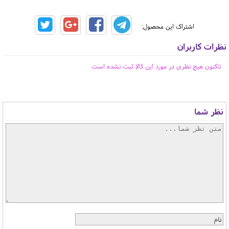
اشتراک این محصول:
نظرات کاربران
تاکنون هیچ نظری در مورد این کالا ثبت نشده است
نظر شما