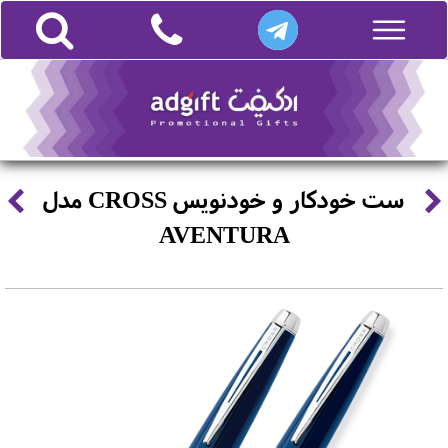
ست خودکار و خودنویس CROSS مدل
AVENTURA