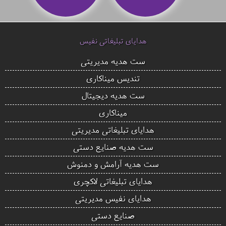
هدایای تبلیغاتی نفیس
ست هدیه مدیریتی
تندیس میناکاری
ست هدیه دیجیتال
میناکاری
هدایای تبلیغاتی مدیریتی
ست هدیه صنایع دستی
ست هدیه آرامش و دمنوش
هدایای تبلیغاتی لاکچری
هدایای نفیس مدیریتی
صنایع دستی