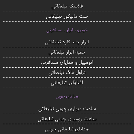
فلاسک تبلیغاتی
ست مانیکور تبلیغاتی
خودرو ، ابزار ، مسافرتی
ابزار چند کاره تبلیغاتی
جعبه ابزار تبلیغاتی
اتومبیل و هدایای مسافرتی
تراول ماگ تبلیغاتی
آفتابگیر تبلیغاتی
هدایای چوبی
ساعت دیواری چوبی تبلیغاتی
ساعت رومیزی چوبی تبلیغاتی
هدایای تبلیغاتی چوبی