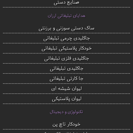
صنایع دستی
هدایای تبلیغاتی ارزان
ساک دستی سوزنی و برزنتی
جاکلیدی چرمی تبلیغاتی
خودکار پلاستیکی تبلیغاتی
جاکلیدی فلزی تبلیغاتی
جاکلیدی تبلیغاتی
جا کارتی تبلیغاتی
لیوان شیشه ای
لیوان پلاستیکی
تکنولوژی و دیجیتال
خودکار تاچ پن