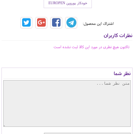
خودکار یوروپن EUROPEN
اشتراک این محصول:
نظرات کاربران
تاکنون هیچ نظری در مورد این کالا ثبت نشده است
نظر شما