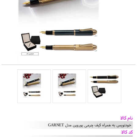
نام کالا
خودنویس به همراه کیف چرمی یوروپن مدل GARNET
کد کالا