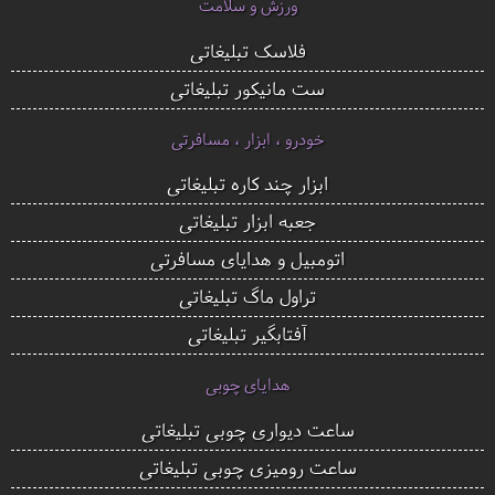
ورزش و سلامت
فلاسک تبلیغاتی
ست مانیکور تبلیغاتی
خودرو ، ابزار ، مسافرتی
ابزار چند کاره تبلیغاتی
جعبه ابزار تبلیغاتی
اتومبیل و هدایای مسافرتی
تراول ماگ تبلیغاتی
آفتابگیر تبلیغاتی
هدایای چوبی
ساعت دیواری چوبی تبلیغاتی
ساعت رومیزی چوبی تبلیغاتی