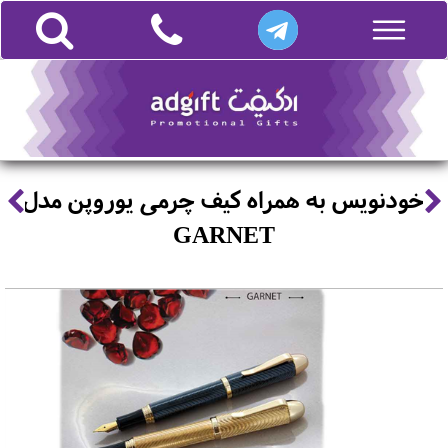
خودنویس به همراه کیف چرمی یوروپن مدل
GARNET