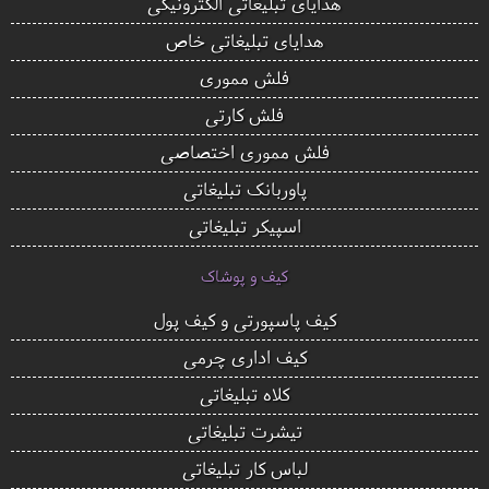
هدایای تبلیغاتی الکترونیکی
هدایای تبلیغاتی خاص
فلش مموری
فلش کارتی
فلش مموری اختصاصی
پاوربانک تبلیغاتی
اسپیکر تبلیغاتی
کیف و پوشاک
کیف پاسپورتی و کیف پول
کیف اداری چرمی
کلاه تبلیغاتی
تیشرت تبلیغاتی
لباس کار تبلیغاتی