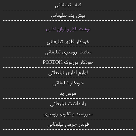
کیف تبلیغاتی
پیش بند تبلیغاتی
نوشت افزار و لوازم اداری
خودکار فلزی تبلیغاتی
ساعت رومیزی تبلیغاتی
خودکار پورتوک PORTOK
لوازم اداری تبلیغاتی
خودکار تبلیغاتی
موس پد
یادداشت تبلیغاتی
سررسید و تقویم رومیزی
فولدر چرمی تبلیغاتی