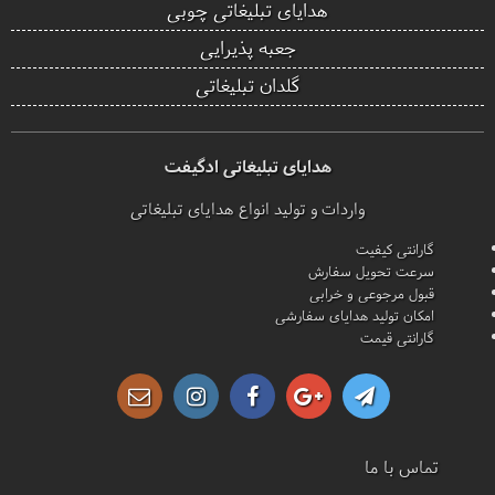
هدایای تبلیغاتی چوبی
جعبه پذیرایی
گلدان تبلیغاتی
هدایای تبلیغاتی ادگیفت
واردات و تولید انواع هدایای تبلیغاتی
گارانتی کیفیت
سرعت تحویل سفارش
قبول مرجوعی و خرابی
امکان تولید هدایای سفارشی
گارانتی قیمت
تماس با ما