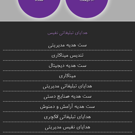
هدایای تبلیغاتی نفیس
ست هدیه مدیریتی
تندیس میناکاری
ست هدیه دیجیتال
میناکاری
هدایای تبلیغاتی مدیریتی
ست هدیه صنایع دستی
ست هدیه آرامش و دمنوش
هدایای تبلیغاتی لاکچری
هدایای نفیس مدیریتی