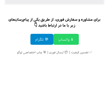
برای مشاوره و سفارش فوری، از طریق یکی از پیام‌رسان‌های
زیر با ما در ارتباط باشید 👇
📱 واتساپ
💬 تلگرام
✅ تضمین کیفیت | 📦 ارسال فوری | 🎯 چاپ اختصاصی لوگو