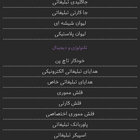
جاکلیدی تبلیغاتی
جا کارتی تبلیغاتی
لیوان شیشه ای
لیوان پلاستیکی
تکنولوژی و دیجیتال
خودکار تاچ پن
هدایای تبلیغاتی الکترونیکی
هدایای تبلیغاتی خاص
فلش مموری
فلش کارتی
فلش مموری اختصاصی
پاوربانک تبلیغاتی
اسپیکر تبلیغاتی