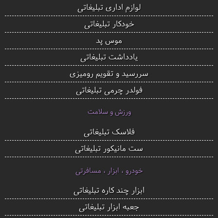
لوازم اداری تبلیغاتی
خودکار تبلیغاتی
موس پد
یادداشت تبلیغاتی
سررسید و تقویم رومیزی
فولدر چرمی تبلیغاتی
ورزش و سلامت
فلاسک تبلیغاتی
ست مانیکور تبلیغاتی
خودرو ، ابزار ، مسافرتی
ابزار چند کاره تبلیغاتی
جعبه ابزار تبلیغاتی