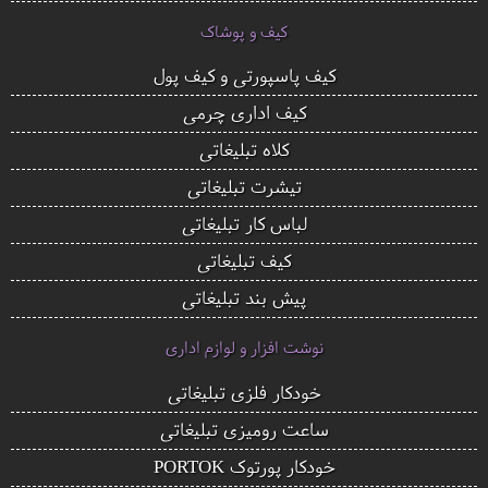
کیف و پوشاک
کیف پاسپورتی و کیف پول
کیف اداری چرمی
کلاه تبلیغاتی
تیشرت تبلیغاتی
لباس کار تبلیغاتی
کیف تبلیغاتی
پیش بند تبلیغاتی
نوشت افزار و لوازم اداری
خودکار فلزی تبلیغاتی
ساعت رومیزی تبلیغاتی
خودکار پورتوک PORTOK