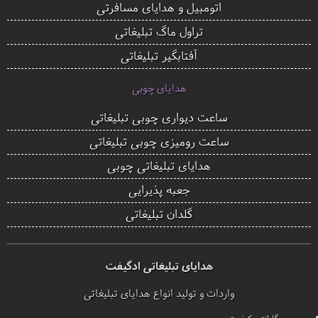
اتومبیل و هدایای مسافرتی
تراول ماگ تبلیغاتی
آفتابگیر تبلیغاتی
هدایای چوبی
ساعت دیواری چوبی تبلیغاتی
ساعت رومیزی چوبی تبلیغاتی
هدایای تبلیغاتی چوبی
جعبه پذیرایی
گلدان تبلیغاتی
هدایای تبلیغاتی ادگیفت
واردات و تولید انواع هدایای تبلیغاتی