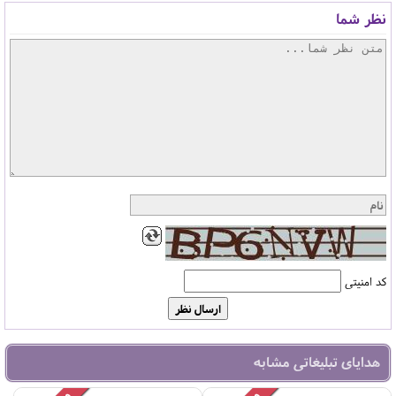
نظر شما
کد امنیتی
هدایای تبلیغاتی مشابه