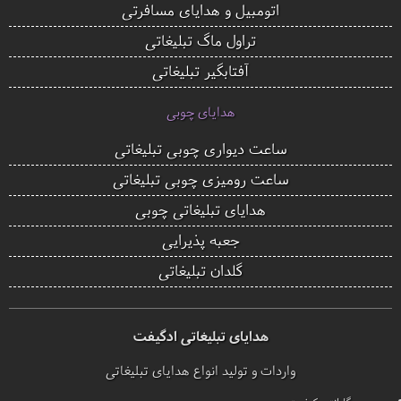
اتومبیل و هدایای مسافرتی
تراول ماگ تبلیغاتی
آفتابگیر تبلیغاتی
هدایای چوبی
ساعت دیواری چوبی تبلیغاتی
ساعت رومیزی چوبی تبلیغاتی
هدایای تبلیغاتی چوبی
جعبه پذیرایی
گلدان تبلیغاتی
هدایای تبلیغاتی ادگیفت
واردات و تولید انواع هدایای تبلیغاتی