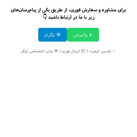
برای مشاوره و سفارش فوری، از طریق یکی از پیام‌رسان‌های
زیر با ما در ارتباط باشید 👇
📱 واتساپ
💬 تلگرام
✅ تضمین کیفیت | 📦 ارسال فوری | 🎯 چاپ اختصاصی لوگو