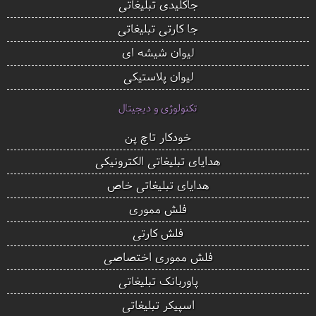
جاکلیدی تبلیغاتی
جا کارتی تبلیغاتی
لیوان شیشه ای
لیوان پلاستیکی
تکنولوژی و دیجیتال
خودکار تاچ پن
هدایای تبلیغاتی الکترونیکی
هدایای تبلیغاتی خاص
فلش مموری
فلش کارتی
فلش مموری اختصاصی
پاوربانک تبلیغاتی
اسپیکر تبلیغاتی