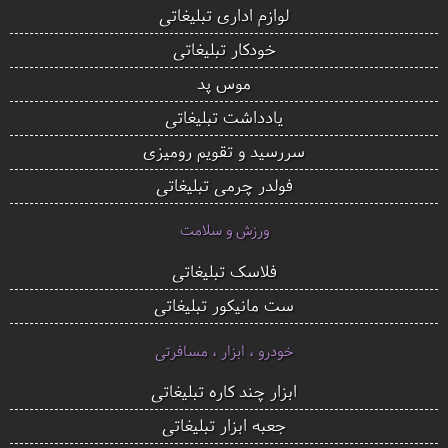
لوازم اداری تبلیغاتی
خودکار تبلیغاتی
موس پد
یادداشت تبلیغاتی
سررسید و تقویم رومیزی
فولدر چرمی تبلیغاتی
ورزش و سلامت
فلاسک تبلیغاتی
ست مانیکور تبلیغاتی
خودرو ، ابزار ، مسافرتی
ابزار چند کاره تبلیغاتی
جعبه ابزار تبلیغاتی