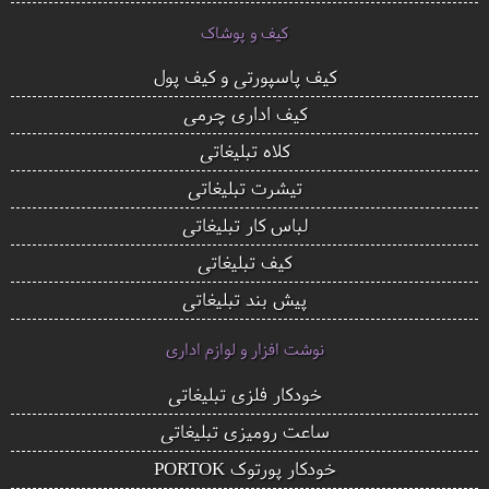
کیف و پوشاک
کیف پاسپورتی و کیف پول
کیف اداری چرمی
کلاه تبلیغاتی
تیشرت تبلیغاتی
لباس کار تبلیغاتی
کیف تبلیغاتی
پیش بند تبلیغاتی
نوشت افزار و لوازم اداری
خودکار فلزی تبلیغاتی
ساعت رومیزی تبلیغاتی
خودکار پورتوک PORTOK