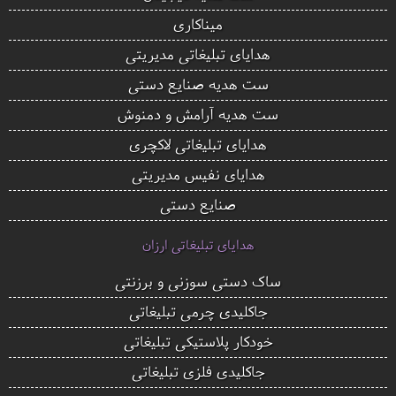
میناکاری
هدایای تبلیغاتی مدیریتی
ست هدیه صنایع دستی
ست هدیه آرامش و دمنوش
هدایای تبلیغاتی لاکچری
هدایای نفیس مدیریتی
صنایع دستی
هدایای تبلیغاتی ارزان
ساک دستی سوزنی و برزنتی
جاکلیدی چرمی تبلیغاتی
خودکار پلاستیکی تبلیغاتی
جاکلیدی فلزی تبلیغاتی