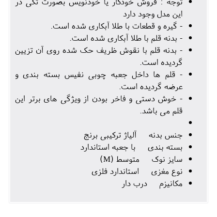
توجه : فروش خودکار یا خودنویس بصورت تکی در
این مدل وجود دارد
- گیره و قطعات با طلا آبکاری شده است.
- بدنه قلم با طلا آبکاری شده است.
- بدنه قلم با نقوش ظریف حک شده روی آن تزیین
گردیده است.
- قلم ها داخل جعبه چوبی نفیس بسته بندی و
عرضه گردیده است.
- خوش دستی و فاخر بودن از ویژگی های برتر این
قلم می باشد.
جنس بدنه آلیاژ ترکیبی برنج
بسته بندی با جعبه استاندارد
سایز نوک متوسط (M)
نوع مغزی استاندارد فلزی
مکانیزم درب دار