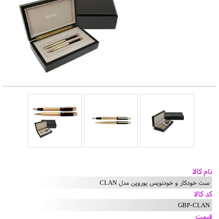
نام کالا
ست خودکار و خودنویس یوروپن مدل CLAN
کد کالا
GBP-CLAN
قیمت