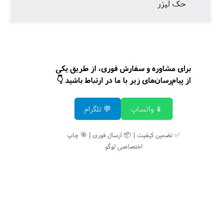
حک لیزر
برای مشاوره و سفارش فوری، از طریق یکی
از پیام‌رسان‌های زیر با ما در ارتباط باشید 👇
📱 واتساپ
💬 تلگرام
✅ تضمین کیفیت | 📦 ارسال فوری | 🎯 چاپ
اختصاصی لوگو