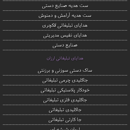
ست هدیه صنایع دستی
ست هدیه آرامش و دمنوش
هدایای تبلیغاتی لاکچری
هدایای نفیس مدیریتی
صنایع دستی
هدایای تبلیغاتی ارزان
ساک دستی سوزنی و برزنتی
جاکلیدی چرمی تبلیغاتی
خودکار پلاستیکی تبلیغاتی
جاکلیدی فلزی تبلیغاتی
جاکلیدی تبلیغاتی
جا کارتی تبلیغاتی
لیوان شیشه ای