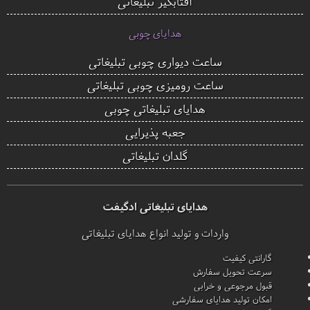
آفتابگیر تبلیغاتی
هدایای چوبی
ساعت دیواری چوبی تبلیغاتی
ساعت رومیزی چوبی تبلیغاتی
هدایای تبلیغاتی چوبی
جعبه پذیرایی
گلدان تبلیغاتی
هدایای تبلیغاتی ادگیفت
واردات و تولید انواع هدایای تبلیغاتی
گارانتی کیفیت
سرعت تحویل سفارش
قبول مرجوعی و خرابی
امکان تولید هدایای سفارشی