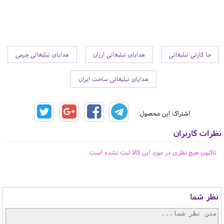
جا کارتی تبلیغاتی
هدایای تبلیغاتی ارزان
هدایای تبلیغاتی چرمی
هدایای تبلیغاتی ساخت ایران
اشتراک این محصول:
نظرات کاربران
تاکنون هیچ نظری در مورد این کالا ثبت نشده است
نظر شما