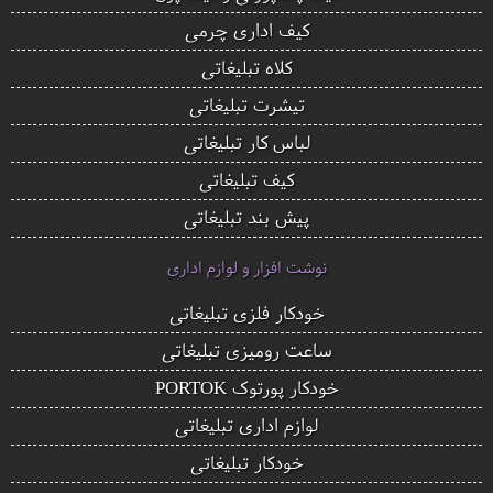
کیف اداری چرمی
کلاه تبلیغاتی
تیشرت تبلیغاتی
لباس کار تبلیغاتی
کیف تبلیغاتی
پیش بند تبلیغاتی
نوشت افزار و لوازم اداری
خودکار فلزی تبلیغاتی
ساعت رومیزی تبلیغاتی
خودکار پورتوک PORTOK
لوازم اداری تبلیغاتی
خودکار تبلیغاتی