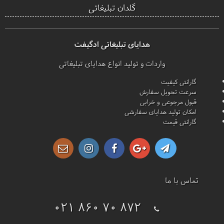
گلدان تبلیغاتی
هدایای تبلیغاتی ادگیفت
واردات و تولید انواع هدایای تبلیغاتی
گارانتی کیفیت
سرعت تحویل سفارش
قبول مرجوعی و خرابی
امکان تولید هدایای سفارشی
گارانتی قیمت
تماس با ما
021 860 70 872