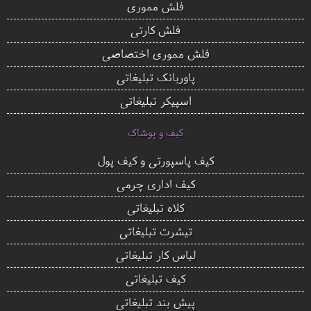
فلش مموری
فلش کارتی
فلش مموری اختصاصی
پاوربانک تبلیغاتی
اسپیکر تبلیغاتی
کیف و پوشاک
کیف پاسپورتی و کیف پول
کیف اداری چرمی
کلاه تبلیغاتی
تیشرت تبلیغاتی
لباس کار تبلیغاتی
کیف تبلیغاتی
پیش بند تبلیغاتی