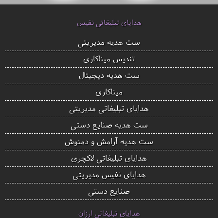
هدایای تبلیغاتی نفیس
ست هدیه مدیریتی
تندیس میناکاری
ست هدیه دیجیتال
میناکاری
هدایای تبلیغاتی مدیریتی
ست هدیه صنایع دستی
ست هدیه آرامش و دمنوش
هدایای تبلیغاتی لاکچری
هدایای نفیس مدیریتی
صنایع دستی
هدایای تبلیغاتی ارزان