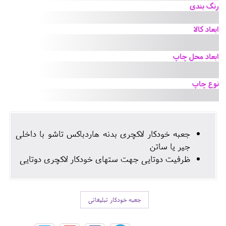
رنگ بندی
ابعاد کالا
ابعاد محل چاپ
نوع چاپ
جعبه خودکار لاکچری بدنه هاردباکس تاشو با داخلی
جیر یا ساتن
ظرفیت دوتایی جهت ستهای خودکار لاکچری دوتایی
جعبه خودکار تبلیغاتی