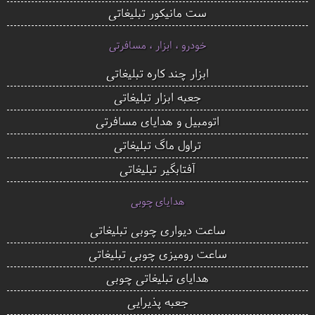
ست مانیکور تبلیغاتی
خودرو ، ابزار ، مسافرتی
ابزار چند کاره تبلیغاتی
جعبه ابزار تبلیغاتی
اتومبیل و هدایای مسافرتی
تراول ماگ تبلیغاتی
آفتابگیر تبلیغاتی
هدایای چوبی
ساعت دیواری چوبی تبلیغاتی
ساعت رومیزی چوبی تبلیغاتی
هدایای تبلیغاتی چوبی
جعبه پذیرایی