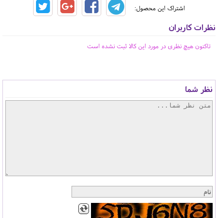
اشتراک این محصول:
نظرات کاربران
تاکنون هیچ نظری در مورد این کالا ثبت نشده است
نظر شما