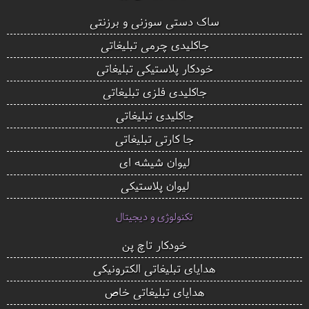
ساک دستی سوزنی و برزنتی
جاکلیدی چرمی تبلیغاتی
خودکار پلاستیکی تبلیغاتی
جاکلیدی فلزی تبلیغاتی
جاکلیدی تبلیغاتی
جا کارتی تبلیغاتی
لیوان شیشه ای
لیوان پلاستیکی
تکنولوژی و دیجیتال
خودکار تاچ پن
هدایای تبلیغاتی الکترونیکی
هدایای تبلیغاتی خاص