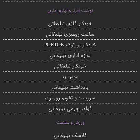
نوشت افزار و لوازم اداری
خودکار فلزی تبلیغاتی
ساعت رومیزی تبلیغاتی
خودکار پورتوک PORTOK
لوازم اداری تبلیغاتی
خودکار تبلیغاتی
موس پد
یادداشت تبلیغاتی
سررسید و تقویم رومیزی
فولدر چرمی تبلیغاتی
ورزش و سلامت
فلاسک تبلیغاتی