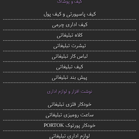
کیف و پوشاک
کیف پاسپورتی و کیف پول
کیف اداری چرمی
کلاه تبلیغاتی
تیشرت تبلیغاتی
لباس کار تبلیغاتی
کیف تبلیغاتی
پیش بند تبلیغاتی
نوشت افزار و لوازم اداری
خودکار فلزی تبلیغاتی
ساعت رومیزی تبلیغاتی
خودکار پورتوک PORTOK
لوازم اداری تبلیغاتی