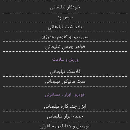
خودکار تبلیغاتی
موس پد
یادداشت تبلیغاتی
سررسید و تقویم رومیزی
فولدر چرمی تبلیغاتی
ورزش و سلامت
فلاسک تبلیغاتی
ست مانیکور تبلیغاتی
خودرو ، ابزار ، مسافرتی
ابزار چند کاره تبلیغاتی
جعبه ابزار تبلیغاتی
اتومبیل و هدایای مسافرتی