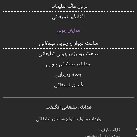
تراول ماگ تبلیغاتی
آفتابگیر تبلیغاتی
هدایای چوبی
ساعت دیواری چوبی تبلیغاتی
ساعت رومیزی چوبی تبلیغاتی
هدایای تبلیغاتی چوبی
جعبه پذیرایی
گلدان تبلیغاتی
هدایای تبلیغاتی ادگیفت
واردات و تولید انواع هدایای تبلیغاتی
گارانتی کیفیت
سرعت تحویل سفارش