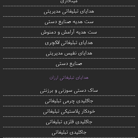
میناکاری
هدایای تبلیغاتی مدیریتی
ست هدیه صنایع دستی
ست هدیه آرامش و دمنوش
هدایای تبلیغاتی لاکچری
هدایای نفیس مدیریتی
صنایع دستی
هدایای تبلیغاتی ارزان
ساک دستی سوزنی و برزنتی
جاکلیدی چرمی تبلیغاتی
خودکار پلاستیکی تبلیغاتی
جاکلیدی فلزی تبلیغاتی
جاکلیدی تبلیغاتی