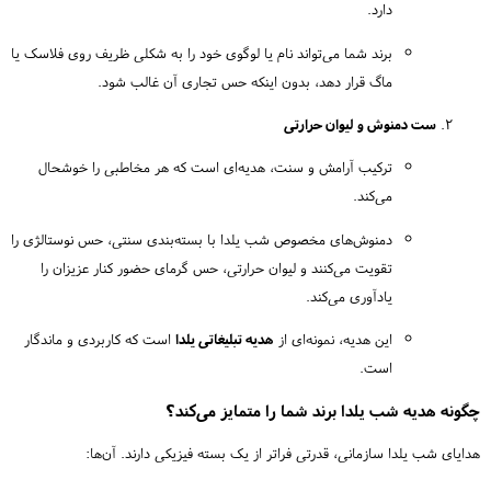
دارد.
برند شما می‌تواند نام یا لوگوی خود را به شکلی ظریف روی فلاسک یا
ماگ قرار دهد، بدون اینکه حس تجاری آن غالب شود.
ست دمنوش و لیوان حرارتی
ترکیب آرامش و سنت، هدیه‌ای است که هر مخاطبی را خوشحال
می‌کند.
دمنوش‌های مخصوص شب یلدا با بسته‌بندی سنتی، حس نوستالژی را
تقویت می‌کنند و لیوان حرارتی، حس گرمای حضور کنار عزیزان را
یادآوری می‌کند.
این هدیه، نمونه‌ای از
هدیه تبلیغاتی یلدا
است که کاربردی و ماندگار
است.
چگونه هدیه شب یلدا برند شما را متمایز می‌کند؟
هدایای شب یلدا سازمانی، قدرتی فراتر از یک بسته فیزیکی دارند. آن‌ها: