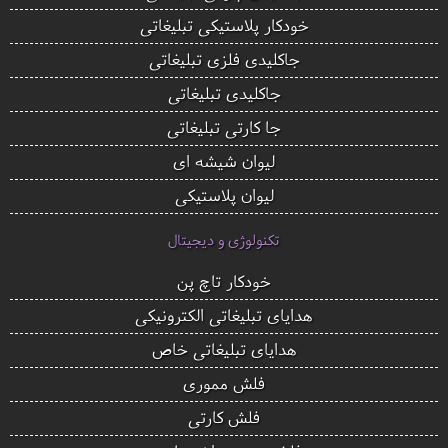
خودکار پلاستیکی تبلیغاتی
جاکلیدی فلزی تبلیغاتی
جاکلیدی تبلیغاتی
جا کارتی تبلیغاتی
لیوان شیشه ای
لیوان پلاستیکی
تکنولوژی و دیجیتال
خودکار تاچ پن
هدایای تبلیغاتی الکترونیکی
هدایای تبلیغاتی خاص
فلش مموری
فلش کارتی