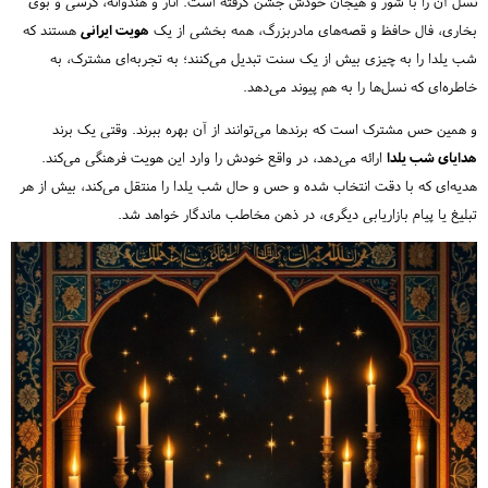
نسل آن را با شور و هیجان خودش جشن گرفته است. انار و هندوانه، کرسی و بوی
بخاری، فال حافظ و قصه‌های مادربزرگ، همه بخشی از یک
هویت ایرانی
هستند که
شب یلدا را به چیزی بیش از یک سنت تبدیل می‌کنند؛ به تجربه‌ای مشترک، به
خاطره‌ای که نسل‌ها را به هم پیوند می‌دهد.
و همین حس مشترک است که برندها می‌توانند از آن بهره ببرند. وقتی یک برند
هدایای شب یلدا
ارائه می‌دهد، در واقع خودش را وارد این هویت فرهنگی می‌کند.
هدیه‌ای که با دقت انتخاب شده و حس و حال شب یلدا را منتقل می‌کند، بیش از هر
تبلیغ یا پیام بازاریابی دیگری، در ذهن مخاطب ماندگار خواهد شد.