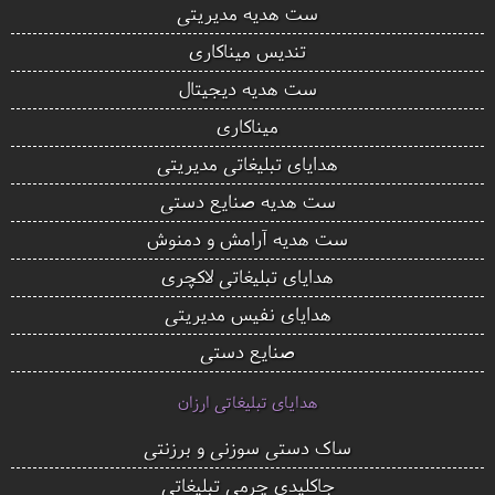
ست هدیه مدیریتی
تندیس میناکاری
ست هدیه دیجیتال
میناکاری
هدایای تبلیغاتی مدیریتی
ست هدیه صنایع دستی
ست هدیه آرامش و دمنوش
هدایای تبلیغاتی لاکچری
هدایای نفیس مدیریتی
صنایع دستی
هدایای تبلیغاتی ارزان
ساک دستی سوزنی و برزنتی
جاکلیدی چرمی تبلیغاتی