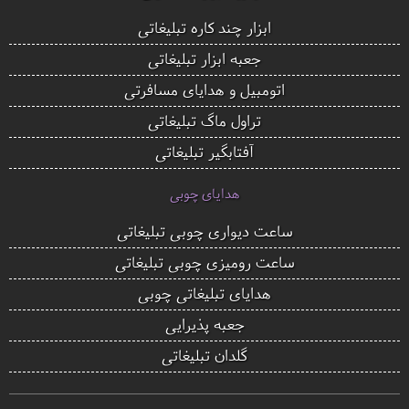
ابزار چند کاره تبلیغاتی
جعبه ابزار تبلیغاتی
اتومبیل و هدایای مسافرتی
تراول ماگ تبلیغاتی
آفتابگیر تبلیغاتی
هدایای چوبی
ساعت دیواری چوبی تبلیغاتی
ساعت رومیزی چوبی تبلیغاتی
هدایای تبلیغاتی چوبی
جعبه پذیرایی
گلدان تبلیغاتی