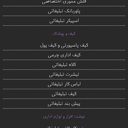
فلش مموری اختصاصی
پاوربانک تبلیغاتی
اسپیکر تبلیغاتی
کیف و پوشاک
کیف پاسپورتی و کیف پول
کیف اداری چرمی
کلاه تبلیغاتی
تیشرت تبلیغاتی
لباس کار تبلیغاتی
کیف تبلیغاتی
پیش بند تبلیغاتی
نوشت افزار و لوازم اداری
خودکار فلزی تبلیغاتی