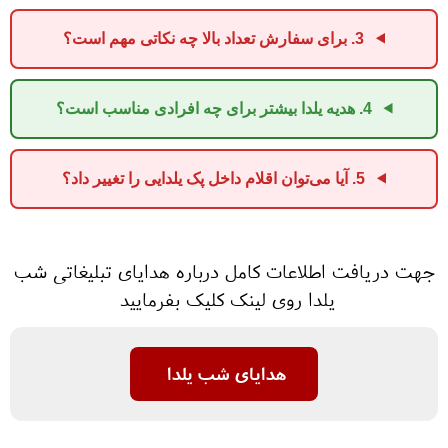
3. برای سفارش تعداد بالا چه نکاتی مهم است؟
4. هدیه یلدا بیشتر برای چه افرادی مناسب است؟
5. آیا می‌توان اقلام داخل پک یلدایی را تغییر داد؟
جهت دریافت اطلاعات کامل درباره هدایای تبلیغاتی شب
یلدا روی لینک کلیک بفرمایید
هدایای شب یلدا