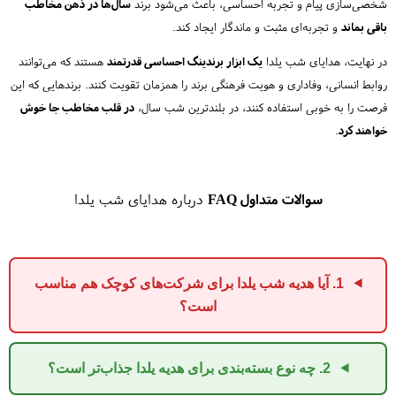
شخصی‌سازی پیام و تجربه احساسی، باعث می‌شود برند
سال‌ها در ذهن مخاطب
باقی بماند
و تجربه‌ای مثبت و ماندگار ایجاد کند.
در نهایت، هدایای شب یلدا
یک ابزار برندینگ احساسی قدرتمند
هستند که می‌توانند
روابط انسانی، وفاداری و هویت فرهنگی برند را همزمان تقویت کنند. برندهایی که این
فرصت را به خوبی استفاده کنند، در بلندترین شب سال،
در قلب مخاطب جا خوش
خواهند کرد
.
سوالات متداول FAQ
درباره هدایای شب یلدا
1. آیا هدیه شب یلدا برای شرکت‌های کوچک هم مناسب
است؟
2. چه نوع بسته‌بندی برای هدیه یلدا جذاب‌تر است؟