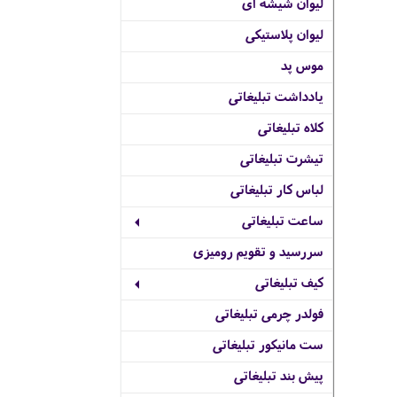
لیوان شیشه ای
لیوان پلاستیکی
موس پد
یادداشت تبلیغاتی
کلاه تبلیغاتی
تیشرت تبلیغاتی
لباس کار تبلیغاتی
ساعت تبلیغاتی
سررسید و تقویم رومیزی
کیف تبلیغاتی
فولدر چرمی تبلیغاتی
ست مانیکور تبلیغاتی
پیش بند تبلیغاتی