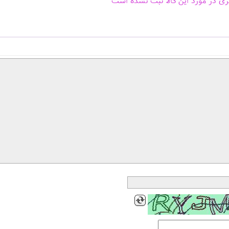
ری در مورد این کالا ثبت نشده است