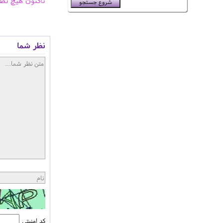
تاکنون هیچ نظ
نظر شما
کد امنیتی