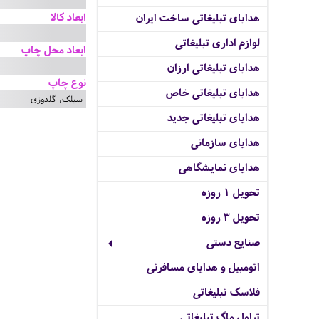
ابعاد کالا
هدایای تبلیغاتی ساخت ایران
لوازم اداری تبلیغاتی
ابعاد محل چاپ
هدایای تبلیغاتی ارزان
نوع چاپ
هدایای تبلیغاتی خاص
سیلک, گلدوزی
هدایای تبلیغاتی جدید
هدایای سازمانی
هدایای نمایشگاهی
تحویل 1 روزه
تحویل 3 روزه
صنایع دستی
اتومبیل و هدایای مسافرتی
فلاسک تبلیغاتی
تراول ماگ تبلیغاتی