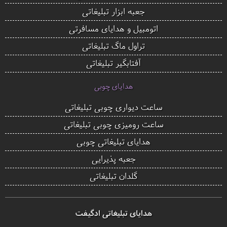
جعبه ابزار تبلیغاتی
اتومبیل و هدایای مسافرتی
تراول ماگ تبلیغاتی
آفتابگیر تبلیغاتی
هدایای چوبی
ساعت دیواری چوبی تبلیغاتی
ساعت رومیزی چوبی تبلیغاتی
هدایای تبلیغاتی چوبی
جعبه پذیرایی
گلدان تبلیغاتی
هدایای تبلیغاتی ادگیفت