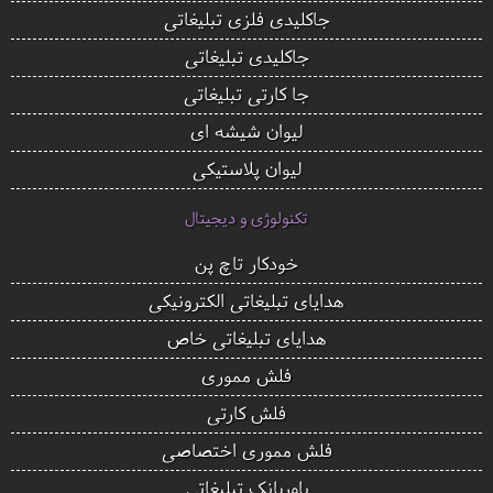
جاکلیدی فلزی تبلیغاتی
جاکلیدی تبلیغاتی
جا کارتی تبلیغاتی
لیوان شیشه ای
لیوان پلاستیکی
تکنولوژی و دیجیتال
خودکار تاچ پن
هدایای تبلیغاتی الکترونیکی
هدایای تبلیغاتی خاص
فلش مموری
فلش کارتی
فلش مموری اختصاصی
پاوربانک تبلیغاتی