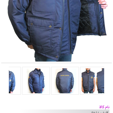
نام کالا
کاپشن تبلیغاتی