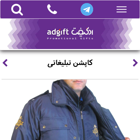
کاپشن تبلیغاتی