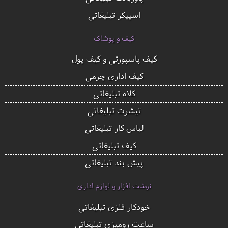
اسپیکر تبلیغاتی
کیف و پوشاک
کیف پاسپورتی و کیف پول
کیف اداری چرمی
کلاه تبلیغاتی
تیشرت تبلیغاتی
لباس کار تبلیغاتی
کیف تبلیغاتی
پیش بند تبلیغاتی
نوشت افزار و لوازم اداری
خودکار فلزی تبلیغاتی
ساعت رومیزی تبلیغاتی