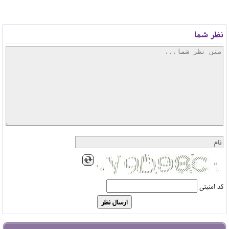
نظر شما
کد امنیتی