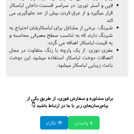
لایی و آستر توری: در سراسر قسمت داخلی لباسکار
قرار میگیرد و از عرق کردن بیش از حد جلوگیری می
کند
شبرنگ: برخی از مشاغل برای لباسکارشان احتیاج به
شبرنگ دارند که به تناسب سطح مصرفی محاسبه و
به قیمت لباسکار اضافه می گردد.
مغزی دوزی: از یک پارچه با رنگ متفاوت در محل
اتصالات دوخت لباسکار استفاده میشود این دوخت
باعث زیبایی لباسکار میشود.
برای مشاوره و سفارش فوری، از طریق یکی از
پیام‌رسان‌های زیر با ما در ارتباط باشید 👇
📱 واتساپ
💬 تلگرام