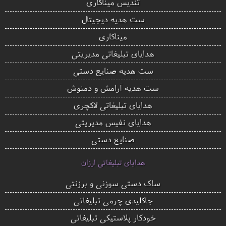
تندیس میناکاری
ست هدیه دیجیتال
میناکاری
هدایای تبلیغاتی مدیریتی
ست هدیه صنایع دستی
ست هدیه آرامش و دمنوش
هدایای تبلیغاتی لاکچری
هدایای نفیس مدیریتی
صنایع دستی
هدایای تبلیغاتی ارزان
ساک دستی سوزنی و برزنتی
جاکلیدی چرمی تبلیغاتی
خودکار پلاستیکی تبلیغاتی