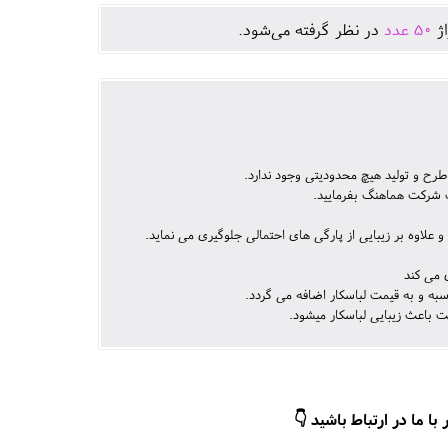
اژ
50
عدد
در نظر گرفته می‌شود.
طرح و تولید هیچ محدودیتی وجود ندارد.
ت شرکت هماهنگ بفرمایید.
 می کند
ه و به قیمت لباسکار اضافه می گردد.
 باعث زیبایی لباسکار میشود.
ا ما در ارتباط باشید 👇