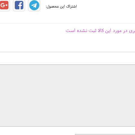
اشتراک این محصول:
ری در مورد این کالا ثبت نشده است