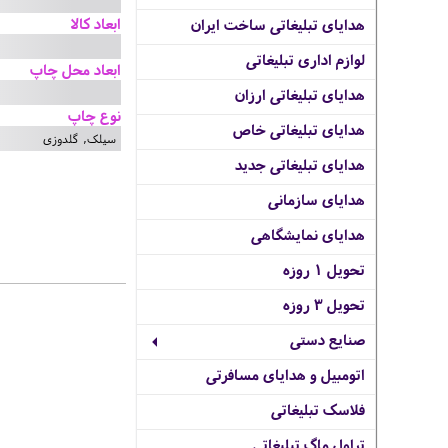
ابعاد کالا
هدایای تبلیغاتی ساخت ایران
لوازم اداری تبلیغاتی
ابعاد محل چاپ
هدایای تبلیغاتی ارزان
نوع چاپ
هدایای تبلیغاتی خاص
سیلک, گلدوزی
هدایای تبلیغاتی جدید
هدایای سازمانی
هدایای نمایشگاهی
تحویل 1 روزه
تحویل 3 روزه
صنایع دستی
اتومبیل و هدایای مسافرتی
فلاسک تبلیغاتی
تراول ماگ تبلیغاتی