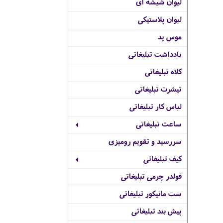
لیوان شیشه ای
لیوان پلاستیکی
موس پد
یادداشت تبلیغاتی
کلاه تبلیغاتی
تیشرت تبلیغاتی
لباس کار تبلیغاتی
ساعت تبلیغاتی
سررسید و تقویم رومیزی
کیف تبلیغاتی
فولدر چرمی تبلیغاتی
ست مانیکور تبلیغاتی
پیش بند تبلیغاتی