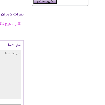
نظرات کاربران
تاکنون هیچ نظ
نظر شما