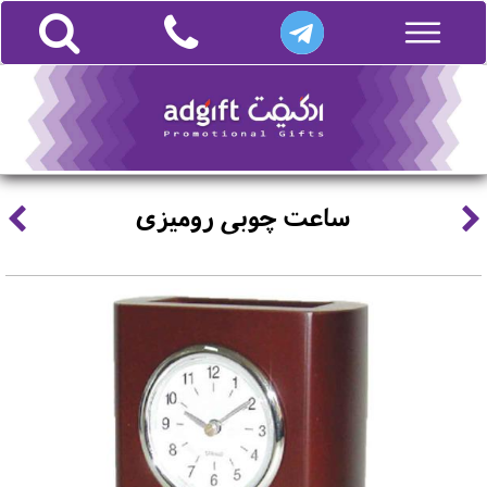
ساعت چوبی رومیزی