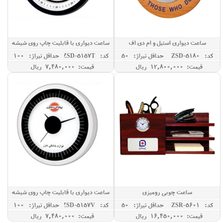
ساعت دیواری استیل و ام دی اف
ساعت دیواری با قابلیت چاپ روی شیشه
کد: ZSD-5180
حداقل تيراژ: 50
کد: ZSD-5157T
حداقل تيراژ: 100
قیمت: 12,800,000 ريال
قیمت: 7,480,000 ريال
ساعت چوبی رومیزی
ساعت دیواری با قابلیت چاپ روی شیشه
کد: ZSR-5601
حداقل تيراژ: 50
کد: ZSD-5157V
حداقل تيراژ: 100
قیمت: 16,450,000 ريال
قیمت: 7,480,000 ريال