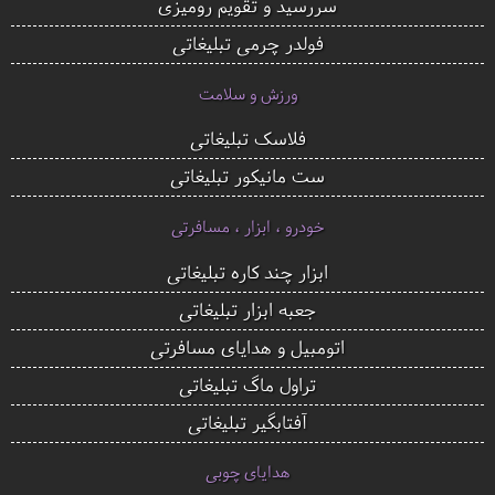
سررسید و تقویم رومیزی
فولدر چرمی تبلیغاتی
ورزش و سلامت
فلاسک تبلیغاتی
ست مانیکور تبلیغاتی
خودرو ، ابزار ، مسافرتی
ابزار چند کاره تبلیغاتی
جعبه ابزار تبلیغاتی
اتومبیل و هدایای مسافرتی
تراول ماگ تبلیغاتی
آفتابگیر تبلیغاتی
هدایای چوبی