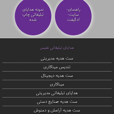
راهنمای-
نمونه هدایای
سایت-
تبلیغاتی چاپ
ادگیفت
شده
هدایای تبلیغاتی نفیس
ست هدیه مدیریتی
تندیس میناکاری
ست هدیه دیجیتال
میناکاری
هدایای تبلیغاتی مدیریتی
ست هدیه صنایع دستی
ست هدیه آرامش و دمنوش