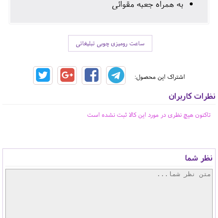
به همراه جعبه مقوائی
ساعت رومیزی چوبی تبلیغاتی
اشتراک این محصول:
نظرات کاربران
تاکنون هیچ نظری در مورد این کالا ثبت نشده است
نظر شما