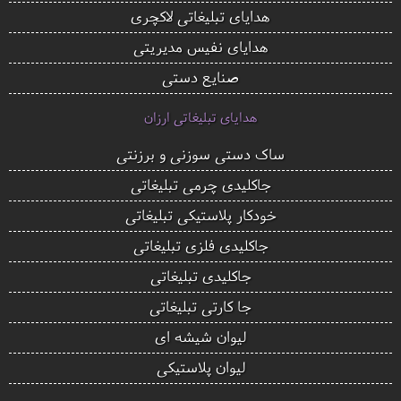
هدایای تبلیغاتی لاکچری
هدایای نفیس مدیریتی
صنایع دستی
هدایای تبلیغاتی ارزان
ساک دستی سوزنی و برزنتی
جاکلیدی چرمی تبلیغاتی
خودکار پلاستیکی تبلیغاتی
جاکلیدی فلزی تبلیغاتی
جاکلیدی تبلیغاتی
جا کارتی تبلیغاتی
لیوان شیشه ای
لیوان پلاستیکی