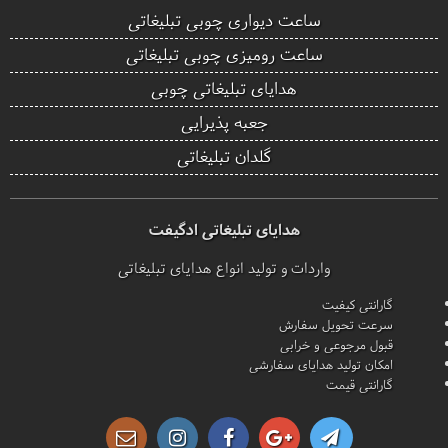
ساعت دیواری چوبی تبلیغاتی
ساعت رومیزی چوبی تبلیغاتی
هدایای تبلیغاتی چوبی
جعبه پذیرایی
گلدان تبلیغاتی
هدایای تبلیغاتی ادگیفت
واردات و تولید انواع هدایای تبلیغاتی
گارانتی کیفیت
سرعت تحویل سفارش
قبول مرجوعی و خرابی
امکان تولید هدایای سفارشی
گارانتی قیمت