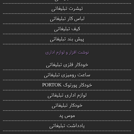
تیشرت تبلیغاتی
لباس کار تبلیغاتی
کیف تبلیغاتی
پیش بند تبلیغاتی
نوشت افزار و لوازم اداری
خودکار فلزی تبلیغاتی
ساعت رومیزی تبلیغاتی
خودکار پورتوک PORTOK
لوازم اداری تبلیغاتی
خودکار تبلیغاتی
موس پد
یادداشت تبلیغاتی