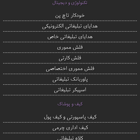
تکنولوژی و دیجیتال
خودکار تاچ پن
هدایای تبلیغاتی الکترونیکی
هدایای تبلیغاتی خاص
فلش مموری
فلش کارتی
فلش مموری اختصاصی
پاوربانک تبلیغاتی
اسپیکر تبلیغاتی
کیف و پوشاک
کیف پاسپورتی و کیف پول
کیف اداری چرمی
کلاه تبلیغاتی