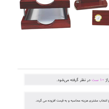
اژ
10
ست
در نظر گرفته می‌شود.
انتخاب مشتری هزینه محاسبه و به قیمت افزوده می گردد.