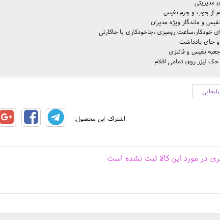
 مدیریتی
م از چوب و چرم نفیس
فیس و ماندگار ویژه مدیران
 خودکار،ساعت رومیزی ،جاخودکاری با جاکارتی
جعبه نفیس و فانتزی
 حک لیزر روی تمامی اقلام
لیغاتی
اشتراک این محصول:
ری در مورد این کالا ثبت نشده است