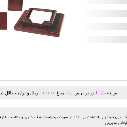
هزينه
حک لیزر
برای هر
ست
مبلغ
100000
ريال و برای حداقل تير
ت بدون خودکار و یادداشت می باشد در صورت درخواست به قیمت روز و متناسب با نوع 
لیغاتی مدیریتی