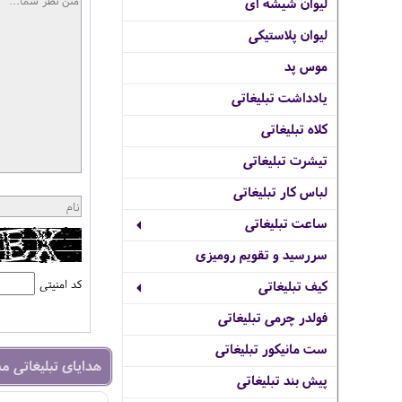
لیوان شیشه ای
لیوان پلاستیکی
موس پد
یادداشت تبلیغاتی
کلاه تبلیغاتی
تیشرت تبلیغاتی
لباس کار تبلیغاتی
ساعت تبلیغاتی
سررسید و تقویم رومیزی
کد امنیتی
کیف تبلیغاتی
فولدر چرمی تبلیغاتی
ست مانیکور تبلیغاتی
هدایای تبلیغاتی م
پیش بند تبلیغاتی