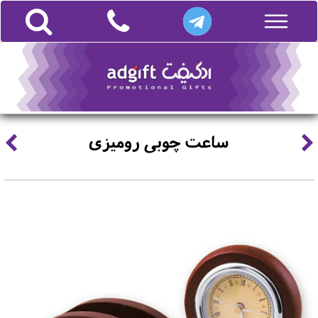
ساعت چوبی رومیزی