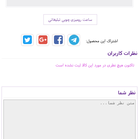
ساعت رومیزی چوبی تبلیغاتی
اشتراک این محصول:
نظرات کاربران
تاکنون هیچ نظری در مورد این کالا ثبت نشده است
نظر شما