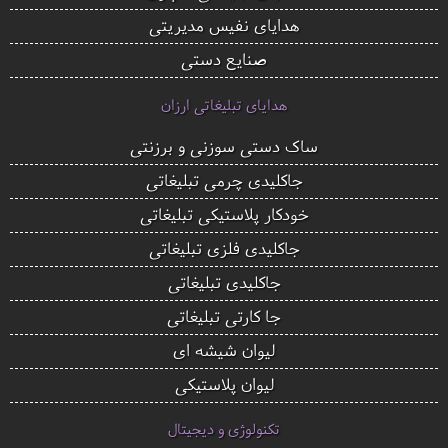
هدایای نفیس مدیریتی
صنایع دستی
هدایای تبلیغاتی ارزان
ساک دستی سوزنی و برزنتی
جاکلیدی چرمی تبلیغاتی
خودکار پلاستیکی تبلیغاتی
جاکلیدی فلزی تبلیغاتی
جاکلیدی تبلیغاتی
جا کارتی تبلیغاتی
لیوان شیشه ای
لیوان پلاستیکی
تکنولوژی و دیجیتال