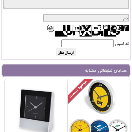
کد امنیتی
هدایای تبلیغاتی مشابه