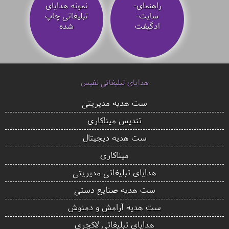
راهنمای-
نمونه هدایای
سایت-
تبلیغاتی چاپ
ادگیفت
شده
هدایای تبلیغاتی نفیس
ست هدیه مدیریتی
تندیس میناکاری
ست هدیه دیجیتال
میناکاری
هدایای تبلیغاتی مدیریتی
ست هدیه صنایع دستی
ست هدیه آرامش و دمنوش
هدایای تبلیغاتی لاکچری