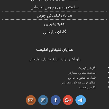
ساعت رومیزی چوبی تبلیغاتی
هدایای تبلیغاتی چوبی
جعبه پذیرایی
گلدان تبلیغاتی
هدایای تبلیغاتی ادگیفت
واردات و تولید انواع هدایای تبلیغاتی
گارانتی کیفیت
سرعت تحویل سفارش
قبول مرجوعی و خرابی
امکان تولید هدایای سفارشی
گارانتی قیمت