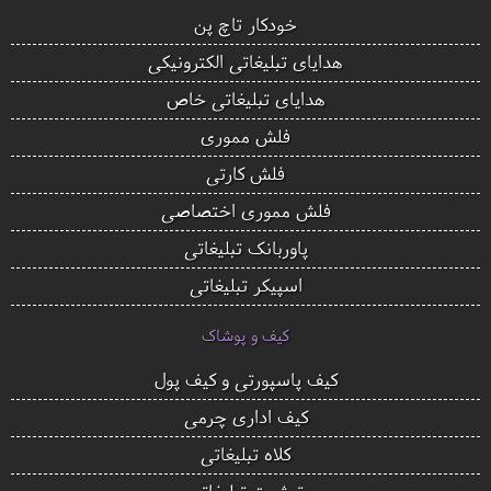
خودکار تاچ پن
هدایای تبلیغاتی الکترونیکی
هدایای تبلیغاتی خاص
فلش مموری
فلش کارتی
فلش مموری اختصاصی
پاوربانک تبلیغاتی
اسپیکر تبلیغاتی
کیف و پوشاک
کیف پاسپورتی و کیف پول
کیف اداری چرمی
کلاه تبلیغاتی
تیشرت تبلیغاتی