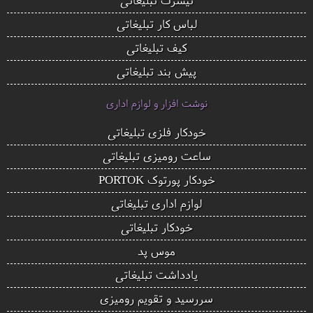
لباس کار تبلیغاتی
کیف تبلیغاتی
پیش بند تبلیغاتی
نوشت افزار و لوازم اداری
خودکار فلزی تبلیغاتی
ساعت رومیزی تبلیغاتی
خودکار پورتوک PORTOK
لوازم اداری تبلیغاتی
خودکار تبلیغاتی
موس پد
یادداشت تبلیغاتی
سررسید و تقویم رومیزی