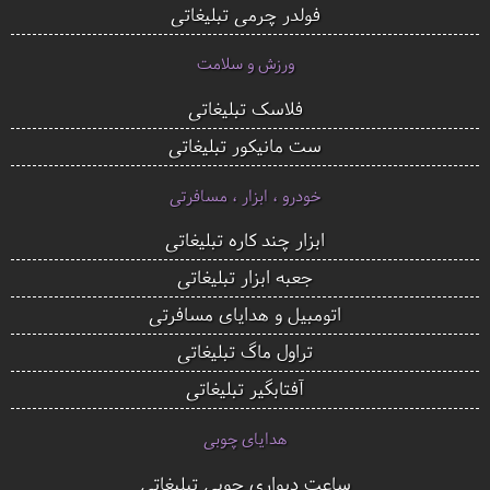
فولدر چرمی تبلیغاتی
ورزش و سلامت
فلاسک تبلیغاتی
ست مانیکور تبلیغاتی
خودرو ، ابزار ، مسافرتی
ابزار چند کاره تبلیغاتی
جعبه ابزار تبلیغاتی
اتومبیل و هدایای مسافرتی
تراول ماگ تبلیغاتی
آفتابگیر تبلیغاتی
هدایای چوبی
ساعت دیواری چوبی تبلیغاتی