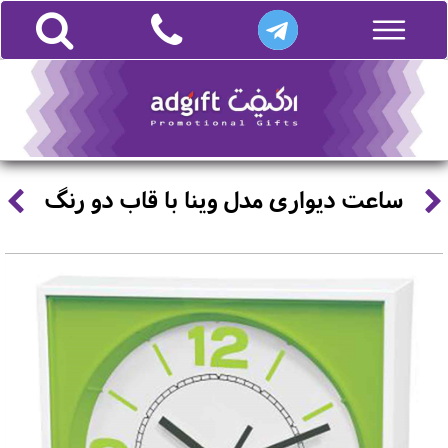
ساعت دیواری مدل وینا با قاب دو رنگ