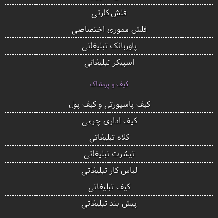
فلش کارتی
فلش مموری اختصاصی
پاوربانک تبلیغاتی
اسپیکر تبلیغاتی
کیف و پوشاک
کیف پاسپورتی و کیف پول
کیف اداری چرمی
کلاه تبلیغاتی
تیشرت تبلیغاتی
لباس کار تبلیغاتی
کیف تبلیغاتی
پیش بند تبلیغاتی