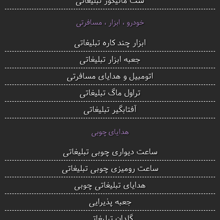
خودرو ، ابزار ، مسافرتی
ابزار چند کاره تبلیغاتی
جعبه ابزار تبلیغاتی
اتومبیل و هدایای مسافرتی
تراول ماگ تبلیغاتی
آفتابگیر تبلیغاتی
هدایای چوبی
ساعت دیواری چوبی تبلیغاتی
ساعت رومیزی چوبی تبلیغاتی
هدایای تبلیغاتی چوبی
جعبه پذیرایی
گلدان تبلیغاتی