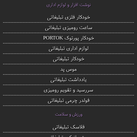
نوشت افزار و لوازم اداری
خودکار فلزی تبلیغاتی
ساعت رومیزی تبلیغاتی
خودکار پورتوک PORTOK
لوازم اداری تبلیغاتی
خودکار تبلیغاتی
موس پد
یادداشت تبلیغاتی
سررسید و تقویم رومیزی
فولدر چرمی تبلیغاتی
ورزش و سلامت
فلاسک تبلیغاتی
ست مانیکور تبلیغاتی