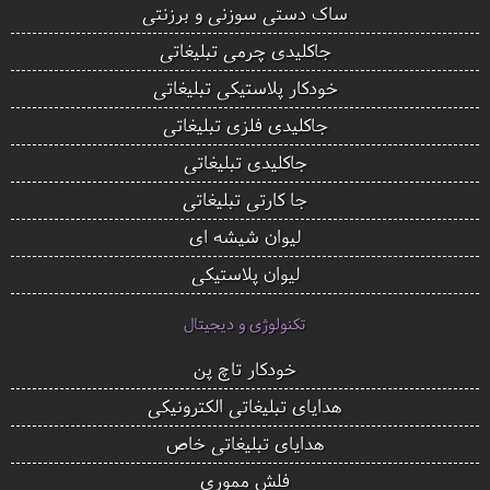
ساک دستی سوزنی و برزنتی
جاکلیدی چرمی تبلیغاتی
خودکار پلاستیکی تبلیغاتی
جاکلیدی فلزی تبلیغاتی
جاکلیدی تبلیغاتی
جا کارتی تبلیغاتی
لیوان شیشه ای
لیوان پلاستیکی
تکنولوژی و دیجیتال
خودکار تاچ پن
هدایای تبلیغاتی الکترونیکی
هدایای تبلیغاتی خاص
فلش مموری