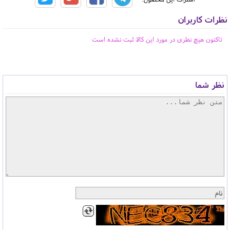
نظرات کاربران
تاکنون هیچ نظری در مورد این کالا ثبت نشده است
نظر شما