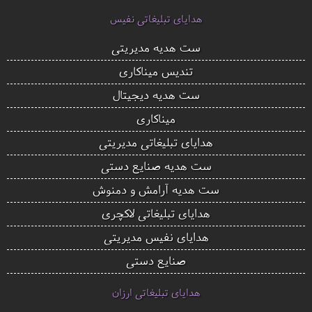
هدایای تبلیغاتی نفیس
ست هدیه مدیریتی
تندیس میناکاری
ست هدیه دیجیتال
میناکاری
هدایای تبلیغاتی مدیریتی
ست هدیه صنایع دستی
ست هدیه آرامش و دمنوش
هدایای تبلیغاتی لاکچری
هدایای نفیس مدیریتی
صنایع دستی
هدایای تبلیغاتی ارزان