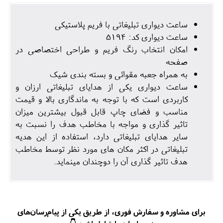
ساعت دیواری تبلیغاتی با فریم پلاستیکی
ساعت دیواری کد: 5194
امکان انتخاب رنگ فریم و طراحی اختصاصی در
صفحه
به همراه جعبه مقوائی و بسته بندی شیک
ساعت دیواری یکی از هدایای تبلیغاتی ارزان و
کاربردی است که با توجه به ماندگاری بالا و قیمت
مناسب و فضای چاپ قابل قبول بیشترین میزان
تاثیر گذاری و مواجه با مخاطب هدف را نسبت به
سایر هدایای تبلیغاتی دارد، استفاده از این هدیه
تبلیغاتی در اکثر مکان های مورد نظر توسط مخاطب
هدف تاثیر گذاری آن را دوچندان مینماید.
برای مشاوره و سفارش فوری، از طریق یکی از پیام‌رسان‌های