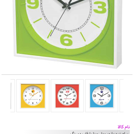
نام کالا
ساعت دیواری مدل وینا با قاب دو رنگ