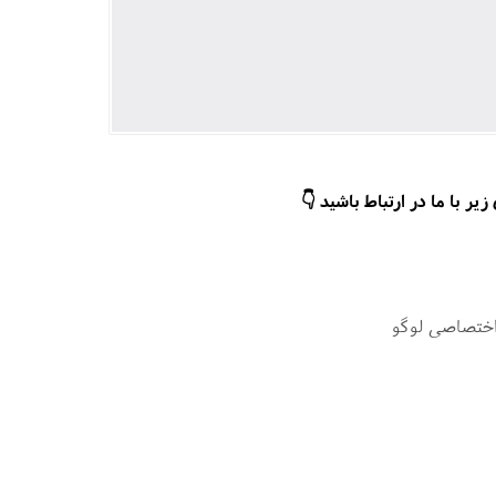
ر با ما در ارتباط باشید 👇
اختصاصی لوگو