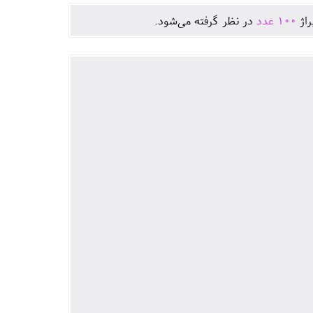
راژ
100
عدد
در نظر گرفته می‌شود.