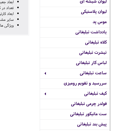
لیوان شیشه ای
ابعاد جعبه : 50×320×315 
تعداد در کارتن
لیوان پلاستیکی
ابعاد کارتن : 540×335×335
سایر مش
موس پد
ویژگی ها
یادداشت تبلیغاتی
کلاه تبلیغاتی
تیشرت تبلیغاتی
لباس کار تبلیغاتی
ساعت تبلیغاتی
سررسید و تقویم رومیزی
کیف تبلیغاتی
فولدر چرمی تبلیغاتی
ست مانیکور تبلیغاتی
پیش بند تبلیغاتی