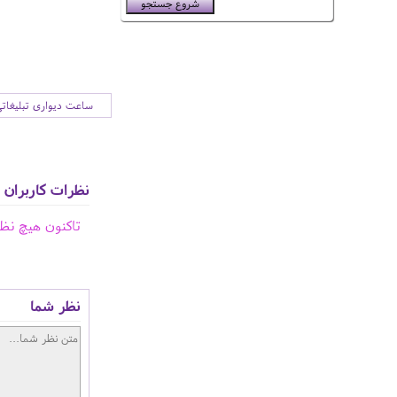
ساعت دیواری تبلیغات
نظرات کاربران
تاکنون هیچ نظ
نظر شما