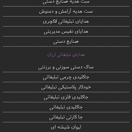
ست هدیه صنایع دستی
ست هدیه آرامش و دمنوش
هدایای تبلیغاتی لاکچری
هدایای نفیس مدیریتی
صنایع دستی
هدایای تبلیغاتی ارزان
ساک دستی سوزنی و برزنتی
جاکلیدی چرمی تبلیغاتی
خودکار پلاستیکی تبلیغاتی
جاکلیدی فلزی تبلیغاتی
جاکلیدی تبلیغاتی
جا کارتی تبلیغاتی
لیوان شیشه ای