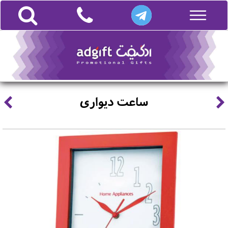
ساعت دیواری