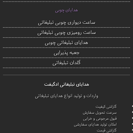
هدایای چوبی
ساعت دیواری چوبی تبلیغاتی
ساعت رومیزی چوبی تبلیغاتی
هدایای تبلیغاتی چوبی
جعبه پذیرایی
گلدان تبلیغاتی
هدایای تبلیغاتی ادگیفت
واردات و تولید انواع هدایای تبلیغاتی
گارانتی کیفیت
سرعت تحویل سفارش
قبول مرجوعی و خرابی
امکان تولید هدایای سفارشی
گارانتی قیمت