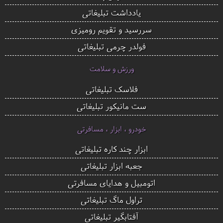
یادداشت تبلیغاتی
سررسید و تقویم رومیزی
فولدر چرمی تبلیغاتی
ورزش و سلامت
فلاسک تبلیغاتی
ست مانیکور تبلیغاتی
خودرو ، ابزار ، مسافرتی
ابزار چند کاره تبلیغاتی
جعبه ابزار تبلیغاتی
اتومبیل و هدایای مسافرتی
تراول ماگ تبلیغاتی
آفتابگیر تبلیغاتی