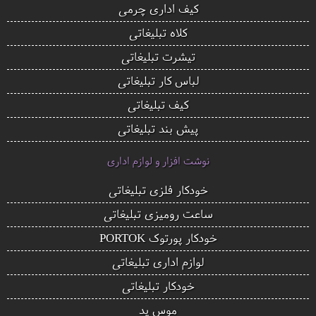
کیف اداری چرمی
کلاه تبلیغاتی
تیشرت تبلیغاتی
لباس کار تبلیغاتی
کیف تبلیغاتی
پیش بند تبلیغاتی
نوشت افزار و لوازم اداری
خودکار فلزی تبلیغاتی
ساعت رومیزی تبلیغاتی
خودکار پورتوک PORTOK
لوازم اداری تبلیغاتی
خودکار تبلیغاتی
موس پد