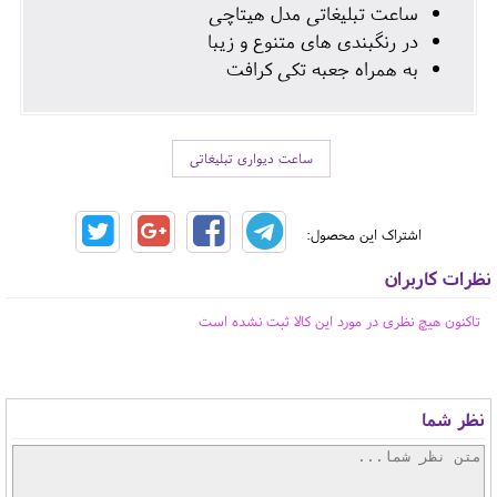
ساعت تبلیغاتی مدل هیتاچی
در رنگبندی های متنوع و زیبا
به همراه جعبه تکی کرافت
ساعت دیواری تبلیغاتی
اشتراک این محصول:
نظرات کاربران
تاکنون هیچ نظری در مورد این کالا ثبت نشده است
نظر شما