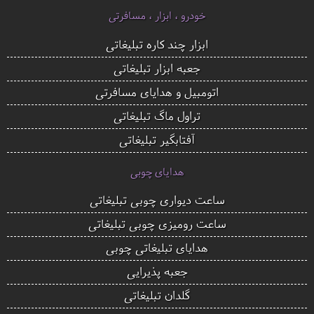
خودرو ، ابزار ، مسافرتی
ابزار چند کاره تبلیغاتی
جعبه ابزار تبلیغاتی
اتومبیل و هدایای مسافرتی
تراول ماگ تبلیغاتی
آفتابگیر تبلیغاتی
هدایای چوبی
ساعت دیواری چوبی تبلیغاتی
ساعت رومیزی چوبی تبلیغاتی
هدایای تبلیغاتی چوبی
جعبه پذیرایی
گلدان تبلیغاتی