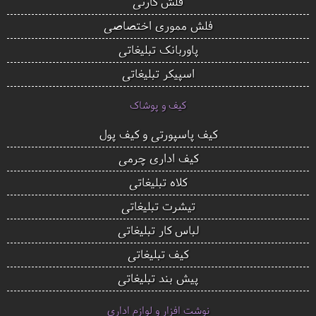
فلش کارتی
فلش مموری اختصاصی
پاوربانک تبلیغاتی
اسپیکر تبلیغاتی
کیف و پوشاک
کیف پاسپورتی و کیف پول
کیف اداری چرمی
کلاه تبلیغاتی
تیشرت تبلیغاتی
لباس کار تبلیغاتی
کیف تبلیغاتی
پیش بند تبلیغاتی
نوشت افزار و لوازم اداری