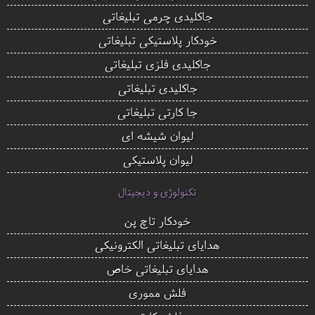
جاکلیدی چرمی تبلیغاتی
خودکار پلاستیکی تبلیغاتی
جاکلیدی فلزی تبلیغاتی
جاکلیدی تبلیغاتی
جا کارتی تبلیغاتی
لیوان شیشه ای
لیوان پلاستیکی
تکنولوژی و دیجیتال
خودکار تاچ پن
هدایای تبلیغاتی الکترونیکی
هدایای تبلیغاتی خاص
فلش مموری