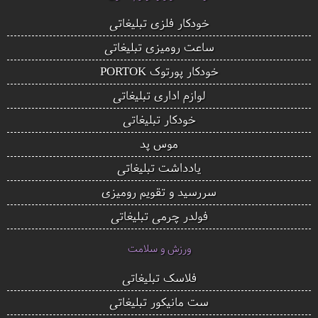
خودکار فلزی تبلیغاتی
ساعت رومیزی تبلیغاتی
خودکار پورتوک PORTOK
لوازم اداری تبلیغاتی
خودکار تبلیغاتی
موس پد
یادداشت تبلیغاتی
سررسید و تقویم رومیزی
فولدر چرمی تبلیغاتی
ورزش و سلامت
فلاسک تبلیغاتی
ست مانیکور تبلیغاتی