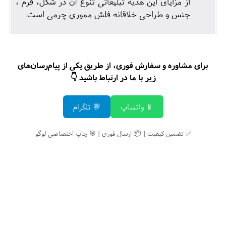
از مزایای این هدیه تبلیغاتی تنوع آن در شکل، فرم ،
جنس و طراحی خلاقانه فلش مموری چرمی است.
برای مشاوره و سفارش فوری، از طریق یکی از پیام‌رسان‌های
زیر با ما در ارتباط باشید 👇
📱 واتساپ
💬 تلگرام
✅ تضمین کیفیت | 📦 ارسال فوری | 🎯 چاپ اختصاصی لوگو