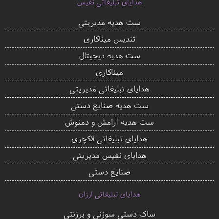
هدایای تبلیغاتی نفیس
ست هدیه مدیریتی
تندیس میناکاری
ست هدیه دیجیتال
میناکاری
هدایای تبلیغاتی مدیریتی
ست هدیه صنایع دستی
ست هدیه آرامش و دمنوش
هدایای تبلیغاتی لاکچری
هدایای نفیس مدیریتی
صنایع دستی
هدایای تبلیغاتی ارزان
ساک دستی سوزنی و برزنتی