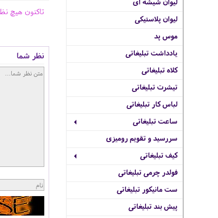
لیوان شیشه ای
تاکنون هیچ نظ
لیوان پلاستیکی
موس پد
یادداشت تبلیغاتی
نظر شما
کلاه تبلیغاتی
تیشرت تبلیغاتی
لباس کار تبلیغاتی
ساعت تبلیغاتی
سررسید و تقویم رومیزی
کیف تبلیغاتی
فولدر چرمی تبلیغاتی
ست مانیکور تبلیغاتی
پیش بند تبلیغاتی