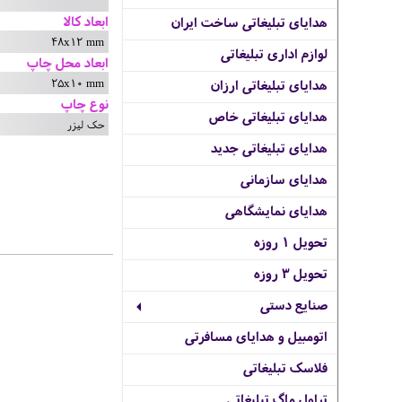
ابعاد کالا
هدایای تبلیغاتی ساخت ایران
48x12 mm
لوازم اداری تبلیغاتی
ابعاد محل چاپ
25x10 mm
هدایای تبلیغاتی ارزان
نوع چاپ
هدایای تبلیغاتی خاص
حک لیزر
هدایای تبلیغاتی جدید
هدایای سازمانی
هدایای نمایشگاهی
تحویل 1 روزه
تحویل 3 روزه
صنایع دستی
اتومبیل و هدایای مسافرتی
فلاسک تبلیغاتی
تراول ماگ تبلیغاتی