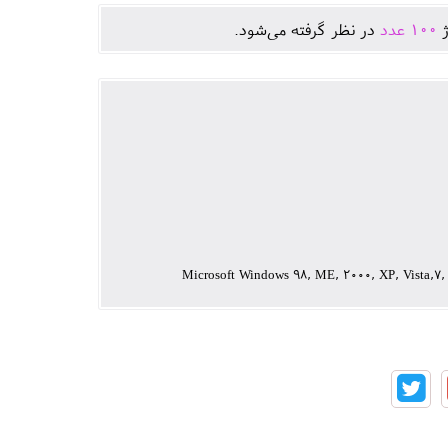
ژ
100
عدد
در نظر گرفته می‌شود.