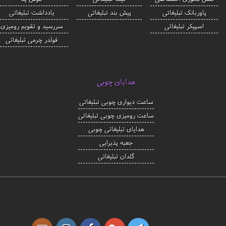
پاوربانک تبلیغاتی
پیش بند تبلیغاتی
یادداشت تبلیغاتی
اسپیکر تبلیغاتی
سررسید و تقویم رومیزی
فولدر چرمی تبلیغاتی
هدایای چوبی
ساعت دیواری چوبی تبلیغاتی
ساعت رومیزی چوبی تبلیغاتی
هدایای تبلیغاتی چوبی
جعبه پذیرایی
گلدان تبلیغاتی