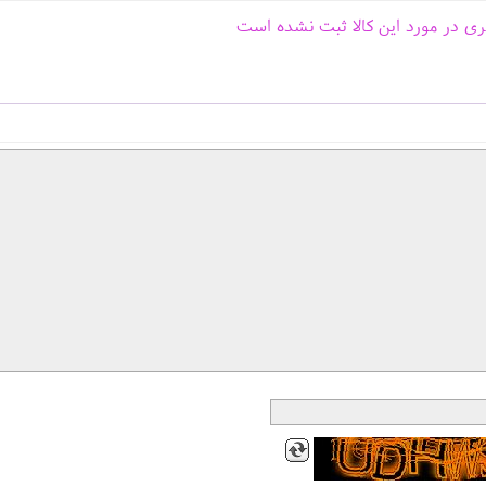
ری در مورد این کالا ثبت نشده است