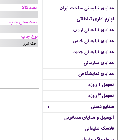
ابعاد کالا
هدایای تبلیغاتی ساخت ایران
لوازم اداری تبلیغاتی
ابعاد محل چاپ
هدایای تبلیغاتی ارزان
نوع چاپ
هدایای تبلیغاتی خاص
حک لیزر
هدایای تبلیغاتی جدید
هدایای سازمانی
هدایای نمایشگاهی
تحویل 1 روزه
تحویل 3 روزه
صنایع دستی
اتومبیل و هدایای مسافرتی
فلاسک تبلیغاتی
تراول ماگ تبلیغاتی