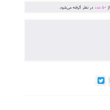
اژ
50
عدد
در نظر گرفته می‌شود.