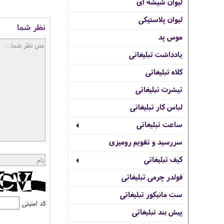
لیوان شیشه ای
لیوان پلاستیکی
نظر شما
موس پد
یادداشت تبلیغاتی
کلاه تبلیغاتی
تیشرت تبلیغاتی
لباس کار تبلیغاتی
ساعت تبلیغاتی
سررسید و تقویم رومیزی
کیف تبلیغاتی
فولدر چرمی تبلیغاتی
ست مانیکور تبلیغاتی
کد امنیتی
پیش بند تبلیغاتی