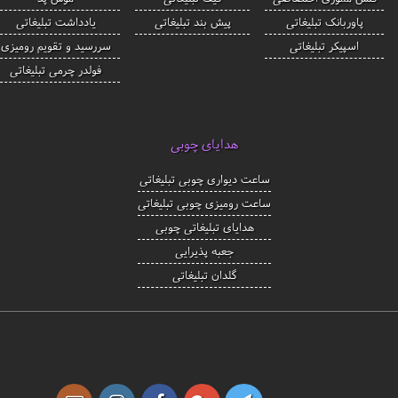
پاوربانک تبلیغاتی
پیش بند تبلیغاتی
یادداشت تبلیغاتی
اسپیکر تبلیغاتی
سررسید و تقویم رومیزی
فولدر چرمی تبلیغاتی
هدایای چوبی
ساعت دیواری چوبی تبلیغاتی
ساعت رومیزی چوبی تبلیغاتی
هدایای تبلیغاتی چوبی
جعبه پذیرایی
گلدان تبلیغاتی